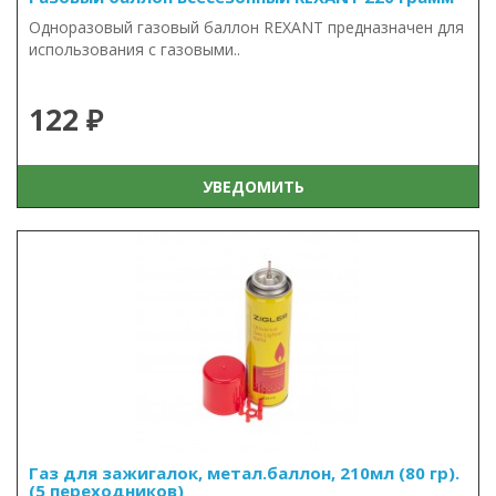
Одноразовый газовый баллон REXANT предназначен для
использования с газовыми..
122 ₽
УВЕДОМИТЬ
Газ для зажигалок, метал.баллон, 210мл (80 гр).
(5 переходников)