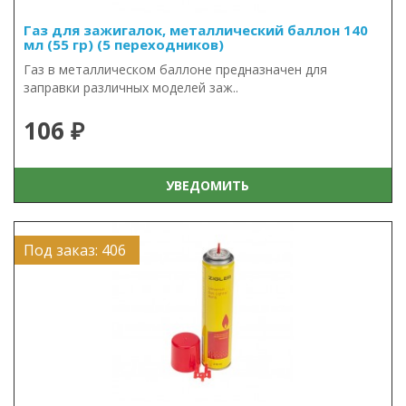
Газ для зажигалок, металлический баллон 140
мл (55 гр) (5 переходников)
Газ в металлическом баллоне предназначен для
заправки различных моделей заж..
106 ₽
УВЕДОМИТЬ
Под заказ: 406