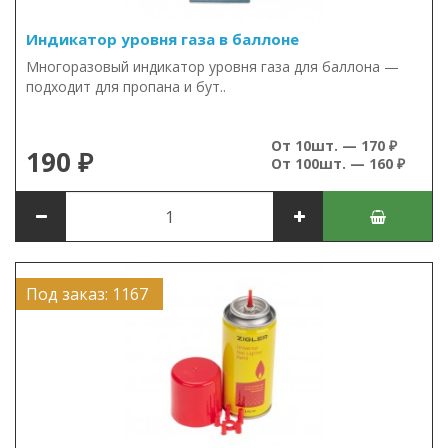
Индикатор уровня газа в баллоне
Многоразовый индикатор уровня газа для баллона —
подходит для пропана и бут..
От 10шт. — 170 ₽
190 ₽
От 100шт. — 160 ₽
Под заказ: 1167