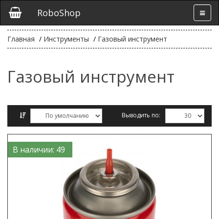
RoboShop
Главная
Инструменты
Газовый инструмент
Газовый инструмент
Выводить по:
Сравнение товаров (0)
В наличии: 49