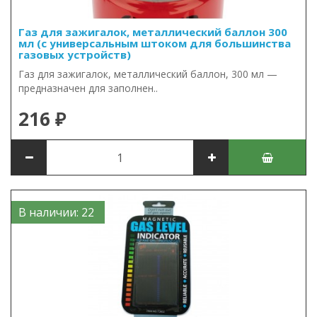
Газ для зажигалок, металлический баллон 300
мл (с универсальным штоком для большинства
газовых устройств)
Газ для зажигалок, металлический баллон, 300 мл —
предназначен для заполнен..
216 ₽
В наличии: 22