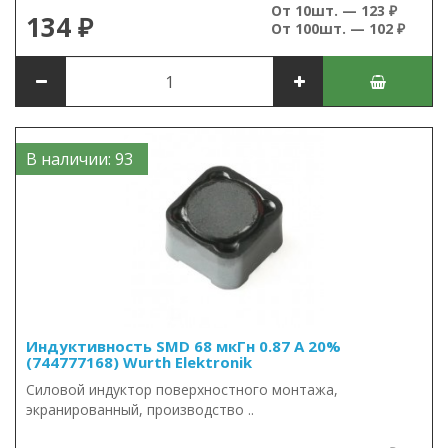
От 10шт. — 123 ₽
134 ₽
От 100шт. — 102 ₽
В наличии: 93
Индуктивность SMD 68 мкГн 0.87 А 20%
(744777168) Wurth Elektronik
Силовой индуктор поверхностного монтажа,
экранированный, производство ..