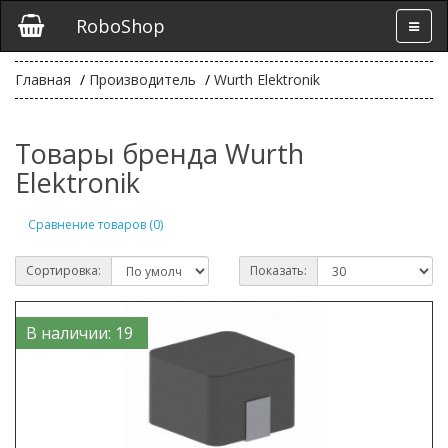
RoboShop
Главная
Производитель
Wurth Elektronik
Товары бренда Wurth
Elektronik
Сравнение товаров (0)
Сортировка:
Показать:
В наличии: 19