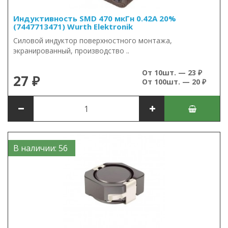
Индуктивность SMD 470 мкГн 0.42А 20%
(7447713471) Wurth Elektronik
Силовой индуктор поверхностного монтажа,
экранированный, производство ..
От 10шт. — 23 ₽
27 ₽
От 100шт. — 20 ₽
В наличии: 56