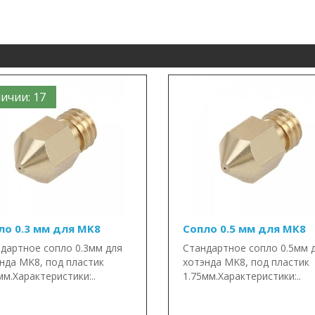
ичии: 17
ло 0.3 мм для MK8
Сопло 0.5 мм для MK8
дартное сопло 0.3мм для
Стандартное сопло 0.5мм 
нда MK8, под пластик
хотэнда MK8, под пластик
мм.Характеристики:..
1.75мм.Характеристики:..