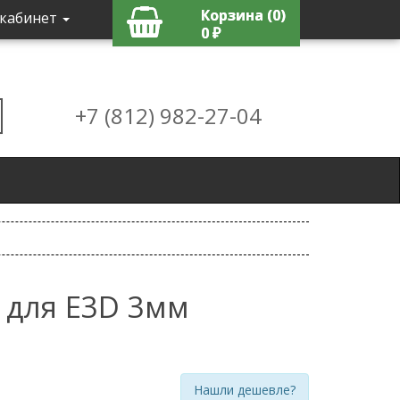
Корзина (0)
кабинет
0 ₽
+7 (812) 982-27-04
 для E3D 3мм
Нашли дешевле?