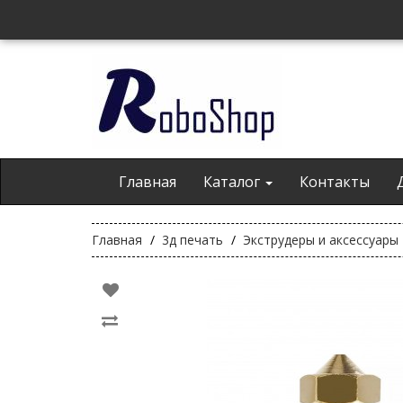
Главная
Каталог
Контакты
Главная
3д печать
Экструдеры и аксессуары