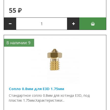
55 ₽
В наличии: 9
Сопло 0.8мм для E3D 1.75мм
Стандартное сопло 0.8мм для хотэнда E3D, под
пластик 1.75мм.Характеристики:..