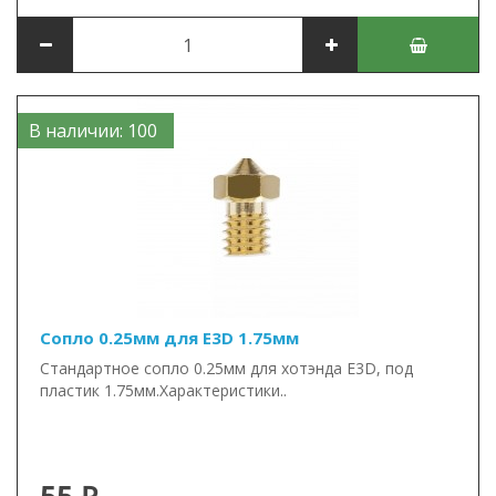
В наличии: 100
Сопло 0.25мм для E3D 1.75мм
Стандартное сопло 0.25мм для хотэнда E3D, под
пластик 1.75мм.Характеристики..