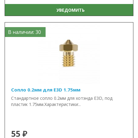
УВЕДОМИТЬ
В наличии: 30
Сопло 0.2мм для E3D 1.75мм
Стандартное сопло 0.2мм для хотэнда E3D, под
пластик 1.75мм.Характеристики:..
55 ₽