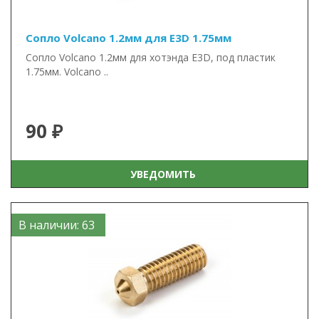
Сопло Volcano 1.2мм для E3D 1.75мм
Сопло Volcano 1.2мм для хотэнда E3D, под пластик
1.75мм. Volcano ..
90 ₽
УВЕДОМИТЬ
В наличии: 63