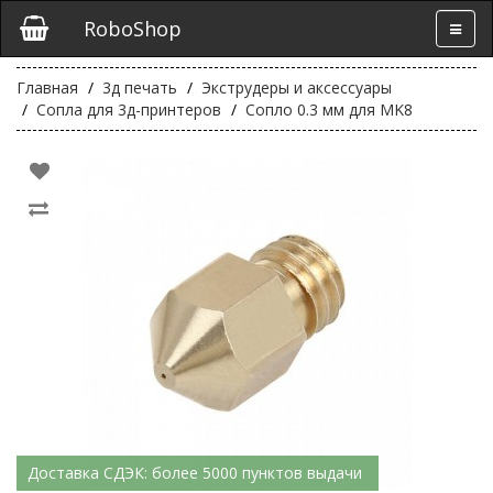
RoboShop
Главная
3д печать
Экструдеры и аксессуары
Сопла для 3д-принтеров
Сопло 0.3 мм для MK8
Доставка СДЭК: более 5000 пунктов выдачи