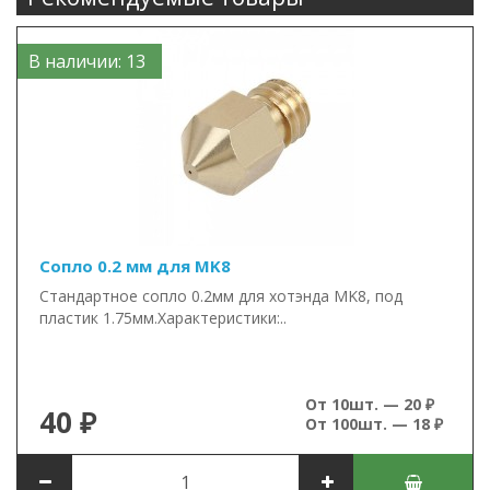
В наличии: 13
Сопло 0.2 мм для MK8
Стандартное сопло 0.2мм для хотэнда MK8, под
пластик 1.75мм.Характеристики:..
От 10шт. — 20 ₽
40 ₽
От 100шт. — 18 ₽