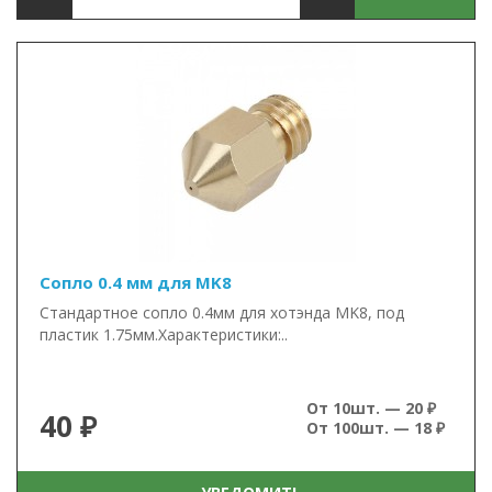
Сопло 0.4 мм для MK8
Стандартное сопло 0.4мм для хотэнда MK8, под
пластик 1.75мм.Характеристики:..
От 10шт. — 20 ₽
40 ₽
От 100шт. — 18 ₽