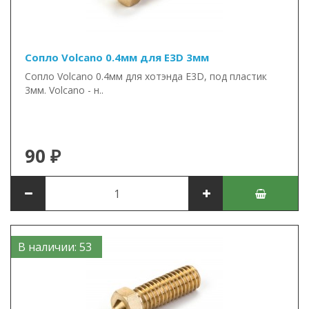
Сопло Volcano 0.4мм для E3D 3мм
Сопло Volcano 0.4мм для хотэнда E3D, под пластик
3мм. Volcano - н..
90 ₽
В наличии: 53