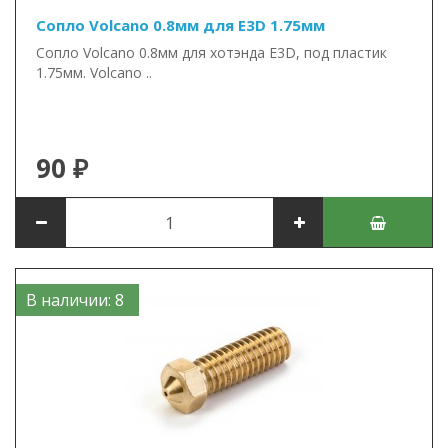
Сопло Volcano 0.8мм для E3D 1.75мм
Сопло Volcano 0.8мм для хотэнда E3D, под пластик
1.75мм. Volcano ..
90 ₽
В наличии: 8