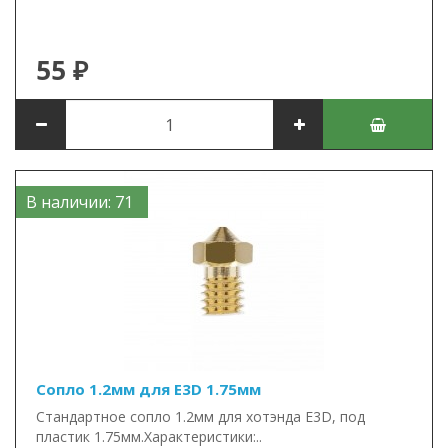
55 ₽
В наличии: 71
Сопло 1.2мм для E3D 1.75мм
Стандартное сопло 1.2мм для хотэнда E3D, под
пластик 1.75мм.Характеристики:..