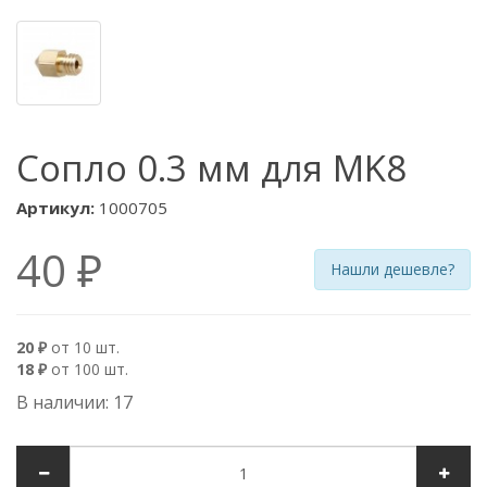
Сопло 0.3 мм для MK8
Артикул:
1000705
40 ₽
Нашли дешевле?
20 ₽
от 10 шт.
18 ₽
от 100 шт.
В наличии: 17