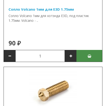
Сопло Volcano 1мм для E3D 1.75мм
Сопло Volcano 1мм для хотэнда E3D, под пластик
1.75мм. Volcano - ..
90 ₽