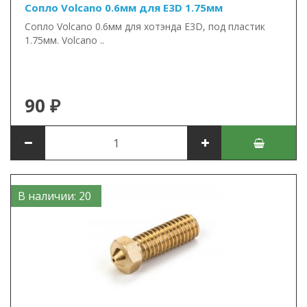
Сопло Volcano 0.6мм для E3D 1.75мм
Сопло Volcano 0.6мм для хотэнда E3D, под пластик
1.75мм. Volcano ..
90 ₽
В наличии: 20