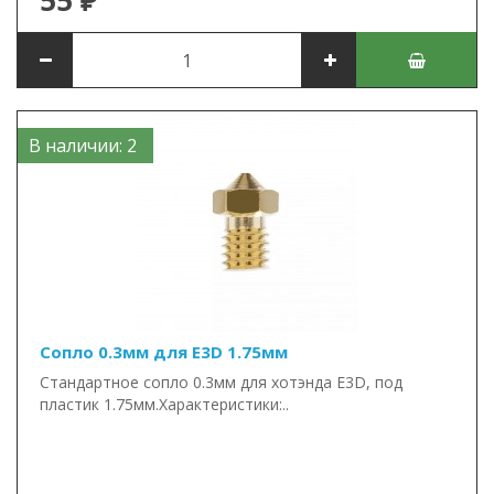
55 ₽
В наличии: 2
Сопло 0.3мм для E3D 1.75мм
Стандартное сопло 0.3мм для хотэнда E3D, под
пластик 1.75мм.Характеристики:..