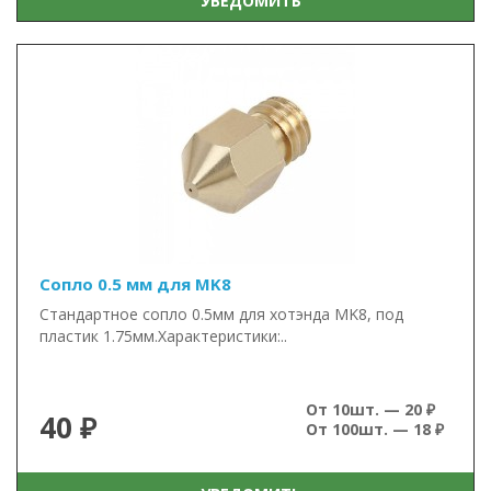
УВЕДОМИТЬ
Сопло 0.5 мм для MK8
Стандартное сопло 0.5мм для хотэнда MK8, под
пластик 1.75мм.Характеристики:..
От 10шт. — 20 ₽
40 ₽
От 100шт. — 18 ₽