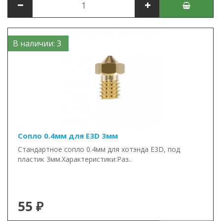
В наличии: 3
Сопло 0.4мм для E3D 3мм
Стандартное сопло 0.4мм для хотэнда E3D, под
пластик 3мм.Характеристики:Раз..
55 ₽