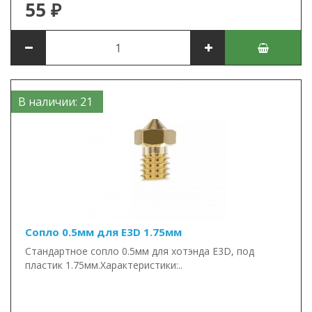
55 ₽
В наличии: 21
Сопло 0.5мм для E3D 1.75мм
Стандартное сопло 0.5мм для хотэнда E3D, под
пластик 1.75мм.Характеристики:..