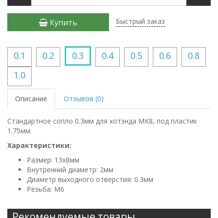
Быстрый заказ
Купить
0.1
0.2
0.3
0.4
0.5
0.6
0.8
1.0
Описание
Отзывов (0)
Стандартное сопло 0.3мм для хотэнда MK8, под пластик
1.75мм.
Характеристики:
Размер: 13х8мм
Внутренний диаметр: 2мм
Диаметр выходного отверстия: 0.3мм
Резьба: М6
Рекомендуемые товары