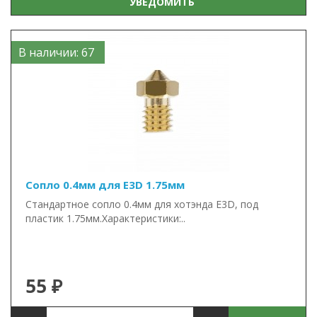
УВЕДОМИТЬ
В наличии: 67
Сопло 0.4мм для E3D 1.75мм
Стандартное сопло 0.4мм для хотэнда E3D, под
пластик 1.75мм.Характеристики:..
55 ₽