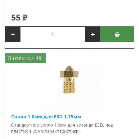
55 ₽
В наличии: 18
Сопло 1.0мм для E3D 1.75мм
Стандартное сопло 1.0мм для хотэнда E3D, под
пластик 1.75мм.Характеристики:..