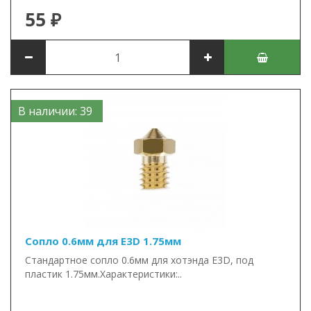
55 ₽
В наличии: 39
Сопло 0.6мм для E3D 1.75мм
Стандартное сопло 0.6мм для хотэнда E3D, под
пластик 1.75мм.Характеристики:..