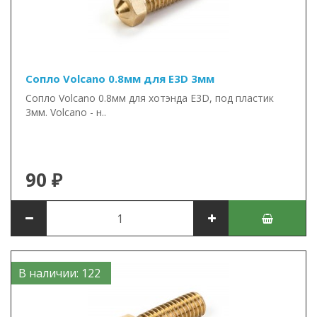
Сопло Volcano 0.8мм для E3D 3мм
Сопло Volcano 0.8мм для хотэнда E3D, под пластик
3мм. Volcano - н..
90 ₽
В наличии: 122