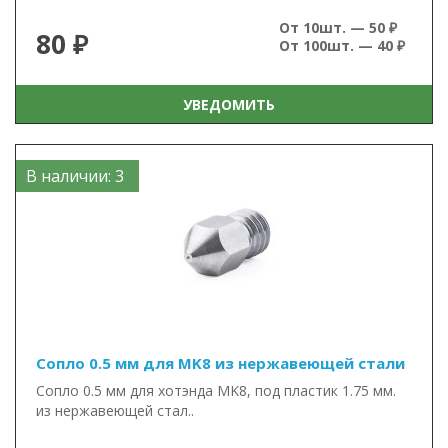
От 10шт. — 50 ₽
80 ₽
От 100шт. — 40 ₽
УВЕДОМИТЬ
В наличии: 3
Сопло 0.5 мм для MK8 из нержавеющей стали
Сопло 0.5 мм для хотэнда MK8, под пластик 1.75 мм.
из нержавеющей стал..