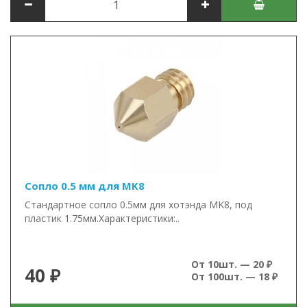
Сопло 0.5 мм для MK8
Стандартное сопло 0.5мм для хотэнда MK8, под
пластик 1.75мм.Характеристики:..
От 10шт. — 20 ₽
40 ₽
От 100шт. — 18 ₽