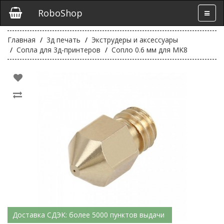
RoboShop
Главная
3д печать
Экструдеры и аксессуары
Сопла для 3д-принтеров
Сопло 0.6 мм для MK8
Доставка СДЭК: более 5000 пунктов выдачи