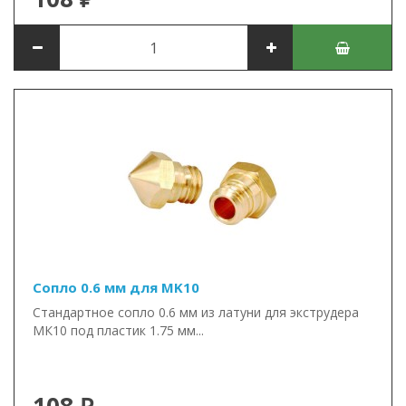
Сопло 0.6 мм для MK10
Стандартное сопло 0.6 мм из латуни для экструдера
МК10 под пластик 1.75 мм...