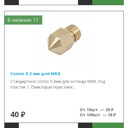
В наличии: 17
Сопло 0.3 мм для MK8
Стандартное сопло 0.3мм для хотэнда MK8, под
пластик 1.75мм.Характеристики:..
От 10шт. — 20 ₽
40 ₽
От 100шт. — 18 ₽