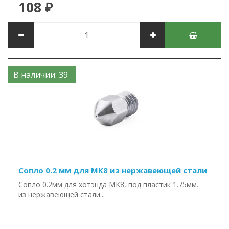
108 ₽
В наличии: 39
Сопло 0.2 мм для MK8 из нержавеющей стали
Сопло 0.2мм для хотэнда MK8, под пластик 1.75мм.
из нержавеющей стали...