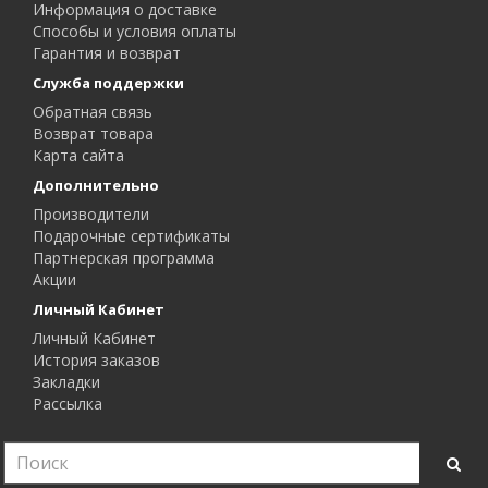
Информация о доставке
Способы и условия оплаты
Гарантия и возврат
Служба поддержки
Обратная связь
Возврат товара
Карта сайта
Дополнительно
Производители
Подарочные сертификаты
Партнерская программа
Акции
Личный Кабинет
Личный Кабинет
История заказов
Закладки
Рассылка
Купить Arduino в Санкт-Петербурге