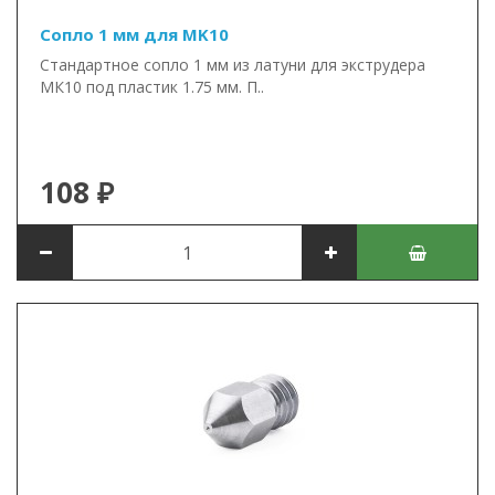
Сопло 1 мм для MK10
Стандартное сопло 1 мм из латуни для экструдера
МК10 под пластик 1.75 мм. П..
108 ₽