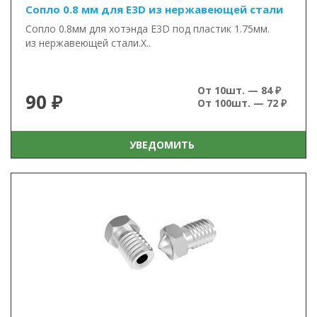
Сопло 0.8 мм для E3D из нержавеющей стали
Сопло 0.8мм для хотэнда E3D под пластик 1.75мм.
из нержавеющей стали.Х..
От 10шт. — 84 ₽
90 ₽
От 100шт. — 72 ₽
УВЕДОМИТЬ