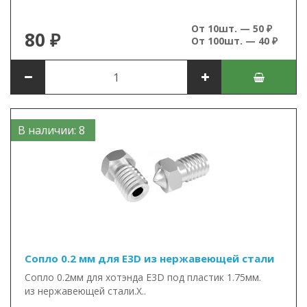
От 10шт. — 50 ₽
80 ₽
От 100шт. — 40 ₽
В наличии: 8
Сопло 0.2 мм для E3D из нержавеющей стали
Сопло 0.2мм для хотэнда E3D под пластик 1.75мм.
из нержавеющей стали.Х..