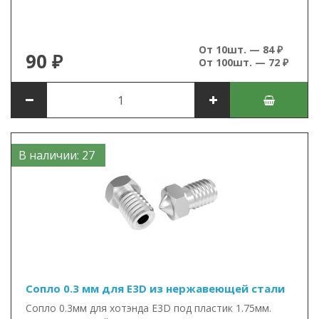
От 10шт. — 84 ₽
90 ₽
От 100шт. — 72 ₽
В наличии: 27
Сопло 0.3 мм для E3D из нержавеющей стали
Сопло 0.3мм для хотэнда E3D под пластик 1.75мм.