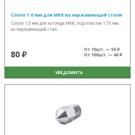
Сопло 1.0 мм для MK8 из нержавеющей стали
Сопло 1.0 мм для хотэнда MK8, под пластик 1.75 мм.
из нержавеющей стал..
От 10шт. — 50 ₽
80 ₽
От 100шт. — 40 ₽
УВЕДОМИТЬ