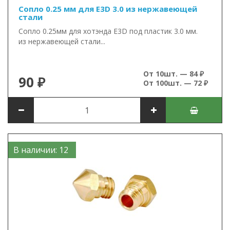
Сопло 0.25 мм для E3D 3.0 из нержавеющей
стали
Сопло 0.25мм для хотэнда E3D под пластик 3.0 мм.
из нержавеющей стали...
От 10шт. — 84 ₽
90 ₽
От 100шт. — 72 ₽
В наличии: 12