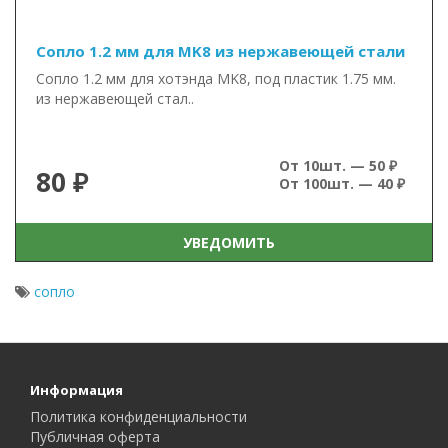
Сопло 1.2 мм для MK8 из нержавеющей стали
Сопло 1.2 мм для хотэнда MK8, под пластик 1.75 мм.
из нержавеющей стал..
От 10шт. — 50 ₽
80 ₽
От 100шт. — 40 ₽
УВЕДОМИТЬ
сопло
Информация
Политика конфиденциальности
Публичная оферта