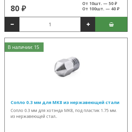
От 10шт. — 50 ₽
80 ₽
От 100шт. — 40 ₽
В наличии: 15
Сопло 0.3 мм для MK8 из нержавеющей стали
Сопло 0.3 мм для хотэнда MK8, под пластик 1.75 мм.
из нержавеющей стал..