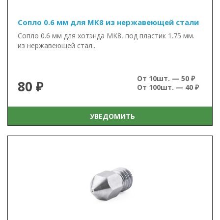
Сопло 0.6 мм для MK8 из нержавеющей стали
Сопло 0.6 мм для хотэнда MK8, под пластик 1.75 мм.
из нержавеющей стал..
От 10шт. — 50 ₽
80 ₽
От 100шт. — 40 ₽
УВЕДОМИТЬ