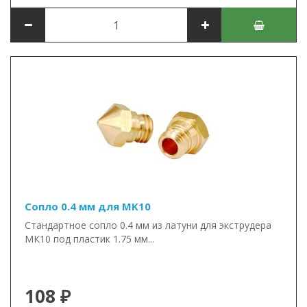
Сопло 0.4 мм для MK10
Стандартное сопло 0.4 мм из латуни для экструдера
МК10 под пластик 1.75 мм...
108 ₽