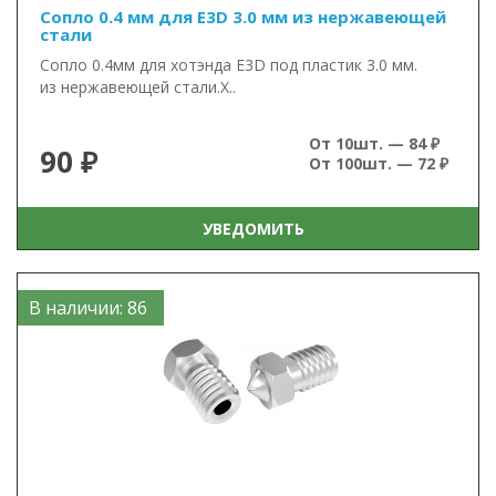
Сопло 0.4 мм для E3D 3.0 мм из нержавеющей
стали
Сопло 0.4мм для хотэнда E3D под пластик 3.0 мм.
из нержавеющей стали.Х..
От 10шт. — 84 ₽
90 ₽
От 100шт. — 72 ₽
УВЕДОМИТЬ
В наличии: 86