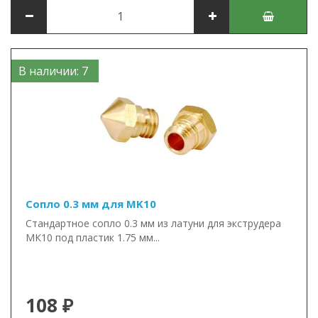
В наличии: 7
Сопло 0.3 мм для MK10
Стандартное сопло 0.3 мм из латуни для экструдера
МК10 под пластик 1.75 мм...
108 ₽