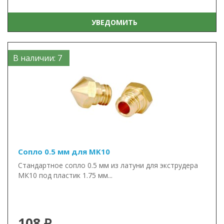
УВЕДОМИТЬ
В наличии: 7
Сопло 0.5 мм для MK10
Стандартное сопло 0.5 мм из латуни для экструдера
МК10 под пластик 1.75 мм...
108 ₽