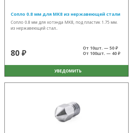
Сопло 0.8 мм для MK8 из нержавеющей стали
Сопло 0.8 мм для хотэнда MK8, под пластик 1.75 мм.
из нержавеющей стал..
От 10шт. — 50 ₽
80 ₽
От 100шт. — 40 ₽
УВЕДОМИТЬ