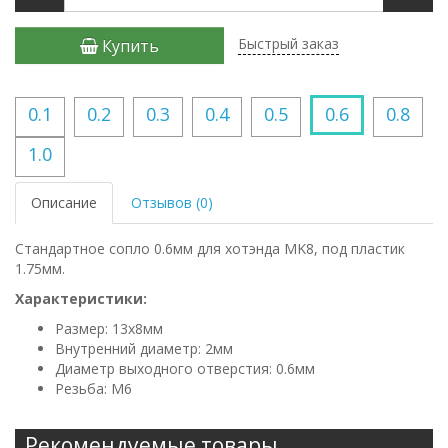
Быстрый заказ
Купить
0.1
0.2
0.3
0.4
0.5
0.6
0.8
1.0
Описание
Отзывов (0)
Стандартное сопло 0.6мм для хотэнда MK8, под пластик
1.75мм.
Характеристики:
Размер: 13х8мм
Внутренний диаметр: 2мм
Диаметр выходного отверстия: 0.6мм
Резьба: М6
Рекомендуемые товары