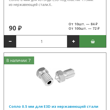
из нержавеющей стали.Х..
От 10шт. — 84 ₽
90 ₽
От 100шт. — 72 ₽
В наличии: 7
Сопло 0.5 мм для E3D из нержавеющей стали