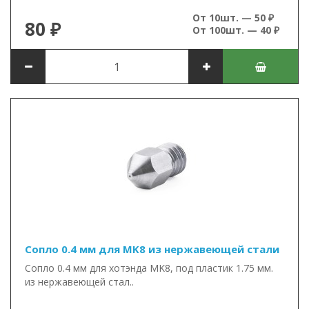
От 10шт. — 50 ₽
80 ₽
От 100шт. — 40 ₽
Сопло 0.4 мм для MK8 из нержавеющей стали
Сопло 0.4 мм для хотэнда MK8, под пластик 1.75 мм.
из нержавеющей стал..