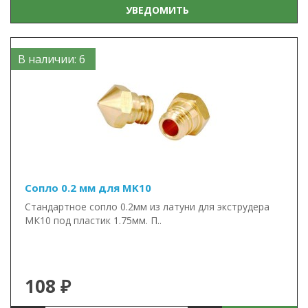
УВЕДОМИТЬ
В наличии: 6
Сопло 0.2 мм для MK10
Стандартное сопло 0.2мм из латуни для экструдера
МК10 под пластик 1.75мм. П..
108 ₽