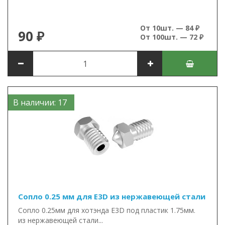
От 10шт. — 84 ₽
90 ₽
От 100шт. — 72 ₽
В наличии: 17
Сопло 0.25 мм для E3D из нержавеющей стали
Сопло 0.25мм для хотэнда E3D под пластик 1.75мм.
из нержавеющей стали...