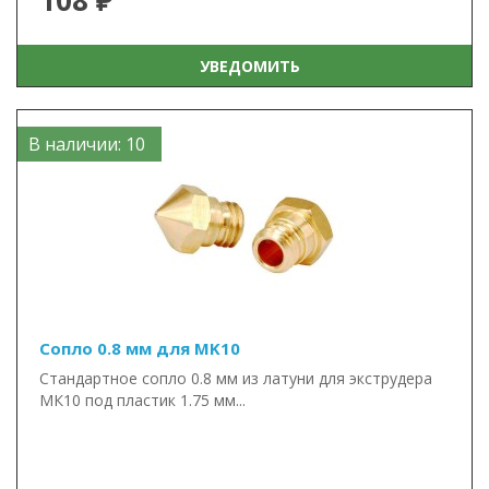
108 ₽
УВЕДОМИТЬ
В наличии: 10
Сопло 0.8 мм для MK10
Стандартное сопло 0.8 мм из латуни для экструдера
МК10 под пластик 1.75 мм...