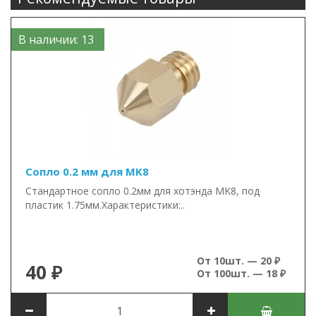
В наличии: 13
Сопло 0.2 мм для MK8
Стандартное сопло 0.2мм для хотэнда MK8, под
пластик 1.75мм.Характеристики:..
От 10шт. — 20 ₽
40 ₽
От 100шт. — 18 ₽