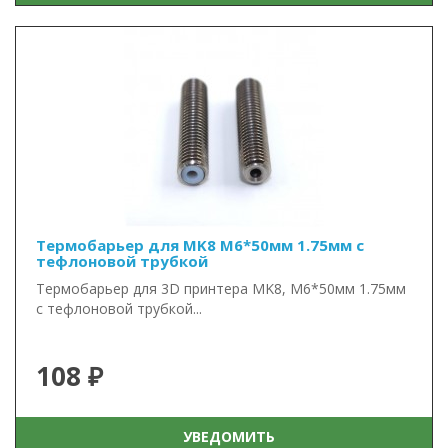
Термобарьер для MK8 М6*50мм 1.75мм с
тефлоновой трубкой
Термобарьер для 3D принтера MK8, М6*50мм 1.75мм
с тефлоновой трубкой...
108 ₽
УВЕДОМИТЬ