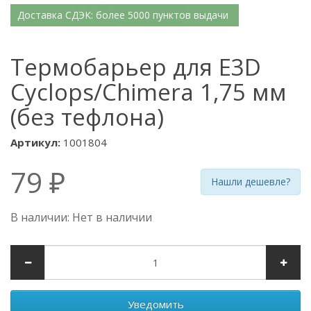
Доставка СДЭК: более 5000 пунктов выдачи
Термобарьер для E3D
Cyclops/Chimera 1,75 мм
(без тефлона)
Артикул:
1001804
79 ₽
Нашли дешевле?
В наличии: Нет в наличии
Уведомить