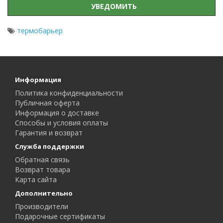
УВЕДОМИТЬ
термобарьер
Информация
Политика конфиденциальности
Публичная оферта
Информация о доставке
Способы и условия оплаты
Гарантия и возврат
Служба поддержки
Обратная связь
Возврат товара
Карта сайта
Дополнительно
Производители
Подарочные сертификаты