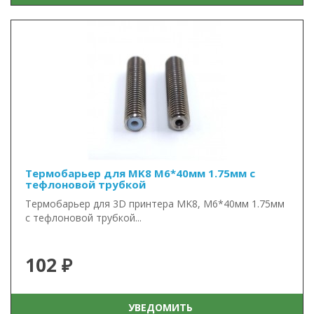
Термобарьер для MK8 М6*40мм 1.75мм с
тефлоновой трубкой
Термобарьер для 3D принтера MK8, М6*40мм 1.75мм
с тефлоновой трубкой...
102 ₽
УВЕДОМИТЬ