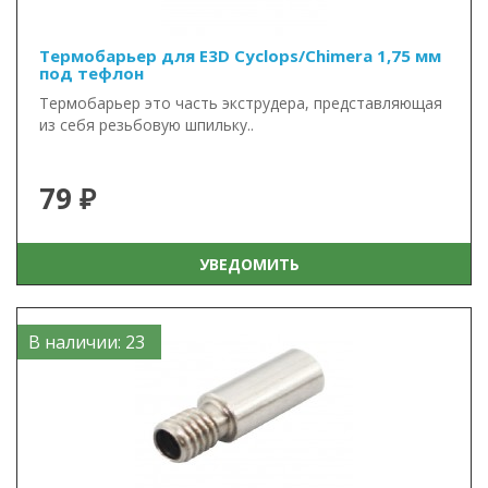
Термобарьер для E3D Cyclops/Chimera 1,75 мм
под тефлон
Термобарьер это часть экструдера, представляющая
из себя резьбовую шпильку..
79 ₽
УВЕДОМИТЬ
В наличии: 23