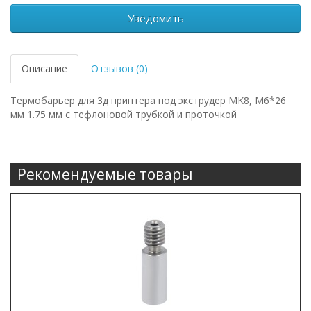
Уведомить
Описание
Отзывов (0)
Термобарьер для 3д принтера под экструдер MK8, М6*26
мм 1.75 мм с тефлоновой трубкой и проточкой
Рекомендуемые товары