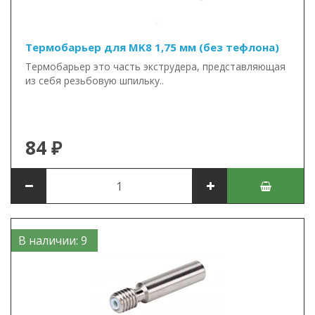
Термобарьер для MK8 1,75 мм (без тефлона)
Термобарьер это часть экструдера, представляющая
из себя резьбовую шпильку..
84 ₽
В наличии: 9