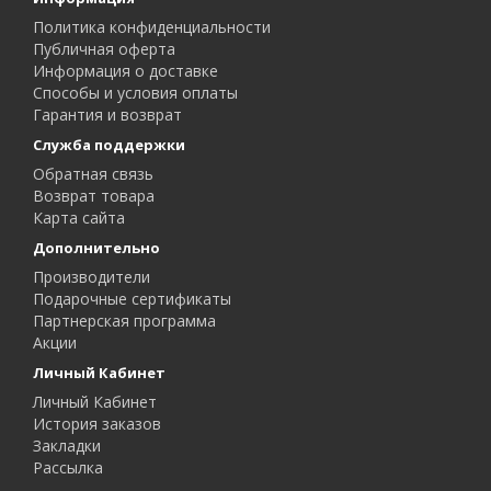
Политика конфиденциальности
Публичная оферта
Информация о доставке
Способы и условия оплаты
Гарантия и возврат
Служба поддержки
Обратная связь
Возврат товара
Карта сайта
Дополнительно
Производители
Подарочные сертификаты
Партнерская программа
Акции
Личный Кабинет
Личный Кабинет
История заказов
Закладки
Рассылка