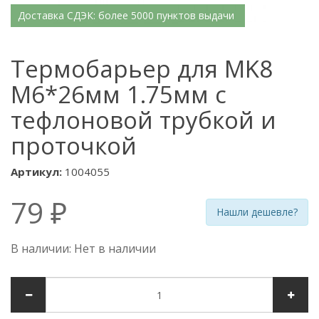
Доставка СДЭК: более 5000 пунктов выдачи
Термобарьер для MK8
М6*26мм 1.75мм с
тефлоновой трубкой и
проточкой
Артикул:
1004055
79 ₽
Нашли дешевле?
В наличии: Нет в наличии