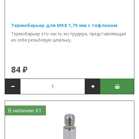
Термобарьер для MK8 1,75 мм с тефлоном
Термобарьер это часть экструдера, представляющая
из себя резьбовую шпильку..
84 ₽
В наличии: 61