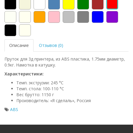
Описание
Отзывов (0)
Пруток для 3д принтера, из ABS пластика, 1.75мм диаметр,
0.9кг. Намотка в катушку.
Характеристики:
Темп. экструзии: 245 °С
Темп. стола: 100-110 °C
Вес брутто: 1150 г
Производитель: «Я сделаль», Россия
ABS