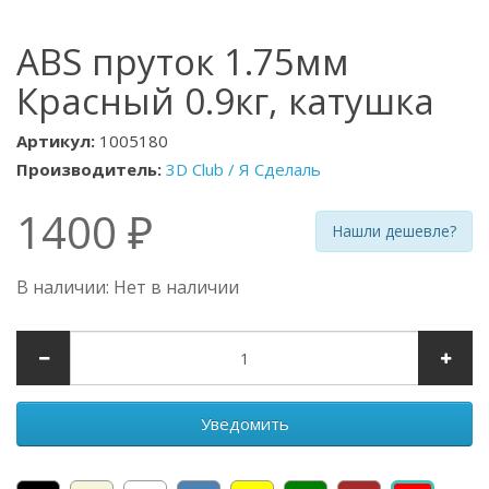
ABS пруток 1.75мм
Красный 0.9кг, катушка
Артикул:
1005180
Производитель:
3D Club / Я Сделаль
1400 ₽
Нашли дешевле?
В наличии: Нет в наличии
Уведомить