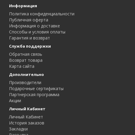
Информация
Политика конфиденциальности
Публичная оферта
Информация о доставке
Способы и условия оплаты
Гарантия и возврат
Служба поддержки
Обратная связь
Возврат товара
Карта сайта
Дополнительно
Производители
Подарочные сертификаты
Партнерская программа
Акции
Личный Кабинет
Личный Кабинет
История заказов
Закладки
Рассылка