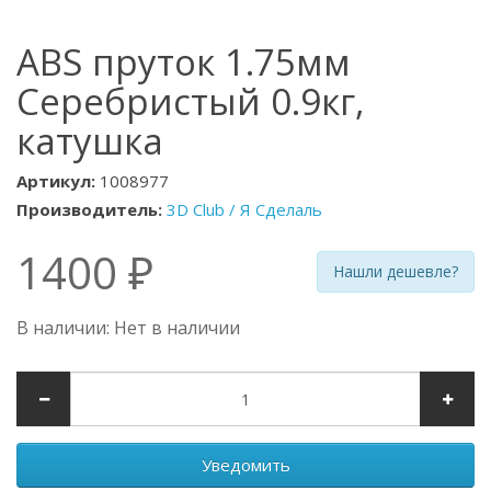
ABS пруток 1.75мм
Серебристый 0.9кг,
катушка
Артикул:
1008977
Производитель:
3D Club / Я Сделаль
1400 ₽
Нашли дешевле?
В наличии: Нет в наличии
Уведомить