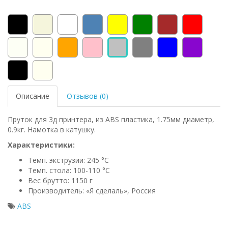
Описание
Отзывов (0)
Пруток для 3д принтера, из ABS пластика, 1.75мм диаметр,
0.9кг. Намотка в катушку.
Характеристики:
Темп. экструзии: 245 °С
Темп. стола: 100-110 °C
Вес брутто: 1150 г
Производитель: «Я сделаль», Россия
ABS