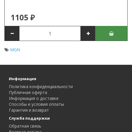
1105 ₽
MGN
Информация
Политика конфиденциальности
Публичная оферта
Информация о доставке
Способы и условия оплаты
Гарантия и возврат
Служба поддержки
Обратная связь
Возврат товара