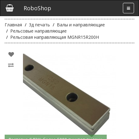
RoboShop
Главная
3д печать
Валы и направляющие
Рельсовые направляющие
Рельсовая направляющая MGNR15R200H