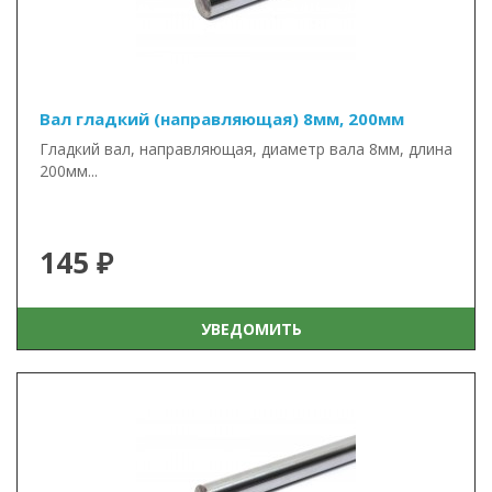
Вал гладкий (направляющая) 8мм, 200мм
Гладкий вал, направляющая, диаметр вала 8мм, длина
200мм...
145 ₽
УВЕДОМИТЬ