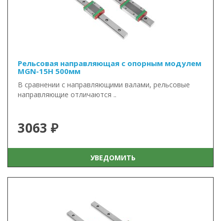
Рельсовая направляющая с опорным модулем
MGN-15H 500мм
В сравнении с направляющими валами, рельсовые
направляющие отличаются ..
3063 ₽
УВЕДОМИТЬ