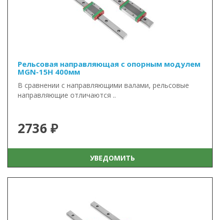
Рельсовая направляющая с опорным модулем
MGN-15H 400мм
В сравнении с направляющими валами, рельсовые
направляющие отличаются ..
2736 ₽
УВЕДОМИТЬ