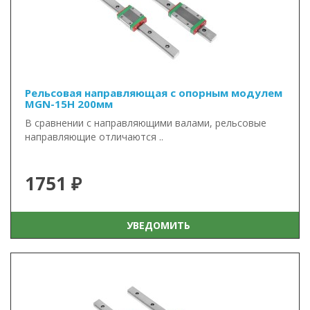
Рельсовая направляющая с опорным модулем
MGN-15H 200мм
В сравнении с направляющими валами, рельсовые
направляющие отличаются ..
1751 ₽
УВЕДОМИТЬ