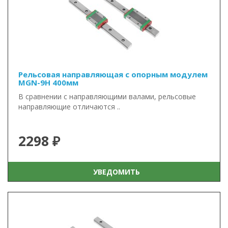
Рельсовая направляющая с опорным модулем
MGN-9H 400мм
В сравнении с направляющими валами, рельсовые
направляющие отличаются ..
2298 ₽
УВЕДОМИТЬ