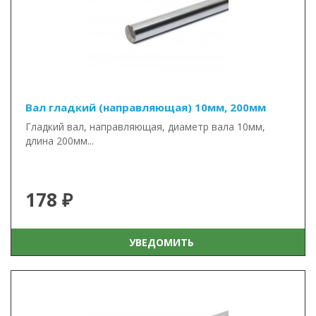
Вал гладкий (направляющая) 10мм, 200мм
Гладкий вал, направляющая, диаметр вала 10мм,
длина 200мм...
178 ₽
УВЕДОМИТЬ