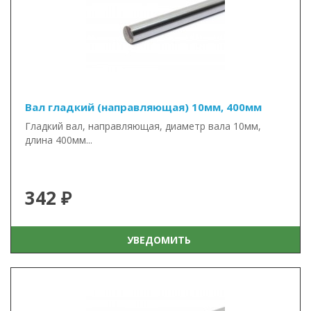
Вал гладкий (направляющая) 10мм, 400мм
Гладкий вал, направляющая, диаметр вала 10мм,
длина 400мм...
342 ₽
УВЕДОМИТЬ