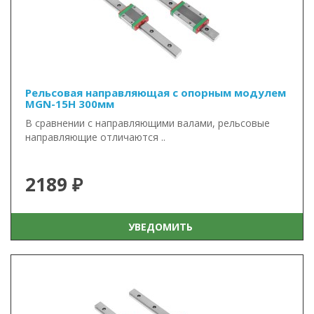
Рельсовая направляющая с опорным модулем
MGN-15H 300мм
В сравнении с направляющими валами, рельсовые
направляющие отличаются ..
2189 ₽
УВЕДОМИТЬ