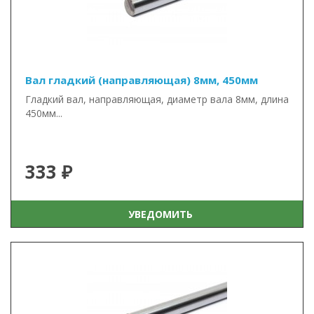
Вал гладкий (направляющая) 8мм, 450мм
Гладкий вал, направляющая, диаметр вала 8мм, длина
450мм...
333 ₽
УВЕДОМИТЬ