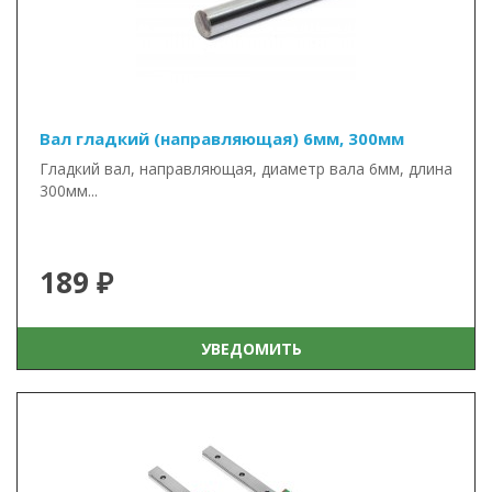
Вал гладкий (направляющая) 6мм, 300мм
Гладкий вал, направляющая, диаметр вала 6мм, длина
300мм...
189 ₽
УВЕДОМИТЬ