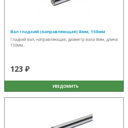
Вал гладкий (направляющая) 8мм, 150мм
Гладкий вал, направляющая, диаметр вала 8мм, длина
150мм...
123 ₽
УВЕДОМИТЬ