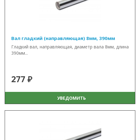
Вал гладкий (направляющая) 8мм, 390мм
Гладкий вал, направляющая, диаметр вала 8мм, длина
390мм...
277 ₽
УВЕДОМИТЬ