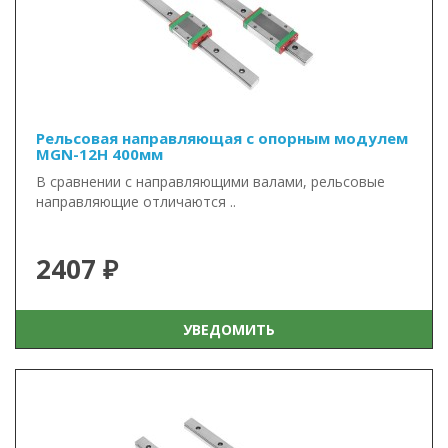
Рельсовая направляющая с опорным модулем
MGN-12H 400мм
В сравнении с направляющими валами, рельсовые
направляющие отличаются ..
2407 ₽
УВЕДОМИТЬ