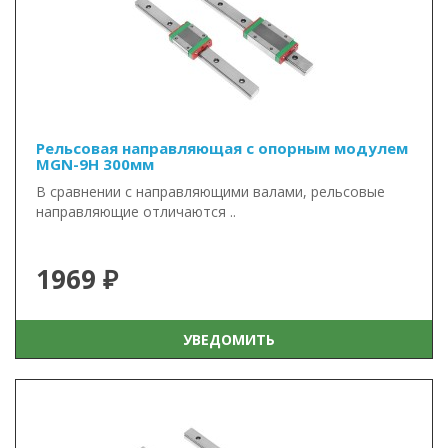
Рельсовая направляющая с опорным модулем
MGN-9H 300мм
В сравнении с направляющими валами, рельсовые
направляющие отличаются ..
1969 ₽
УВЕДОМИТЬ