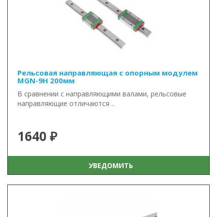
Рельсовая направляющая с опорным модулем
MGN-9H 200мм
В сравнении с направляющими валами, рельсовые
направляющие отличаются ..
1640 ₽
УВЕДОМИТЬ