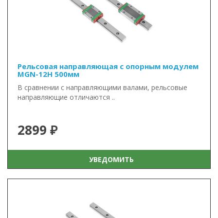
Рельсовая направляющая с опорным модулем
MGN-12H 500мм
В сравнении с направляющими валами, рельсовые
направляющие отличаются ..
2899 ₽
УВЕДОМИТЬ