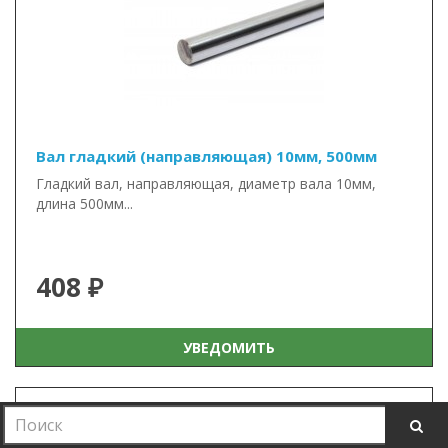
Вал гладкий (направляющая) 10мм, 500мм
Гладкий вал, направляющая, диаметр вала 10мм,
длина 500мм...
408 ₽
УВЕДОМИТЬ