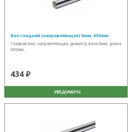
Вал гладкий (направляющая) 8мм, 600мм
Гладкий вал, направляющая, диаметр вала 8мм, длина
600мм...
434 ₽
УВЕДОМИТЬ