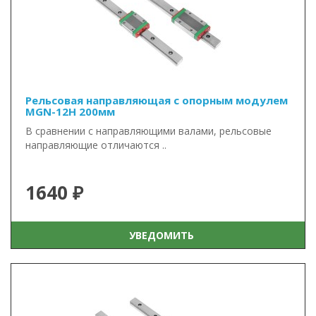
Рельсовая направляющая с опорным модулем
MGN-12H 200мм
В сравнении с направляющими валами, рельсовые
направляющие отличаются ..
1640 ₽
УВЕДОМИТЬ