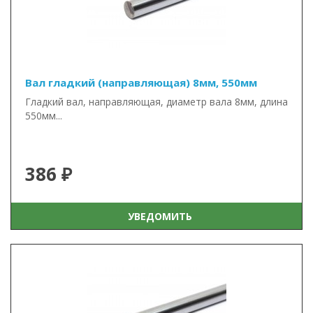
Вал гладкий (направляющая) 8мм, 550мм
Гладкий вал, направляющая, диаметр вала 8мм, длина
550мм...
386 ₽
УВЕДОМИТЬ