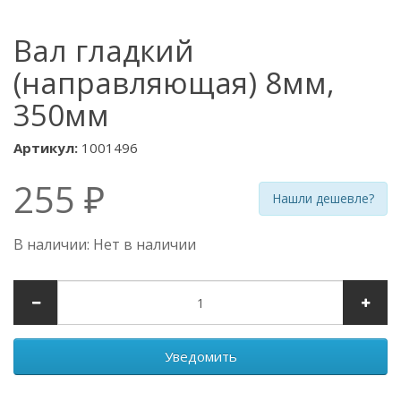
Вал гладкий
(направляющая) 8мм,
350мм
Артикул:
1001496
255 ₽
Нашли дешевле?
В наличии: Нет в наличии
Уведомить