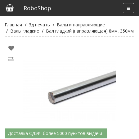
RoboShop
Главная
3д печать
Валы и направляющие
Валы гладкие
Вал гладкий (направляющая) 8мм, 350мм
Доставка СДЭК: более 5000 пунктов выдачи