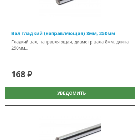
Вал гладкий (направляющая) 8мм, 250мм
Гладкий вал, направляющая, диаметр вала 8мм, длина
250мм...
168 ₽
УВЕДОМИТЬ