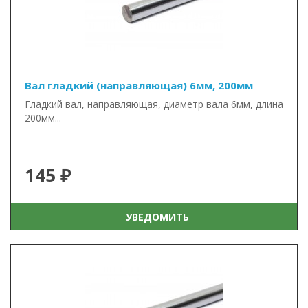
Вал гладкий (направляющая) 6мм, 200мм
Гладкий вал, направляющая, диаметр вала 6мм, длина
200мм...
145 ₽
УВЕДОМИТЬ