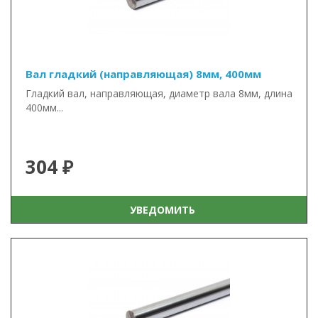
Вал гладкий (направляющая) 8мм, 400мм
Гладкий вал, направляющая, диаметр вала 8мм, длина
400мм...
304 ₽
УВЕДОМИТЬ