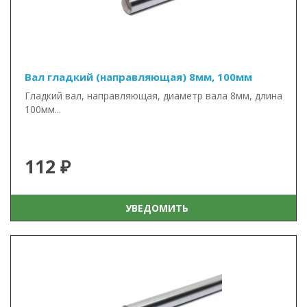
Вал гладкий (направляющая) 8мм, 100мм
Гладкий вал, направляющая, диаметр вала 8мм, длина
100мм...
112 ₽
УВЕДОМИТЬ