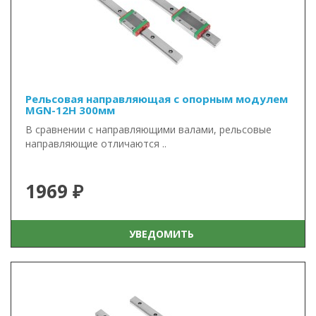
Рельсовая направляющая с опорным модулем
MGN-12H 300мм
В сравнении с направляющими валами, рельсовые
направляющие отличаются ..
1969 ₽
УВЕДОМИТЬ