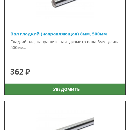
Вал гладкий (направляющая) 8мм, 500мм
Гладкий вал, направляющая, диаметр вала 8мм, длина
500мм...
362 ₽
УВЕДОМИТЬ