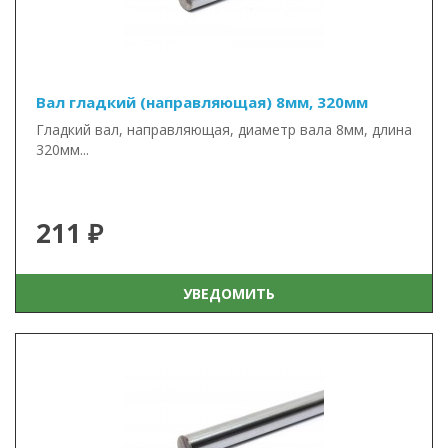
Вал гладкий (направляющая) 8мм, 320мм
Гладкий вал, направляющая, диаметр вала 8мм, длина
320мм...
211 ₽
УВЕДОМИТЬ