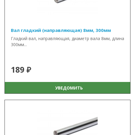
Вал гладкий (направляющая) 8мм, 300мм
Гладкий вал, направляющая, диаметр вала 8мм, длина
300мм...
189 ₽
УВЕДОМИТЬ