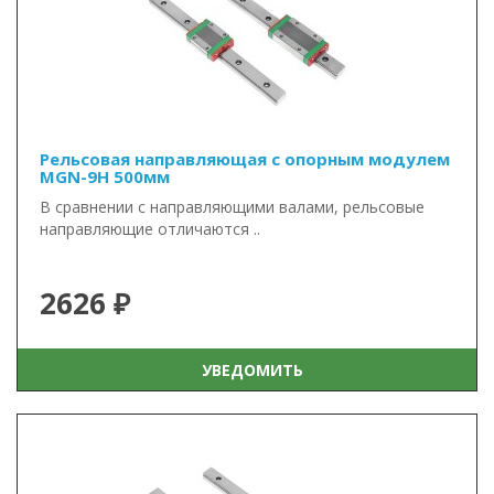
Рельсовая направляющая с опорным модулем
MGN-9H 500мм
В сравнении с направляющими валами, рельсовые
направляющие отличаются ..
2626 ₽
УВЕДОМИТЬ