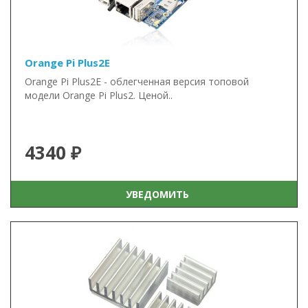
Orange Pi Plus2E
Orange Pi Plus2E - облегченная версия топовой
модели Orange Pi Plus2. Ценой..
4340 ₽
УВЕДОМИТЬ