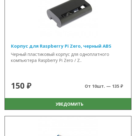
Корпус для Raspberry Pi Zero, черный ABS
Черный пластиковый корпус для одноплатного
компьютера Raspberry Pi Zero / Z..
150 ₽
От 10шт. — 135 ₽
УВЕДОМИТЬ