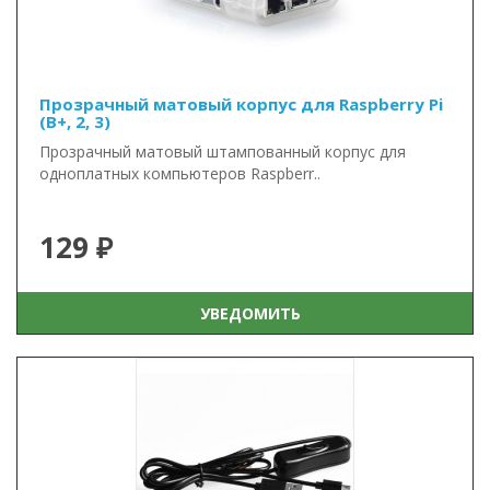
Прозрачный матовый корпус для Raspberry Pi
(B+, 2, 3)
Прозрачный матовый штампованный корпус для
одноплатных компьютеров Raspberr..
129 ₽
УВЕДОМИТЬ