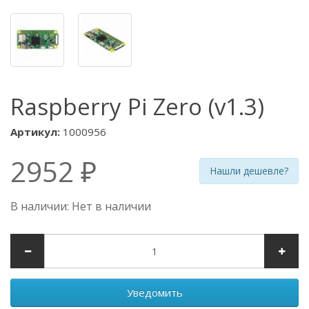
Raspberry Pi Zero (v1.3)
Артикул:
1000956
2952 ₽
Нашли дешевле?
В наличии: Нет в наличии
Уведомить