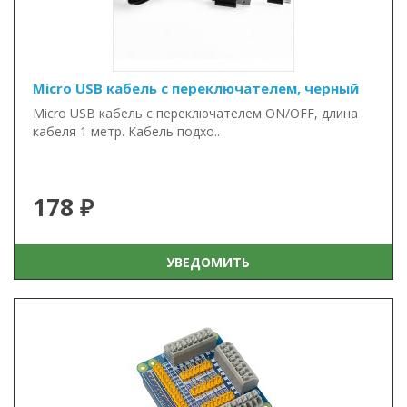
Micro USB кабель с переключателем, черный
Micro USB кабель с переключателем ON/OFF, длина
кабеля 1 метр. Кабель подхо..
178 ₽
УВЕДОМИТЬ