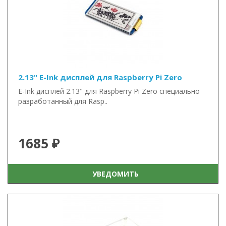
2.13" E-Ink дисплей для Raspberry Pi Zero
E-Ink дисплей 2.13" для Raspberry Pi Zero специально
разработанный для Rasp..
1685 ₽
УВЕДОМИТЬ