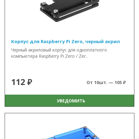
Корпус для Raspberry Pi Zero, черный акрил
Черный акриловый корпус для одноплатного
компьютера Raspberry Pi Zero / Zer..
112 ₽
От 10шт. — 105 ₽
УВЕДОМИТЬ