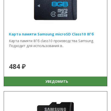
Карта памяти Samsung microSD Class10 8Гб
Карта памяти 8Гб class10 производства Samsung.
Подходит для использования в..
484 ₽
УВЕДОМИТЬ