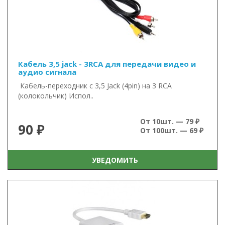
Кабель 3,5 jack - 3RCA для передачи видео и
аудио сигнала
Кабель-переходник с 3,5 Jack (4pin) на 3 RCA
(колокольчик) Испол..
От 10шт. — 79 ₽
90 ₽
От 100шт. — 69 ₽
УВЕДОМИТЬ