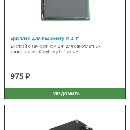
Дисплей для Raspberry Pi 2.4"
Дисплей c тач-скрином 2.4" для одноплатных
компьютеров Raspberry Pi (так же..
975 ₽
УВЕДОМИТЬ