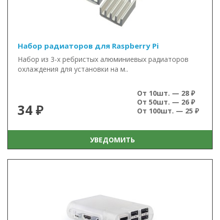
Набор радиаторов для Raspberry Pi
Набор из 3-х ребристых алюминиевых радиаторов
охлаждения для установки на м..
От 10шт. — 28 ₽
От 50шт. — 26 ₽
34 ₽
От 100шт. — 25 ₽
УВЕДОМИТЬ