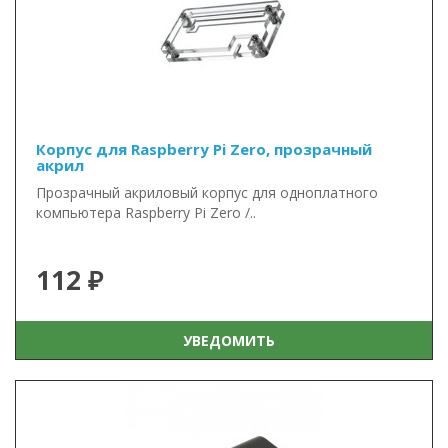
Корпус для Raspberry Pi Zero, прозрачный
акрил
Прозрачный акриловый корпус для одноплатного
компьютера Raspberry Pi Zero /..
112 ₽
УВЕДОМИТЬ