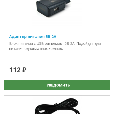
Адаптер питания 5В 2А
Блок питания с USB разъемом, 5В 2А. Подойдет для
питания одноплатных компью..
112 ₽
УВЕДОМИТЬ