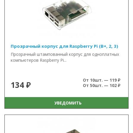
Прозрачный корпус для Raspberry Pi (B+, 2, 3)
Прозрачный штампованный корпус для одноплатных
компьютеров Raspberry Pi...
От 10шт. — 119 ₽
134 ₽
От 50шт. — 102 ₽
УВЕДОМИТЬ