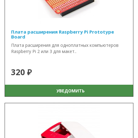
Плата расширения Raspberry Pi Prototype
Board
Плата расширения для одноплатных компьютеров
Raspberry Pi 2 или 3 для макет..
320 ₽
УВЕДОМИТЬ