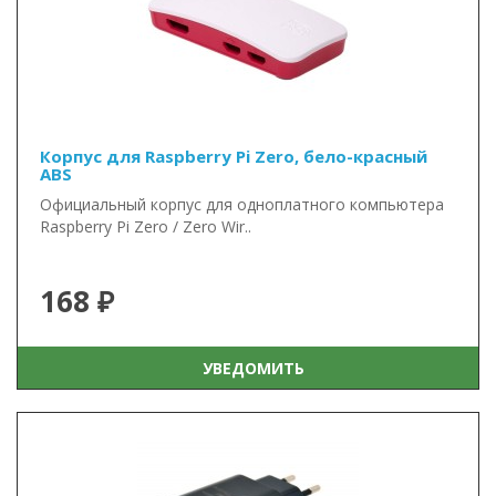
Корпус для Raspberry Pi Zero, бело-красный
ABS
Официальный корпус для одноплатного компьютера
Raspberry Pi Zero / Zero Wir..
168 ₽
УВЕДОМИТЬ