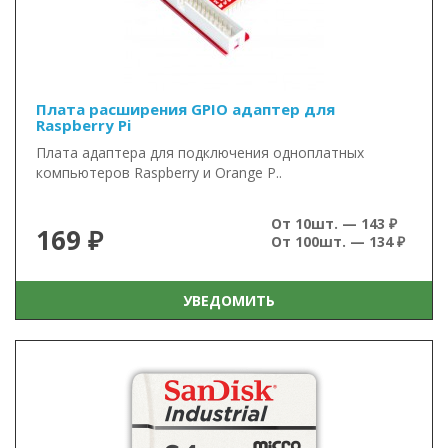
Плата расширения GPIO адаптер для
Raspberry Pi
Плата адаптера для подключения одноплатных
компьютеров Raspberry и Orange P..
От 10шт. — 143 ₽
169 ₽
От 100шт. — 134 ₽
УВЕДОМИТЬ