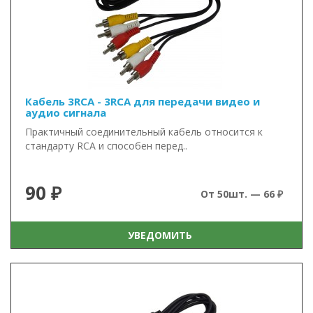
Кабель 3RCA - 3RCA для передачи видео и
аудио сигнала
Практичный соединительный кабель относится к
стандарту RCA и способен перед..
90 ₽
От 50шт. — 66 ₽
УВЕДОМИТЬ