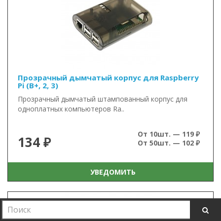
Прозрачный дымчатый корпус для Raspberry
Pi (B+, 2, 3)
Прозрачный дымчатый штампованный корпус для
одноплатных компьютеров Ra..
От 10шт. — 119 ₽
134 ₽
От 50шт. — 102 ₽
УВЕДОМИТЬ