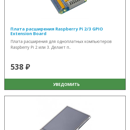
Плата расширения Raspberry Pi 2/3 GPIO
Extension Board
Плата расширения для одноплатных компьютеров
Raspberry Pi 2 или 3. Делает п..
538 ₽
УВЕДОМИТЬ