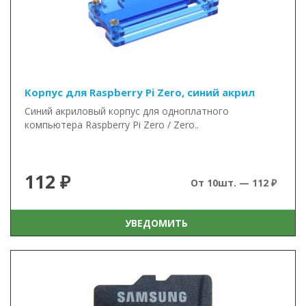
Корпус для Raspberry Pi Zero, синий акрил
Синий акриловый корпус для одноплатного
компьютера Raspberry Pi Zero / Zero..
112 ₽
От 10шт. — 112 ₽
УВЕДОМИТЬ