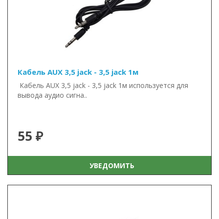
Кабель AUX 3,5 jack - 3,5 jack 1м
Кабель AUX 3,5 jack - 3,5 jack 1м используется для
вывода аудио сигна..
55 ₽
УВЕДОМИТЬ