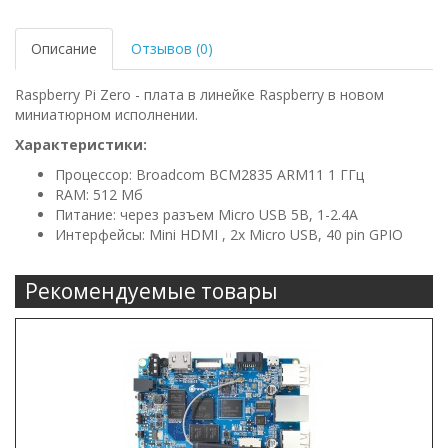
Описание
Отзывов (0)
Raspberry Pi Zero - плата в линейке Raspberry в новом
миниатюрном исполнении.
Характеристики:
Процессор: Broadcom BCM2835 ARM11 1 ГГц
RAM: 512 Мб
Питание: через разъем Micro USB 5В, 1-2.4А
Интерфейсы: Mini HDMI , 2x Micro USB, 40 pin GPIO
Рекомендуемые товары