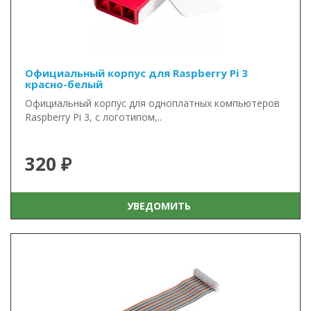
Официальный корпус для Raspberry Pi 3
красно-белый
Официальный корпус для одноплатных компьютеров
Raspberry Pi 3, с логотипом,..
320 ₽
УВЕДОМИТЬ