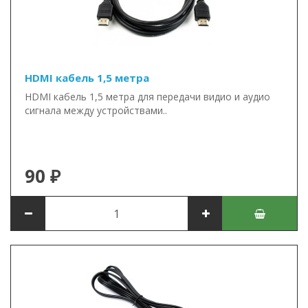
HDMI кабель 1,5 метра
HDMI кабель 1,5 метра для передачи видио и аудио
сигнала между устройствами..
90 ₽