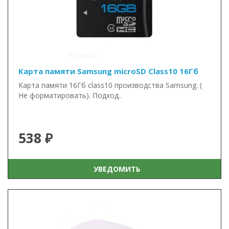
Карта памяти Samsung microSD Class10 16Гб
Карта памяти 16Гб class10 производства Samsung. (
Не форматировать). Подход..
538 ₽
УВЕДОМИТЬ