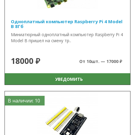
Одноплатный компьютер Raspberry Pi 4 Model
B 8Гб
Миниатюрный одноплатный компьютер Raspberry Pi 4
Model B пришел на смену тр..
18000 ₽
От 10шт. — 17000 ₽
УВЕДОМИТЬ
В наличии: 10