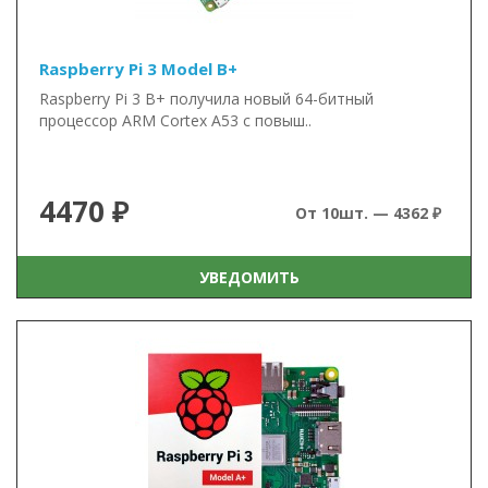
Raspberry Pi 3 Model B+
Raspberry Pi 3 B+ получила новый 64-битный
процессор ARM Cortex A53 с повыш..
4470 ₽
От 10шт. — 4362 ₽
УВЕДОМИТЬ