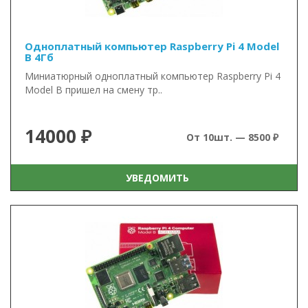
Одноплатный компьютер Raspberry Pi 4 Model
B 4Гб
Миниатюрный одноплатный компьютер Raspberry Pi 4
Model B пришел на смену тр..
14000 ₽
От 10шт. — 8500 ₽
УВЕДОМИТЬ