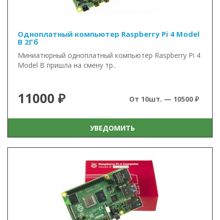
Одноплатный компьютер Raspberry Pi 4 Model
B 2Гб
Миниатюрный одноплатный компьютер Raspberry Pi 4
Model B пришла на смену тр..
11000 ₽
От 10шт. — 10500 ₽
УВЕДОМИТЬ