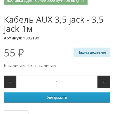
Доставка СДЭК: более 5000 пунктов выдачи
Кабель AUX 3,5 jack - 3,5
jack 1м
Артикул:
1002190
55 ₽
Нашли дешевле?
В наличии: Нет в наличии
Уведомить