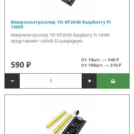
Микроконтроллер YD-RP2040 Raspberry Pi
16Мб
Микроконтроллер YD-RP2040 Raspberry Pi 16Мб
представляет собой 32-разрядную..
От 10шт. — 540 ₽
590 ₽
От 100шт. — 510 ₽