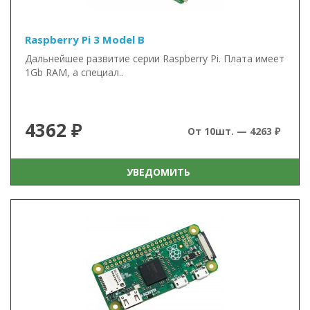
Raspberry Pi 3 Model B
Дальнейшее развитие серии Raspberry Pi. Плата имеет
1Gb RAM, а специал..
4362 ₽
От 10шт. — 4263 ₽
УВЕДОМИТЬ