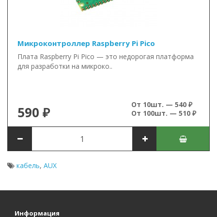
Микроконтроллер Raspberry Pi Pico
Плата Raspberry Pi Pico — это недорогая платформа
для разработки на микроко..
От 10шт. — 540 ₽
590 ₽
От 100шт. — 510 ₽
кабель
,
AUX
Информация