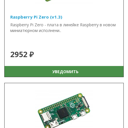
Raspberry Pi Zero (v1.3)
Raspberry Pi Zero - плата в линейке Raspberry в новом
миниатюрном исполнени..
2952 ₽
УВЕДОМИТЬ