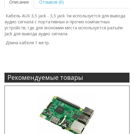
Описание
Отзывов (0)
Кабель AUX 3,5 jack - 3,5 jack 1м используется для вывода
аудио сигнала с портативных и прочих компактных
устройств, где для экономии места используется разъём
Jack для вывода аудио сигнала.
Длина кабеля 1 метр.
Рекомендуемые товары