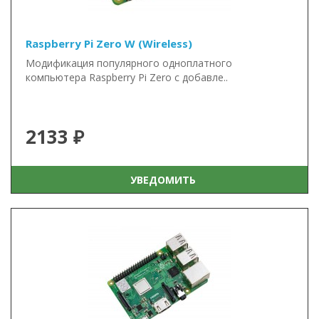
Raspberry Pi Zero W (Wireless)
Модификация популярного одноплатного
компьютера Raspberry Pi Zero с добавле..
2133 ₽
УВЕДОМИТЬ