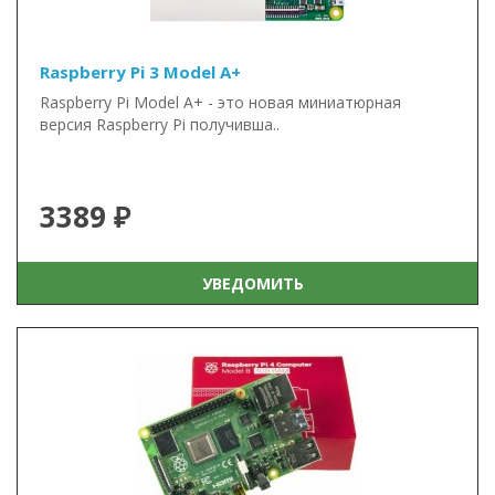
Raspberry Pi 3 Model A+
Raspberry Pi Model A+ - это новая миниатюрная
версия Raspberry Pi получивша..
3389 ₽
УВЕДОМИТЬ