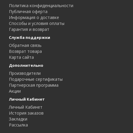
Политика конфиденциальности
Публичная оферта
Информация о доставке
Способы и условия оплаты
Гарантия и возврат
Служба поддержки
Обратная связь
Возврат товара
Карта сайта
Дополнительно
Производители
Подарочные сертификаты
Партнерская программа
Акции
Личный Кабинет
Личный Кабинет
История заказов
Закладки
Рассылка