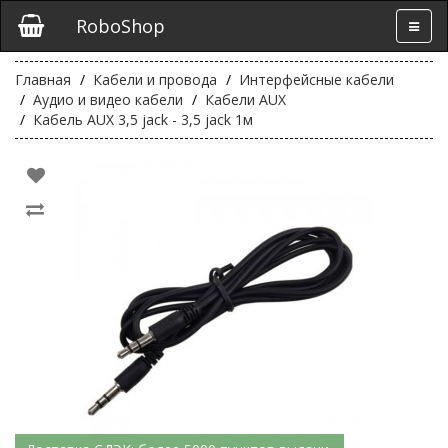
RoboShop
Главная
Кабели и провода
Интерфейсные кабели
Аудио и видео кабели
Кабели AUX
Кабель AUX 3,5 jack - 3,5 jack 1м