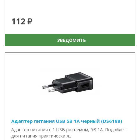
112 ₽
УВЕДОМИТЬ
Адаптер питания USB 5В 1А черный (DS6188)
Адаптер питания с 1 USB разъемом, 5В 1А. Подойдет
для питания практически л..