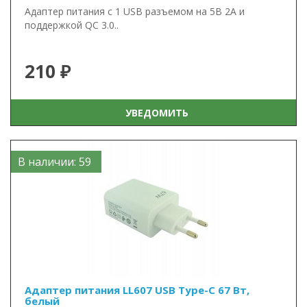
Адаптер питания с 1 USB разъемом на 5В 2А и
поддержкой QC 3.0..
210 ₽
УВЕДОМИТЬ
В наличии: 59
Адаптер питания LL607 USB Type-C 67 Вт,
белый