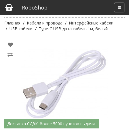
RoboShop
Главная
Кабели и провода
Интерфейсные кабели
USB кабели
Type-C USB дата кабель 1м, белый
Доставка СДЭК: более 5000 пунктов выдачи