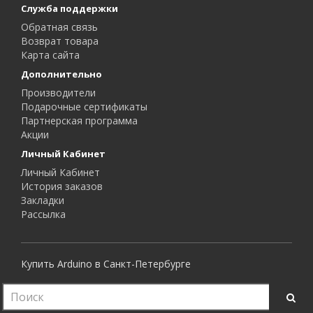
Служба поддержки
Обратная связь
Возврат товара
Карта сайта
Дополнительно
Производители
Подарочные сертификаты
Партнерская программа
Акции
Личный Кабинет
Личный Кабинет
История заказов
Закладки
Рассылка
Купить Arduino в Санкт-Петербурге
Все права защищены.
RoboShop © 2015 - 2026