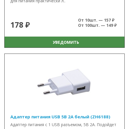
для питания практически л..
От 10шт. — 157 ₽
178 ₽
От 100шт. — 149 ₽
УВЕДОМИТЬ
Адаптер питания USB 5В 2А белый (ZH6188)
Адаптер питания с 1 USB разъемом, 5В 2А. Подойдет