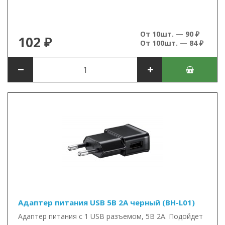
От 10шт. — 90 ₽
102 ₽
От 100шт. — 84 ₽
Адаптер питания USB 5В 2А черный (BH-L01)
Адаптер питания с 1 USB разъемом, 5В 2А. Подойдет