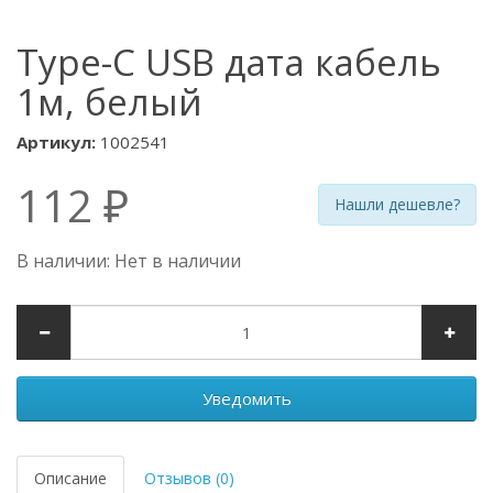
Type-C USB дата кабель
1м, белый
Артикул:
1002541
112 ₽
Нашли дешевле?
В наличии: Нет в наличии
Уведомить
Описание
Отзывов (0)