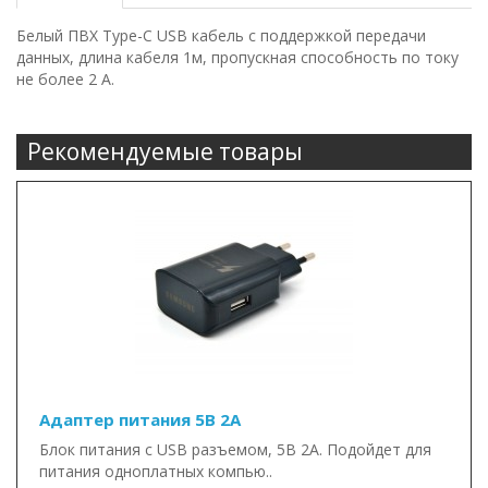
Белый ПВХ Type-C USB кабель с поддержкой передачи
данных, длина кабеля 1м, пропускная способность по току
не более 2 А.
Рекомендуемые товары
Адаптер питания 5В 2А
Блок питания с USB разъемом, 5В 2А. Подойдет для
питания одноплатных компью..