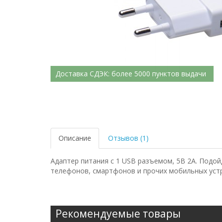
Доставка СДЭК: более 5000 пунктов выдачи
Описание
Отзывов (1)
Адаптер питания с 1 USB разъемом, 5В 2А. Подо
телефонов, смартфонов и прочих мобильных устр
Рекомендуемые товары