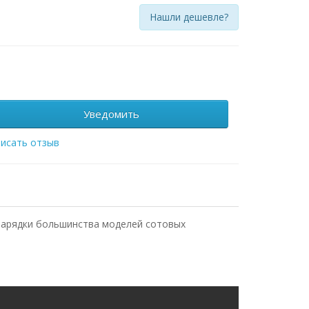
Нашли дешевле?
Уведомить
исать отзыв
 зарядки большинства моделей сотовых