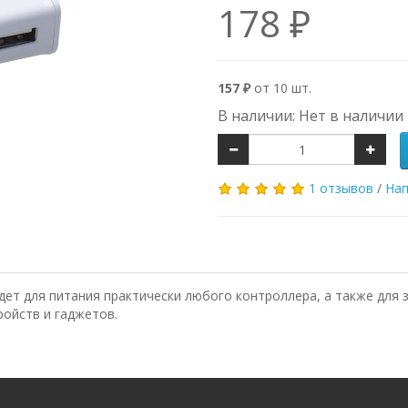
178 ₽
157 ₽
от 10 шт.
В наличии: Нет в наличии
1 отзывов
/
Нап
йдет для питания практически любого контроллера, а также для
ойств и гаджетов.