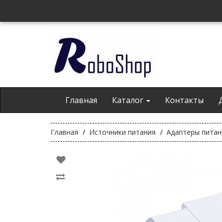
Главная
Каталог
Контакты
Главная
Источники питания
Адаптеры питан