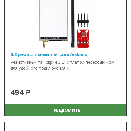
3.2 резистивный тач для Arduino
Резистивный тач скрин 3.2" с платой-переходником
для удобного подключения к..
494 ₽
УВЕДОМИТЬ