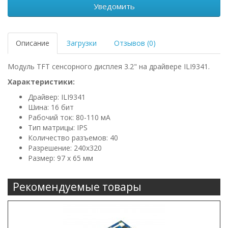
Уведомить
Описание
Загрузки
Отзывов (0)
Модуль TFT сенсорного дисплея 3.2" на драйвере ILI9341.
Характеристики:
Драйвер: ILI9341
Шина: 16 бит
Рабочий ток: 80-110 мА
Тип матрицы: IPS
Количество разъемов: 40
Разрешение: 240x320
Размер: 97 х 65 мм
Рекомендуемые товары