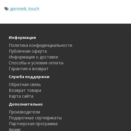
дисплей
,
touch
Информация
Политика конфиденциальности
Публичная оферта
Информация о доставке
Способы и условия оплаты
Гарантия и возврат
Служба поддержки
Обратная связь
Возврат товара
Карта сайта
Дополнительно
Производители
Подарочные сертификаты
Партнерская программа
Акции