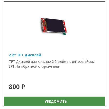
2.2" TFT дисплей
TFT Дисплей диагональю 2.2 дюйма с интерфейсом
SPI. На обратной стороне пла..
800 ₽
УВЕДОМИТЬ