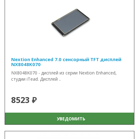
Nextion Enhanced 7.0 сенсорный TFT дисплей
NX8048K070
NX8048K070 - дисплей из серии Nextion Enhanced,
студии iTead. Дисплей ..
8523 ₽
УВЕДОМИТЬ