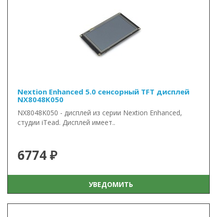
Nextion Enhanced 5.0 сенсорный TFT дисплей
NX8048K050
NX8048K050 - дисплей из серии Nextion Enhanced,
студии iTead. Дисплей имеет..
6774 ₽
УВЕДОМИТЬ