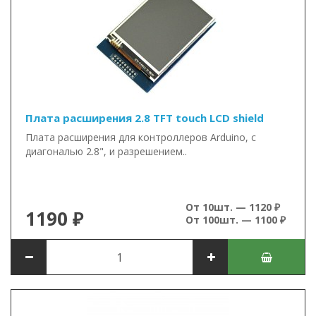
Плата расширения 2.8 TFT touch LCD shield
Плата расширения для контроллеров Arduino, с
диагональю 2.8", и разрешением..
От 10шт. — 1120 ₽
1190 ₽
От 100шт. — 1100 ₽