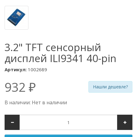
3.2" TFT сенсорный
дисплей ILI9341 40-pin
Артикул:
1002689
932 ₽
Нашли дешевле?
В наличии: Нет в наличии