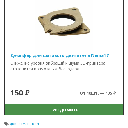
Демпфер для шагового двигателя Nema17
Снижение уровня вибраций и шума 3D-принтера
становится возможным благодаря ..
150 ₽
От 10шт. — 135 ₽
УВЕДОМИТЬ
двигатель
,
вал