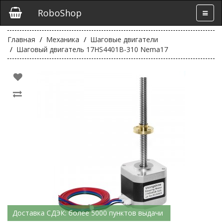
RoboShop
Главная
Механика
Шаговые двигатели
Шаговый двигатель 17HS4401B-310 Nema17
Доставка СДЭК: более 5000 пунктов выдачи