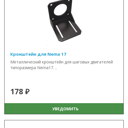
Кронштейн для Nema 17
Металлический кронштейн для шаговых двигателей
типоразмера Nema17. ..
178 ₽
УВЕДОМИТЬ