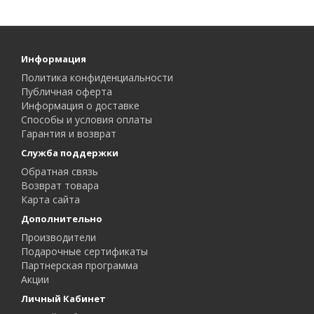
Информация
Политика конфиденциальности
Публичная оферта
Информация о доставке
Способы и условия оплаты
Гарантия и возврат
Служба поддержки
Обратная связь
Возврат товара
Карта сайта
Дополнительно
Производители
Подарочные сертификаты
Партнерская программа
Акции
Личный Кабинет