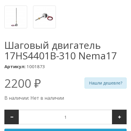
Шаговый двигатель
17HS4401B-310 Nema17
Артикул:
1001873
2200 ₽
Нашли дешевле?
В наличии: Нет в наличии