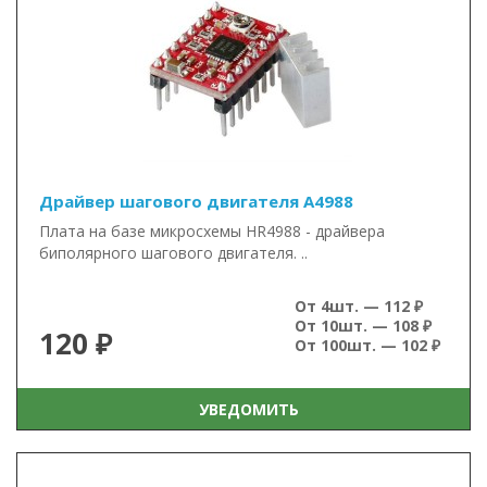
Драйвер шагового двигателя A4988
Плата на базе микросхемы HR4988 - драйвера
биполярного шагового двигателя. ..
От 4шт. — 112 ₽
От 10шт. — 108 ₽
120 ₽
От 100шт. — 102 ₽
УВЕДОМИТЬ