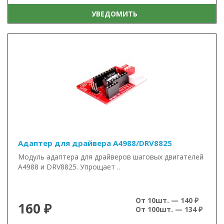
УВЕДОМИТЬ
Адаптер для драйвера A4988/DRV8825
Модуль адаптера для драйверов шаговых двигателей
A4988 и DRV8825. Упрощает ..
От 10шт. — 140 ₽
160 ₽
От 100шт. — 134 ₽