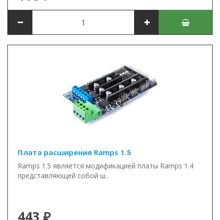
Плата расширения Ramps 1.5
Ramps 1.5 является модификацией платы Ramps 1.4
представляющей собой ш..
443 ₽