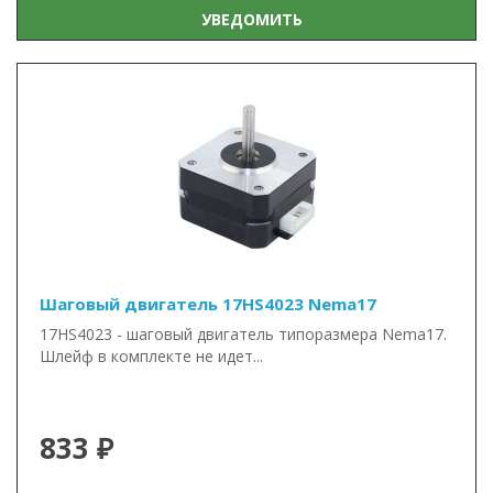
УВЕДОМИТЬ
Шаговый двигатель 17HS4023 Nema17
17HS4023 - шаговый двигатель типоразмера Nema17.
Шлейф в комплекте не идет...
833 ₽