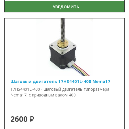
УВЕДОМИТЬ
Шаговый двигатель 17HS4401L-400 Nema17
17HS4401L-400 - шаговый двигатель типоразмера
Nema17, с приводным валом 400..
2600 ₽