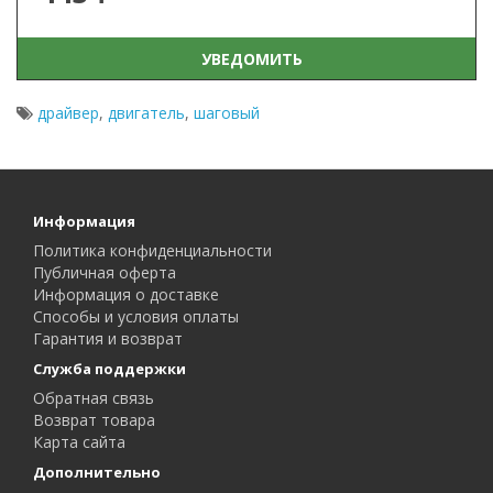
УВЕДОМИТЬ
драйвер
,
двигатель
,
шаговый
Информация
Политика конфиденциальности
Публичная оферта
Информация о доставке
Способы и условия оплаты
Гарантия и возврат
Служба поддержки
Обратная связь
Возврат товара
Карта сайта
Дополнительно