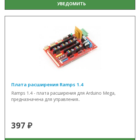
УВЕДОМИТЬ
Плата расширения Ramps 1.4
Ramps 1.4 - плата расширения для Arduino Mega,
предназначена для управления..
397 ₽