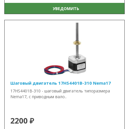
УВЕДОМИТЬ
Шаговый двигатель 17HS4401B-310 Nema17
17HS4401B-310 - шаговый двигатель типоразмера
Nema17, с приводным вало..
2200 ₽