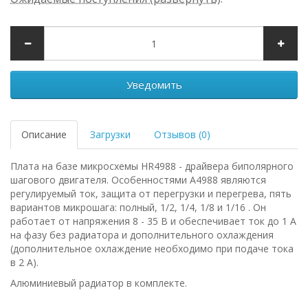
Уведомить
Описание
Загрузки
Отзывов (0)
Плата на базе микросхемы HR4988 - драйвера биполярного
шагового двигателя. Особенностями A4988 являются
регулируемый ток, защита от перегрузки и перегрева, пять
вариантов микрошага: полный, 1/2, 1/4, 1/8 и 1/16 . Он
работает от напряжения 8 - 35 В и обеспечивает ток до 1 А
на фазу без радиатора и дополнительного охлаждения
(дополнительное охлаждение необходимо при подаче тока
в 2 A).
Алюминиевый радиатор в комплекте.