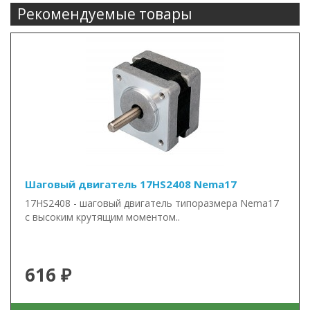
Рекомендуемые товары
Шаговый двигатель 17HS2408 Nema17
17HS2408 - шаговый двигатель типоразмера Nema17
с высоким крутящим моментом..
616 ₽