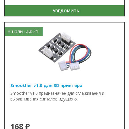
УВЕДОМИТЬ
В наличии: 21
Smoother v1.0 для 3D принтера
Smoother v1.0 предназначен для сглаживания и
выравнивания сигналов идущих о..
168 ₽