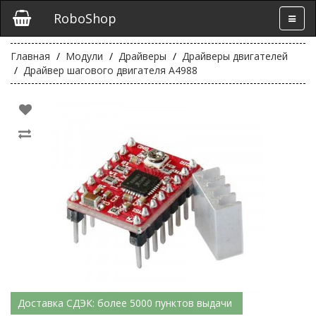
RoboShop
Главная
Модули
Драйверы
Драйверы двигателей
Драйвер шагового двигателя A4988
Доставка СДЭК: более 5000 пунктов выдачи