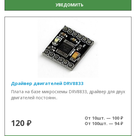
УВЕДОМИТЬ
Драйвер двигателей DRV8833
Плата на базе микросхемы DRV8833, драйвер для двух
двигателей постоянн..
От 10шт. — 100 ₽
120 ₽
От 100шт. — 94 ₽