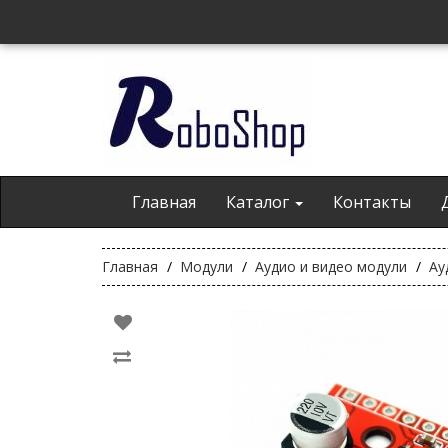
Главная
Каталог
Контакты
Главная
Модули
Аудио и видео модули
Ау