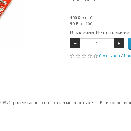
100 ₽
от 10 шт.
90 ₽
от 100 шт.
В наличии: Нет в наличии
0 отзывов
/
Нап
S9871, рассчитанного на 1 канал мощностью 3 - 5Вт и сопротивл