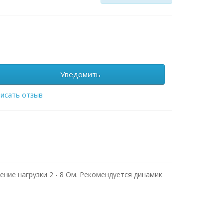
Уведомить
исать отзыв
ение нагрузки 2 - 8 Ом. Рекомендуется динамик