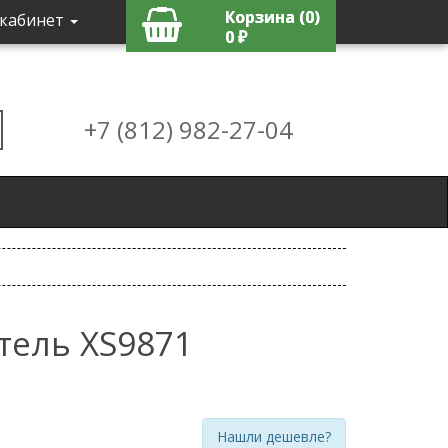
Корзина (0)
кабинет
0 ₽
+7 (812) 982-27-04
тель XS9871
Нашли дешевле?