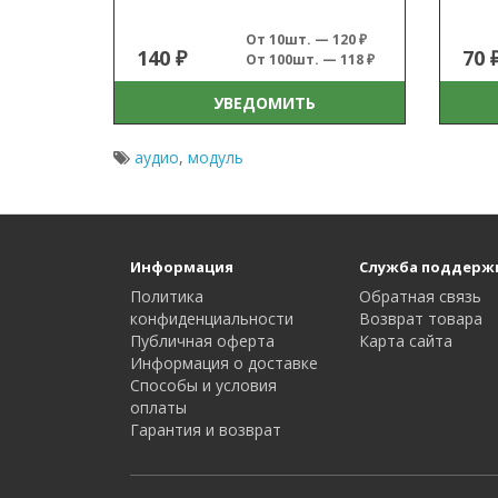
От 10шт. — 120 ₽
140 ₽
70 
От 100шт. — 118 ₽
УВЕДОМИТЬ
аудио
,
модуль
Информация
Служба поддерж
Политика
Обратная связь
конфиденциальности
Возврат товара
Публичная оферта
Карта сайта
Информация о доставке
Способы и условия
оплаты
Гарантия и возврат