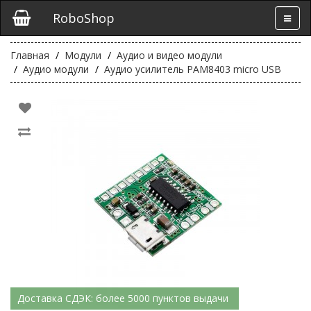
RoboShop
Главная
Модули
Аудио и видео модули
Аудио модули
Аудио усилитель PAM8403 micro USB
Доставка СДЭК: более 5000 пунктов выдачи