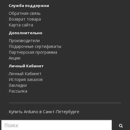
Служба поддержки
Обратная связь
Возврат товара
Карта сайта
Дополнительно
Производители
Подарочные сертификаты
Партнерская программа
Акции
Личный Кабинет
Личный Кабинет
История заказов
Закладки
Рассылка
Купить Arduino в Санкт-Петербурге
Все права защищены.
RoboShop © 2015 - 2026