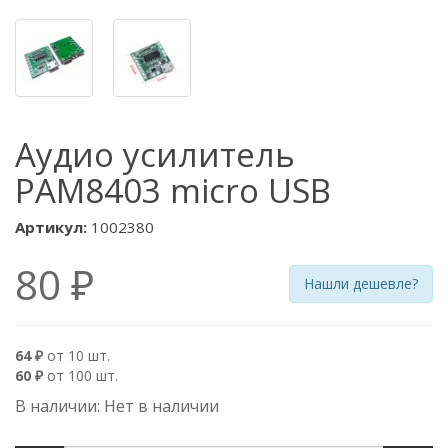
Аудио усилитель
PAM8403 micro USB
Артикул:
1002380
80 ₽
Нашли дешевле?
64 ₽
от 10 шт.
60 ₽
от 100 шт.
В наличии: Нет в наличии