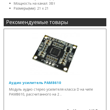
Мощность на канал: 3Вт
Размеры(мм): 21 x 21
Рекомендуемые товары
Аудио усилитель PAM8610
Модуль аудио стерео усилителя класса D на чипе
PAM8610, рассчитанного на 2 ..