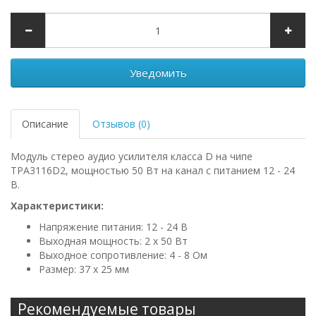
Уведомить
Описание
Отзывов (0)
Модуль стерео аудио усилителя класса D на чипе
TPA3116D2, мощностью 50 Вт на канал с питанием 12 - 24
В.
Характеристики:
Напряжение питания: 12 - 24 В
Выходная мощность: 2 х 50 Вт
Выходное сопротивление: 4 - 8 Ом
Размер: 37 x 25 мм
Рекомендуемые товары