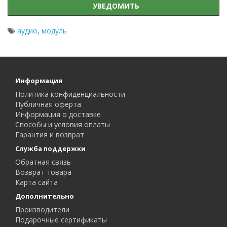
УВЕДОМИТЬ
аудио
,
модуль
Информация
Политика конфиденциальности
Публичная оферта
Информация о доставке
Способы и условия оплаты
Гарантия и возврат
Служба поддержки
Обратная связь
Возврат товара
Карта сайта
Дополнительно
Производители
Подарочные сертификаты