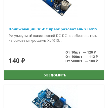
Понижающий DC-DC преобразователь XL4015
Регулируемый понижающий DC-DC преобразователь
на основе микросхемы XL4015. ..
От 10шт. — 120 ₽
От 100шт. — 112 ₽
140 ₽
От 500шт. — 108 ₽
УВЕДОМИТЬ