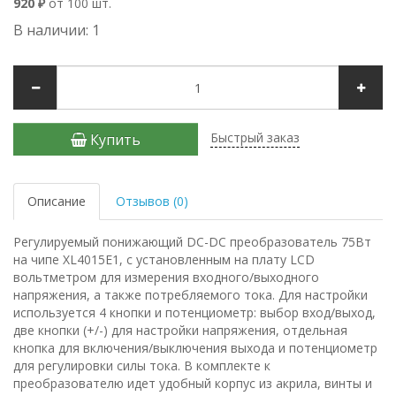
920 ₽
от 100 шт.
В наличии: 1
Быстрый заказ
Купить
Описание
Отзывов (0)
Регулируемый понижающий DC-DC преобразователь 75Вт
на чипе XL4015E1, с установленным на плату LCD
вольтметром для измерения входного/выходного
напряжения, а также потребляемого тока. Для настройки
используется 4 кнопки и потенциометр: выбор вход/выход,
две кнопки (+/-) для настройки напряжения, отдельная
кнопка для включения/выключения выхода и потенциометр
для регулировки силы тока. В комплекте к
преобразователю идет удобный корпус из акрила, винты и