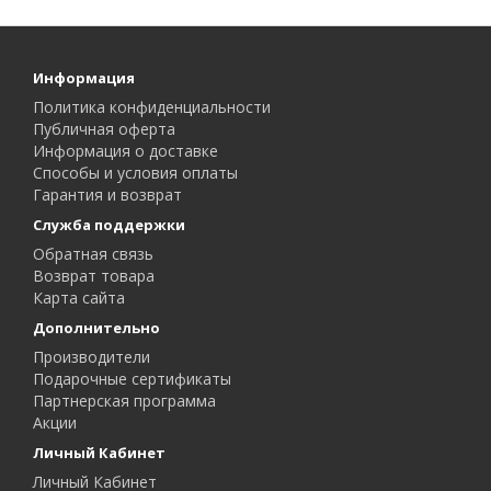
Информация
Политика конфиденциальности
Публичная оферта
Информация о доставке
Способы и условия оплаты
Гарантия и возврат
Служба поддержки
Обратная связь
Возврат товара
Карта сайта
Дополнительно
Производители
Подарочные сертификаты
Партнерская программа
Акции
Личный Кабинет
Личный Кабинет