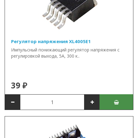
Регулятор напряжения XL4005E1
Импульсный понижающий регулятор напряжения с
регулировкой выхода, 5А, 300 к..
39 ₽