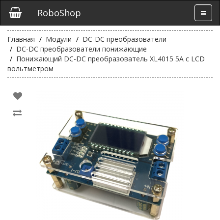
RoboShop
Главная
Модули
DC-DC преобразователи
DC-DC преобразователи понижающие
Понижающий DC-DC преобразователь XL4015 5А с LCD
вольтметром