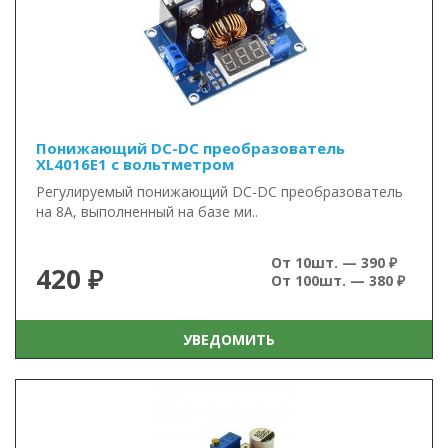
Понижающий DC-DC преобразователь
XL4016E1 с вольтметром
Регулируемый понижающий DC-DC преобразователь
на 8А, выполненный на базе ми..
От 10шт. — 390 ₽
420 ₽
От 100шт. — 380 ₽
УВЕДОМИТЬ