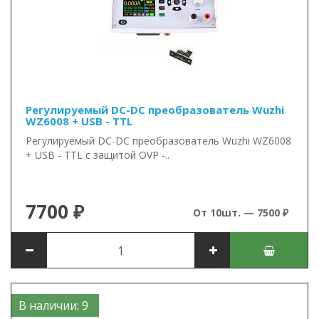
Регулируемый DC-DC преобразователь Wuzhi
WZ6008 + USB - TTL
Регулируемый DC-DC преобразователь Wuzhi WZ6008
+ USB - TTL с защитой OVP -..
7700 ₽
От 10шт. — 7500 ₽
В наличии: 9