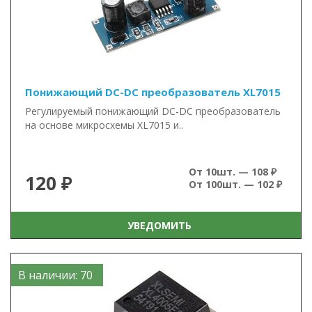
Понижающий DC-DC преобразователь XL7015
Регулируемый понижающий DC-DC преобразователь
на основе микросхемы XL7015 и..
От 10шт. — 108 ₽
120 ₽
От 100шт. — 102 ₽
УВЕДОМИТЬ
В наличии: 70