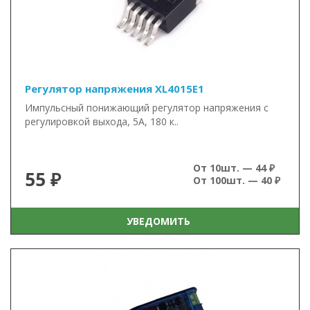
Регулятор напряжения XL4015E1
Импульсный понижающий регулятор напряжения с
регулировкой выхода, 5А, 180 к..
От 10шт. — 44 ₽
55 ₽
От 100шт. — 40 ₽
УВЕДОМИТЬ