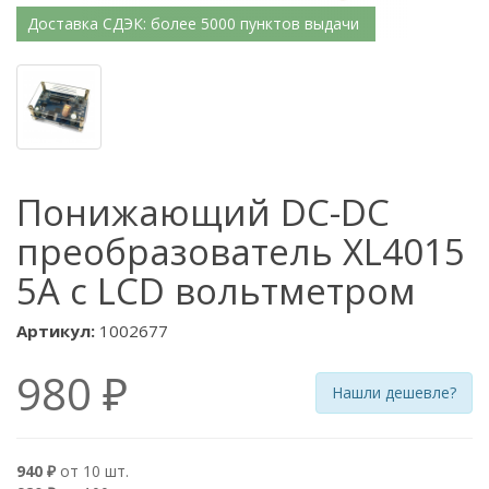
Доставка СДЭК: более 5000 пунктов выдачи
Понижающий DC-DC
преобразователь XL4015
5А с LCD вольтметром
Артикул:
1002677
980 ₽
Нашли дешевле?
940 ₽
от 10 шт.