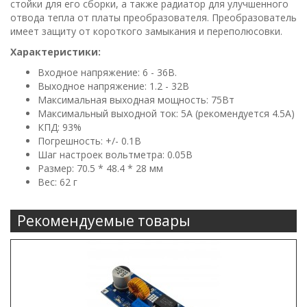
стойки для его сборки, а также радиатор для улучшенного
отвода тепла от платы преобразователя. Преобразователь
имеет защиту от короткого замыкания и переполюсовки.
Характеристики:
Входное напряжение: 6 - 36В.
Выходное напряжение: 1.2 - 32В
Максимальная выходная мощность: 75Вт
Максимальный выходной ток: 5А (рекомендуется 4.5А)
КПД: 93%
Погрешность: +/- 0.1В
Шаг настроек вольтметра: 0.05В
Размер: 70.5 * 48.4 * 28 мм
Вес: 62 г
Рекомендуемые товары