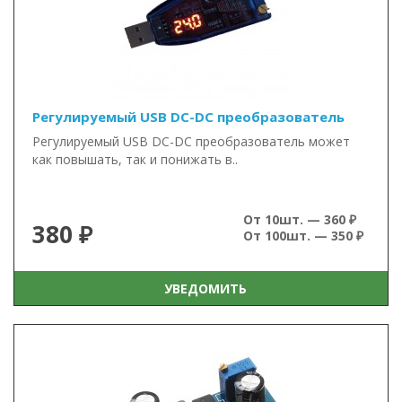
Регулируемый USB DC-DC преобразователь
Регулируемый USB DC-DC преобразователь может
как повышать, так и понижать в..
От 10шт. — 360 ₽
380 ₽
От 100шт. — 350 ₽
УВЕДОМИТЬ