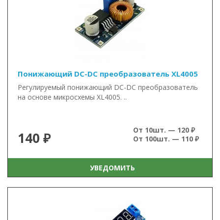
Понижающий DC-DC преобразователь XL4005
Регулируемый понижающий DC-DC преобразователь
на основе микросхемы XL4005. ..
От 10шт. — 120 ₽
140 ₽
От 100шт. — 110 ₽
УВЕДОМИТЬ