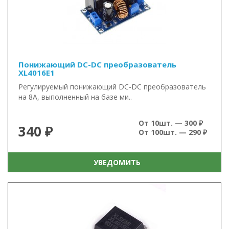
Понижающий DC-DC преобразователь
XL4016E1
Регулируемый понижающий DC-DC преобразователь
на 8А, выполненный на базе ми..
От 10шт. — 300 ₽
340 ₽
От 100шт. — 290 ₽
УВЕДОМИТЬ