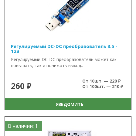
Регулируемый DC-DC преобразователь 3.5 -
12В
Регулируемый DC-DC преобразователь может как
повышать, так и понижать выход..
От 10шт. — 220 ₽
260 ₽
От 100шт. — 210 ₽
УВЕДОМИТЬ
В наличии: 1