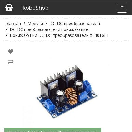
RoboShop
Главная
Модули
DC-DC преобразователи
DC-DC преобразователи понижающие
Понижающий DC-DC преобразователь XL4016E1