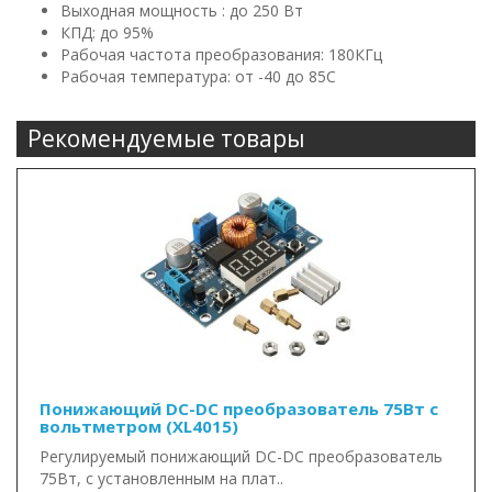
Выходная мощность : до 250 Вт
КПД: до 95%
Рабочая частота преобразования: 180КГц
Рабочая температура: от -40 до 85C
Рекомендуемые товары
Понижающий DC-DC преобразователь 75Вт с
вольтметром (XL4015)
Регулируемый понижающий DC-DC преобразователь
75Вт, с установленным на плат..