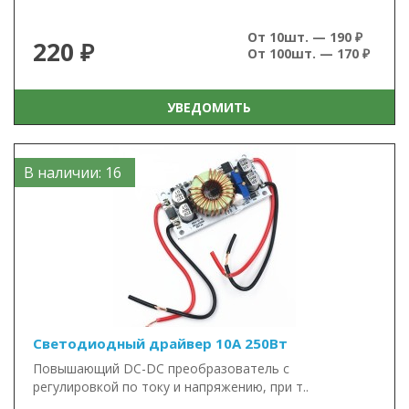
От 10шт. — 190 ₽
220 ₽
От 100шт. — 170 ₽
УВЕДОМИТЬ
В наличии: 16
Светодиодный драйвер 10А 250Вт
Повышающий DC-DC преобразователь с
регулировкой по току и напряжению, при т..