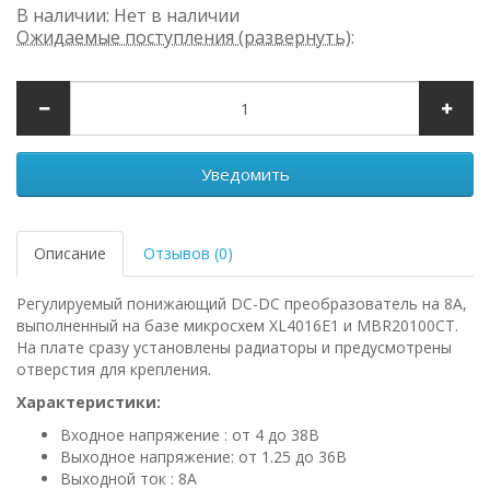
В наличии: Нет в наличии
Ожидаемые поступления (развернуть)
:
Уведомить
Описание
Отзывов (0)
Регулируемый понижающий DC-DC преобразователь на 8А,
выполненный на базе микросхем XL4016E1 и MBR20100CT.
На плате сразу установлены радиаторы и предусмотрены
отверстия для крепления.
Характеристики:
Входное напряжение : от 4 до 38В
Выходное напряжение: от 1.25 до 36В
Выходной ток : 8А