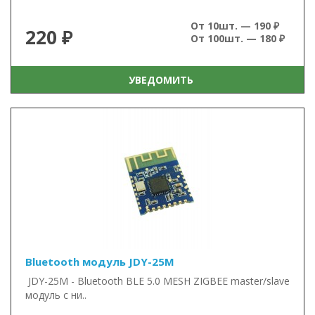
От 10шт. — 190 ₽
220 ₽
От 100шт. — 180 ₽
УВЕДОМИТЬ
Bluetooth модуль JDY-25M
JDY-25M - Bluetooth BLE 5.0 MESH ZIGBEE master/slave
модуль с ни..