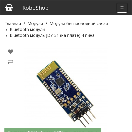
RoboShop
Главная
Модули
Модули беспроводной связи
Bluetooth модули
Bluetooth модуль JDY-31 (на плате) 4 пина