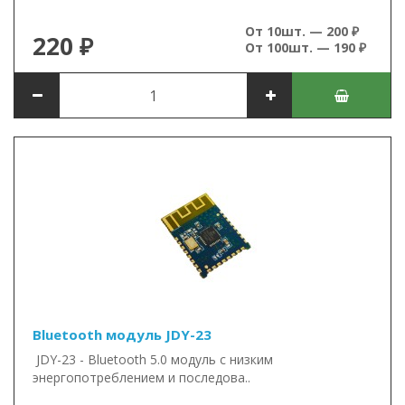
От 10шт. — 200 ₽
220 ₽
От 100шт. — 190 ₽
Bluetooth модуль JDY-23
JDY-23 - Bluetooth 5.0 модуль с низким
энергопотреблением и последова..