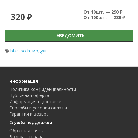
От 10шт. — 290 ₽
320 ₽
От 100шт. — 280 ₽
УВЕДОМИТЬ
bluetooth
,
модуль
Информация
Политика конфиденциальности
Публичная оферта
Информация о доставке
Способы и условия оплаты
Гарантия и возврат
Служба поддержки
Обратная связь
Возврат товара