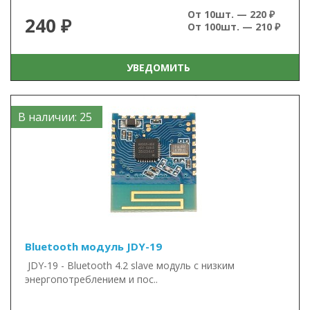
От 10шт. — 220 ₽
240 ₽
От 100шт. — 210 ₽
УВЕДОМИТЬ
В наличии: 25
Bluetooth модуль JDY-19
JDY-19 - Bluetooth 4.2 slave модуль с низким
энергопотреблением и пос..