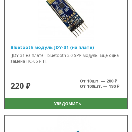
Bluetooth модуль JDY-31 (на плате)
JDY-31 на плате - bluetooth 3.0 SPP модуль. Ещё одна
замена HC-05 и H..
От 10шт. — 200 ₽
220 ₽
От 100шт. — 190 ₽
УВЕДОМИТЬ