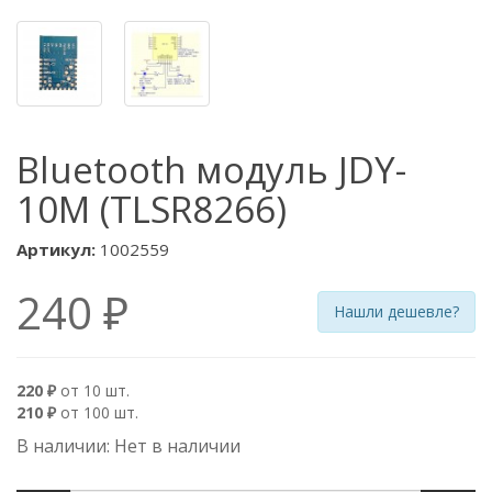
Bluetooth модуль JDY-
10M (TLSR8266)
Артикул:
1002559
240 ₽
Нашли дешевле?
220 ₽
от 10 шт.
210 ₽
от 100 шт.
В наличии: Нет в наличии