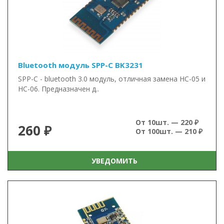
Bluetooth модуль SPP-C BK3231
SPP-C - bluetooth 3.0 модуль, отличная замена HC-05 и
HC-06. Предназначен д..
От 10шт. — 220 ₽
260 ₽
От 100шт. — 210 ₽
УВЕДОМИТЬ