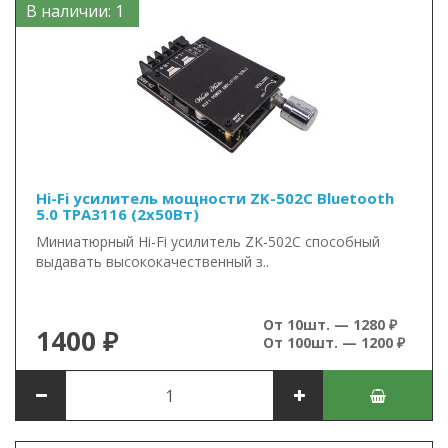
В наличии: 1
Hi-Fi усилитель мощности ZK-502C Bluetooth
5.0 TPA3116 (2x50Вт)
Миниатюрный Hi-Fi усилитель ZK-502C способный
выдавать высококачественный з..
От 10шт. — 1280 ₽
1400 ₽
От 100шт. — 1200 ₽