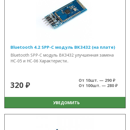
Bluetooth 4.2 SPP-C модуль BK3432 (на плате)
Bluetooth SPP-C модуль BK3432 улучшенная замена
HC-05 и HC-06 Характеристи..
От 10шт. — 290 ₽
320 ₽
От 100шт. — 280 ₽
УВЕДОМИТЬ