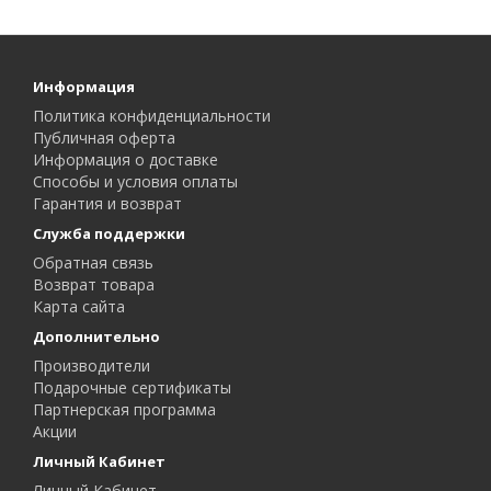
Информация
Политика конфиденциальности
Публичная оферта
Информация о доставке
Способы и условия оплаты
Гарантия и возврат
Служба поддержки
Обратная связь
Возврат товара
Карта сайта
Дополнительно
Производители
Подарочные сертификаты
Партнерская программа
Акции
Личный Кабинет
Личный Кабинет