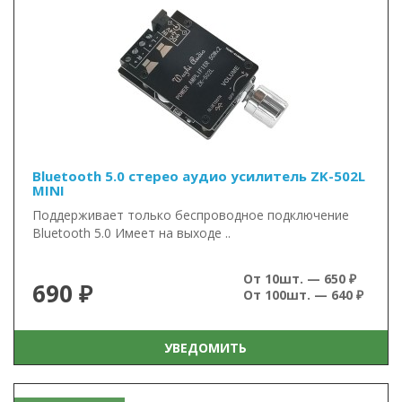
Bluetooth 5.0 стерео аудио усилитель ZK-502L
MINI
Поддерживает только беспроводное подключение
Bluetooth 5.0 Имеет на выходе ..
От 10шт. — 650 ₽
690 ₽
От 100шт. — 640 ₽
УВЕДОМИТЬ