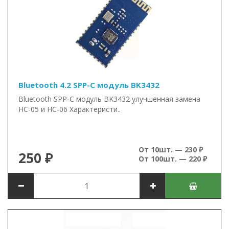
Bluetooth 4.2 SPP-C модуль BK3432
Bluetooth SPP-C модуль BK3432 улучшенная замена
HC-05 и HC-06 Характеристи..
От 10шт. — 230 ₽
250 ₽
От 100шт. — 220 ₽