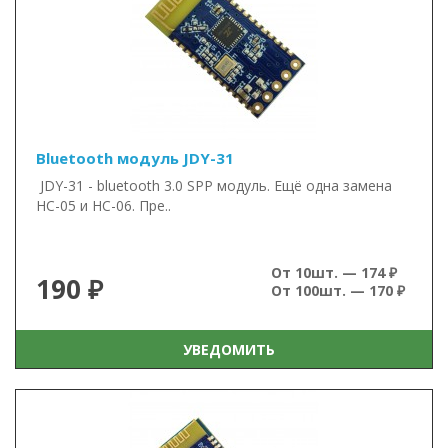
Bluetooth модуль JDY-31
JDY-31 - bluetooth 3.0 SPP модуль. Ещё одна замена
HC-05 и HC-06. Пре..
От 10шт. — 174 ₽
190 ₽
От 100шт. — 170 ₽
УВЕДОМИТЬ