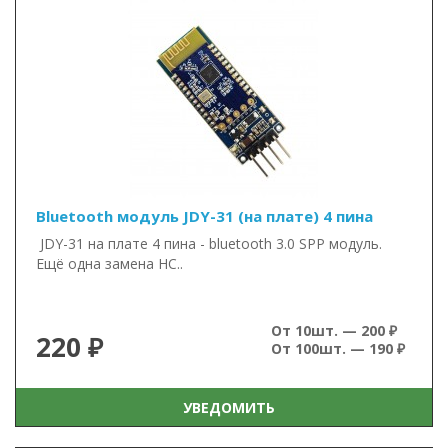
Bluetooth модуль JDY-31 (на плате) 4 пина
JDY-31 на плате 4 пина - bluetooth 3.0 SPP модуль.
Ещё одна замена HC..
От 10шт. — 200 ₽
220 ₽
От 100шт. — 190 ₽
УВЕДОМИТЬ