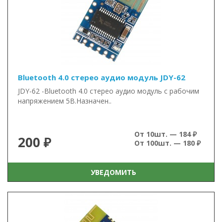
Bluetooth 4.0 стерео аудио модуль JDY-62
JDY-62 -Bluetooth 4.0 стерео аудио модуль с рабочим
напряжением 5В.Назначен..
От 10шт. — 184 ₽
200 ₽
От 100шт. — 180 ₽
УВЕДОМИТЬ