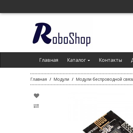
Главная
Каталог
Контакты
Главная
Модули
Модули беспроводной связ