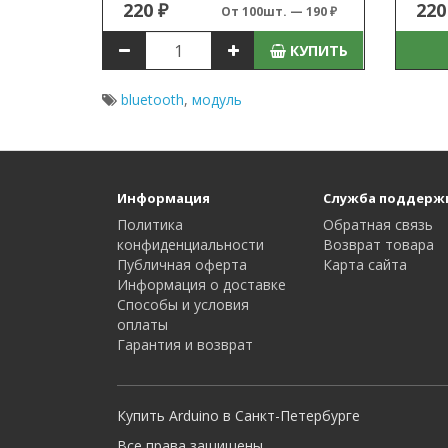
220 ₽
220
От 100шт. — 190 ₽
КУПИТЬ
bluetooth
,
модуль
Информация
Служба поддерж
Политика
Обратная связь
конфиденциальности
Возврат товара
Публичная оферта
Карта сайта
Информация о доставке
Способы и условия
оплаты
Гарантия и возврат
Купить Arduino в Санкт-Петербурге
Все права защищены.