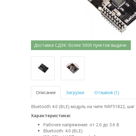
Доставка СДЭК: более 5000 пунктов выдачи
Описание
Загрузки
Отзывов (1)
Bluetooth 4.0 (BLE) модуль на чипе NRF51822, шаг
Характеристики:
Рабочее напряжение: от 2.0 до 3.6 В
Bluetooth: 4.0 (BLE)