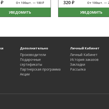
 ₽
320 ₽
От 100шт. — 180 ₽
От 100шт. — 2
УВЕДОМИТЬ
УВЕДОМИТЬ
ки
Дополнительно
Личный Кабинет
Производители
Личный Кабинет
Подарочные
История заказов
сертификаты
Закладки
Партнерская программа
Рассылка
Акции