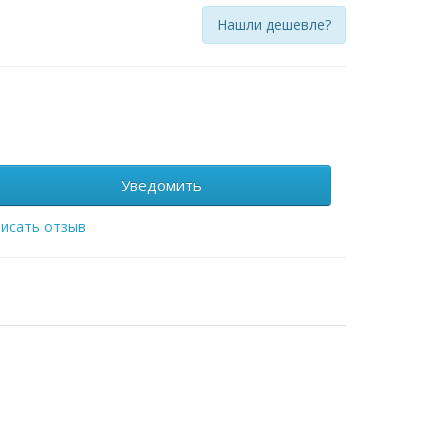
Нашли дешевле?
Уведомить
исать отзыв