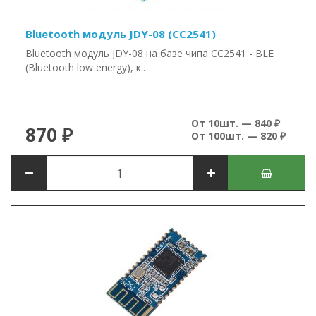
Bluetooth модуль JDY-08 (CC2541)
Bluetooth модуль JDY-08 на базе чипа CC2541 - BLE
(Bluetooth low energy), к..
От 10шт. — 840 ₽
870 ₽
От 100шт. — 820 ₽