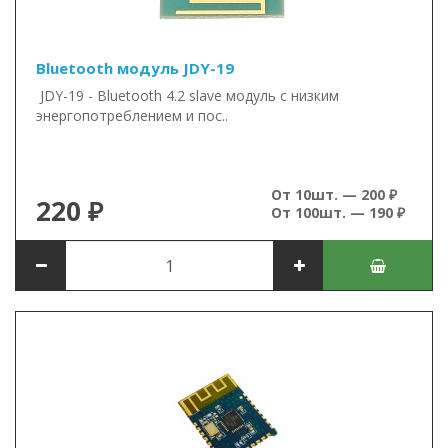
Bluetooth модуль JDY-19
JDY-19 - Bluetooth 4.2 slave модуль с низким
энергопотреблением и пос..
От 10шт. — 200 ₽
220 ₽
От 100шт. — 190 ₽