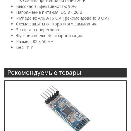
= 8 Ом и напряжении питания 20 В
Высокая эффективность: 90%.
Напряжение питания: DC 8 - 26 В
Импеданс: 4/6/8/16 Ом ( рекомендовано 8 Ом)
Схема защиты от короткого замыкания.
Защита от перегрева.
Функция внешней синхронизации.
Размер: 82 х 50 мм
Вес: 41 г
Рекомендуемые товары