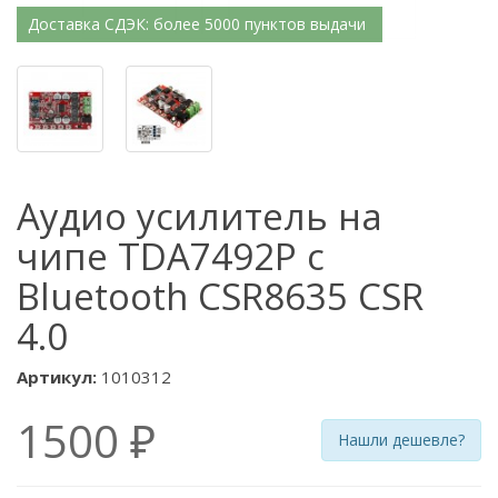
Доставка СДЭК: более 5000 пунктов выдачи
Аудио усилитель на
чипе TDA7492P с
Bluetooth CSR8635 CSR
4.0
Артикул:
1010312
1500 ₽
Нашли дешевле?