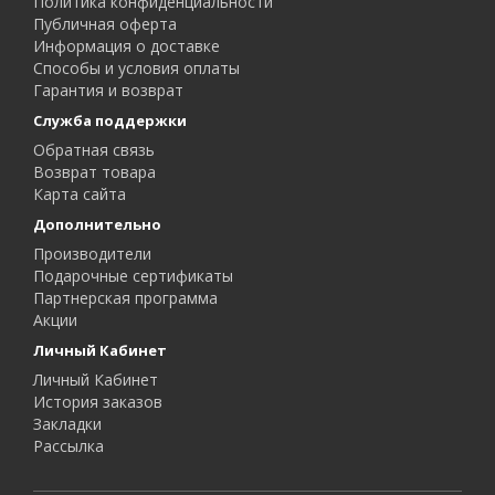
Политика конфиденциальности
Публичная оферта
Информация о доставке
Способы и условия оплаты
Гарантия и возврат
Служба поддержки
Обратная связь
Возврат товара
Карта сайта
Дополнительно
Производители
Подарочные сертификаты
Партнерская программа
Акции
Личный Кабинет
Личный Кабинет
История заказов
Закладки
Рассылка