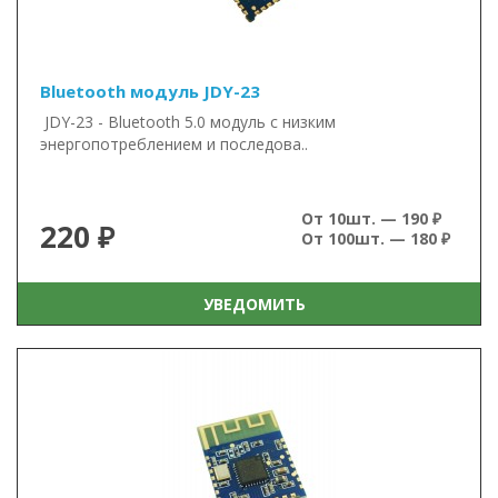
Bluetooth модуль JDY-23
JDY-23 - Bluetooth 5.0 модуль с низким
энергопотреблением и последова..
От 10шт. — 190 ₽
220 ₽
От 100шт. — 180 ₽
УВЕДОМИТЬ