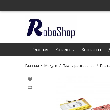
Главная
Каталог
Контакты
Главная
Модули
Платы расширения
Плата