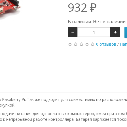
932 ₽
В наличии: Нет в наличии
0 отзывов
/
Нап
Raspberry Pi. Так же подходит для совместимых по расположен
окупкой.
 подачи питания для одноплатных компьютеров, имея при этом 
 к непрерывной работе контроллера. Батарея заряжается током 