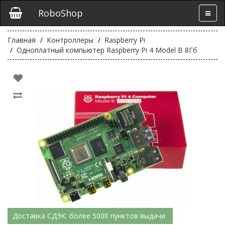
RoboShop
Главная
Контроллеры
Raspberry Pi
Одноплатный компьютер Raspberry Pi 4 Model B 8Гб
Доставка СДЭК: более 5000 пунктов выдачи