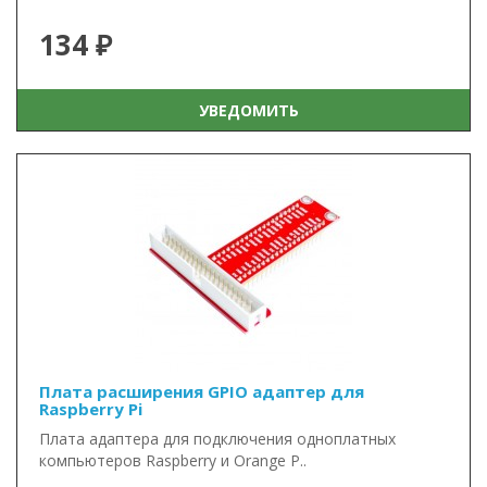
134 ₽
УВЕДОМИТЬ
Плата расширения GPIO адаптер для
Raspberry Pi
Плата адаптера для подключения одноплатных
компьютеров Raspberry и Orange P..