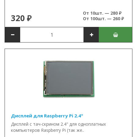
От 10шт. — 280 ₽
320 ₽
От 100шт. — 260 ₽
Дисплей для Raspberry Pi 2.4"
Дисплей c тач-скрином 2.4" для одноплатных
компьютеров Raspberry Pi (так же..