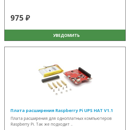
975 ₽
УВЕДОМИТЬ
Плата расширения Raspberry Pi UPS HAT V1.1
Плата расширения для одноплатных компьютеров
Raspberry Pi. Так же подходит ..