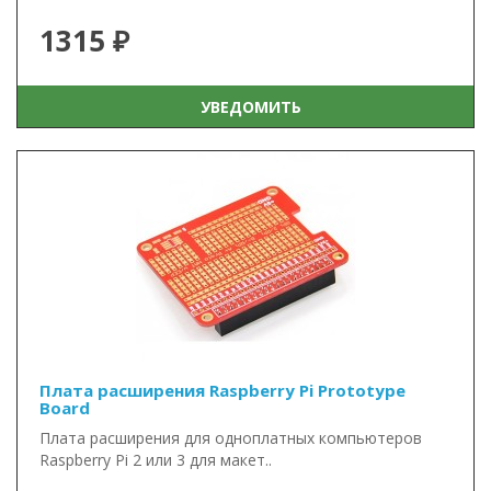
1315 ₽
УВЕДОМИТЬ
Плата расширения Raspberry Pi Prototype
Board
Плата расширения для одноплатных компьютеров
Raspberry Pi 2 или 3 для макет..