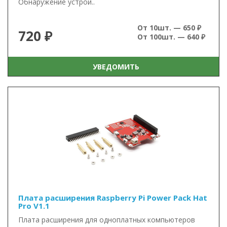
Обнаружение устрой..
От 10шт. — 650 ₽
720 ₽
От 100шт. — 640 ₽
УВЕДОМИТЬ
Плата расширения Raspberry Pi Power Pack Hat
Pro V1.1
Плата расширения для одноплатных компьютеров