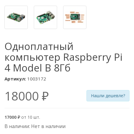
Одноплатный
компьютер Raspberry Pi
4 Model B 8Гб
Артикул:
1003172
18000 ₽
Нашли дешевле?
17000 ₽
от 10 шт.
В наличии: Нет в наличии