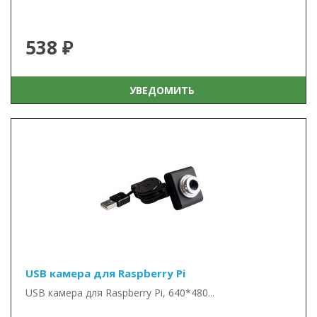
538 ₽
УВЕДОМИТЬ
USB камера для Raspberry Pi
USB камера для Raspberry Pi, 640*480...