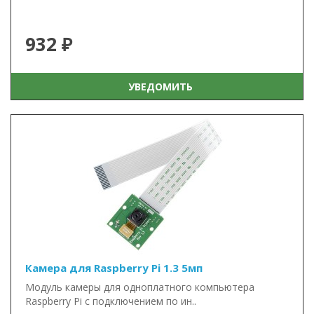
932 ₽
УВЕДОМИТЬ
Камера для Raspberry Pi 1.3 5мп
Модуль камеры для одноплатного компьютера
Raspberry Pi с подключением по ин..