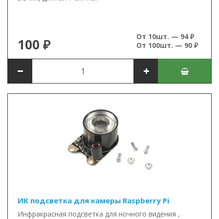
От 10шт. — 94 ₽
100 ₽
От 100шт. — 90 ₽
ИК подсветка для камеры Raspberry Pi
Инфракрасная подсветка для ночного видения ,