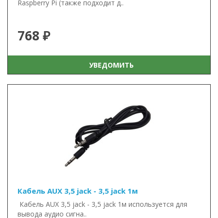
Raspberry Pi (также подходит д..
768 ₽
УВЕДОМИТЬ
Кабель AUX 3,5 jack - 3,5 jack 1м
Кабель AUX 3,5 jack - 3,5 jack 1м используется для
вывода аудио сигна..