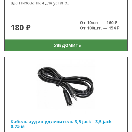
адаптированная для устано..
От 10шт. — 160 ₽
180 ₽
От 100шт. — 154 ₽
УВЕДОМИТЬ
Кабель аудио удлинитель 3,5 jack - 3,5 jack
0.75 м