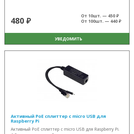
От 10шт. — 450 ₽
480 ₽
От 100шт. — 440 ₽
УВЕДОМИТЬ
Активный PoE сплиттер с micro USB для
Raspberry Pi
Активный PoE сплиттер с micro USB для Raspberry Pi.