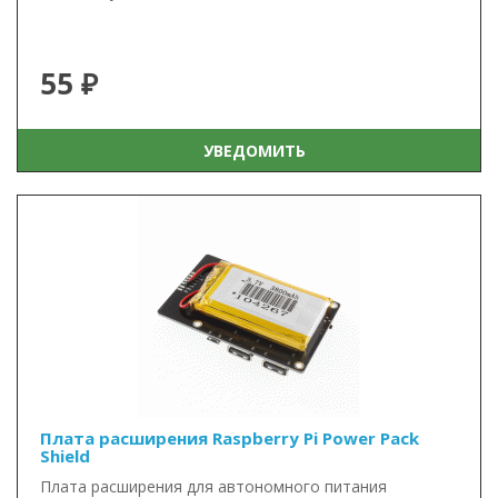
55 ₽
УВЕДОМИТЬ
Плата расширения Raspberry Pi Power Pack
Shield
Плата расширения для автономного питания