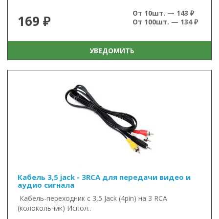
От 10шт. — 143 ₽
169 ₽
От 100шт. — 134 ₽
УВЕДОМИТЬ
Кабель 3,5 jack - 3RCA для передачи видео и
аудио сигнала
Кабель-переходник с 3,5 Jack (4pin) на 3 RCA
(колокольчик) Испол..