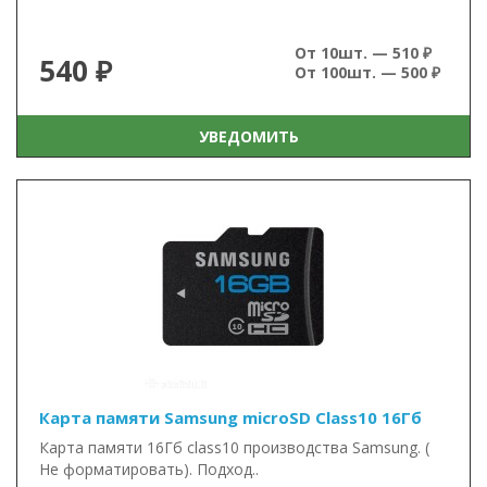
От 10шт. — 510 ₽
540 ₽
От 100шт. — 500 ₽
УВЕДОМИТЬ
Карта памяти Samsung microSD Class10 16Гб
Карта памяти 16Гб class10 производства Samsung. (
Не форматировать). Подход..