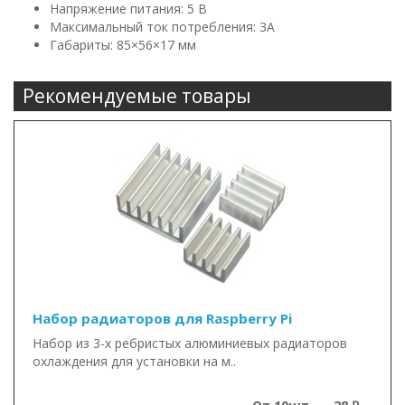
Напряжение питания: 5 В
Максимальный ток потребления: 3А
Габариты: 85×56×17 мм
Рекомендуемые товары
Набор радиаторов для Raspberry Pi
Набор из 3-х ребристых алюминиевых радиаторов
охлаждения для установки на м..