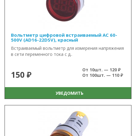
Вольтметр цифровой встраиваемый AC 60-
500V (AD16-22DSV), красный
Встраиваемый вольтметр для измерения напряжения
в сети переменного тока с д..
От 10шт. — 120 ₽
150 ₽
От 100шт. — 110 ₽
УВЕДОМИТЬ