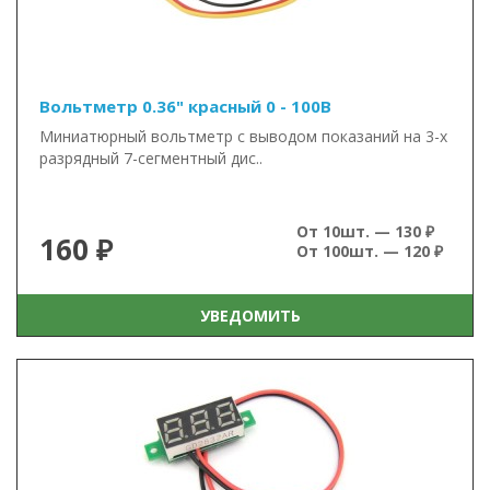
Вольтметр 0.36" красный 0 - 100В
Миниатюрный вольтметр с выводом показаний на 3-х
разрядный 7-сегментный дис..
От 10шт. — 130 ₽
160 ₽
От 100шт. — 120 ₽
УВЕДОМИТЬ