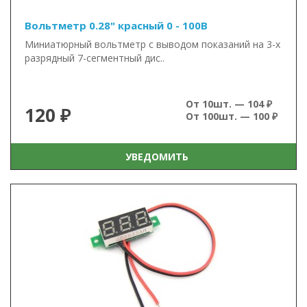
Вольтметр 0.28" красный 0 - 100В
Миниатюрный вольтметр с выводом показаний на 3-х
разрядный 7-сегментный дис..
От 10шт. — 104 ₽
120 ₽
От 100шт. — 100 ₽
УВЕДОМИТЬ