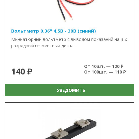
Вольтметр 0.36" 4.5В - 30В (синий)
Миниатюрный вольтметр с выводом показаний на 3-х
разрядный сегментный диспл..
От 10шт. — 120 ₽
140 ₽
От 100шт. — 110 ₽
УВЕДОМИТЬ