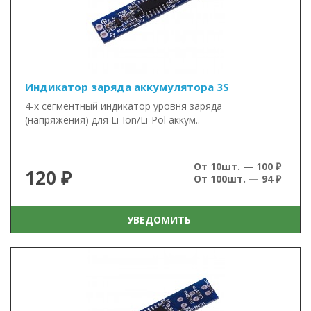
Индикатор заряда аккумулятора 3S
4-х сегментный индикатор уровня заряда
(напряжения) для Li-Ion/Li-Pol аккум..
От 10шт. — 100 ₽
120 ₽
От 100шт. — 94 ₽
УВЕДОМИТЬ