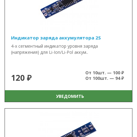
Индикатор заряда аккумулятора 2S
4-х сегментный индикатор уровня заряда
(напряжения) для Li-Ion/Li-Pol аккум..
От 10шт. — 100 ₽
120 ₽
От 100шт. — 94 ₽
УВЕДОМИТЬ