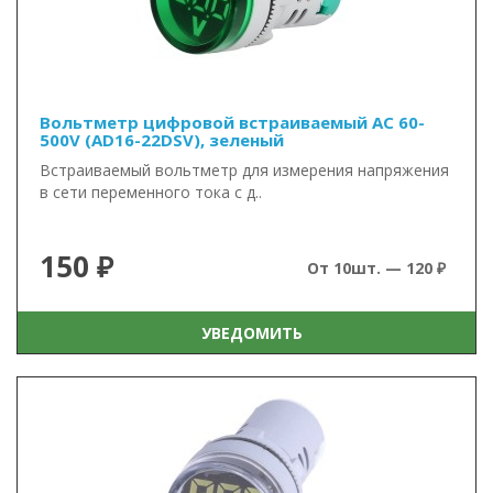
Вольтметр цифровой встраиваемый AC 60-
500V (AD16-22DSV), зеленый
Встраиваемый вольтметр для измерения напряжения
в сети переменного тока с д..
150 ₽
От 10шт. — 120 ₽
УВЕДОМИТЬ