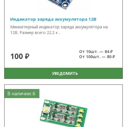
Индикатор заряда аккумулятора 12В
Миниатюрный индикатор заряда аккумулятора на
12В. Размер всего 22.2 х ..
От 10шт. — 84 ₽
100 ₽
От 100шт. — 80 ₽
УВЕДОМИТЬ
В наличии: 6