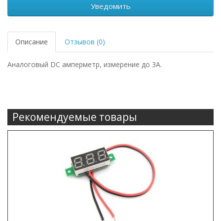
Уведомить
Описание
Отзывов (0)
Аналоговый DC амперметр, измерение до 3А.
Рекомендуемые товары