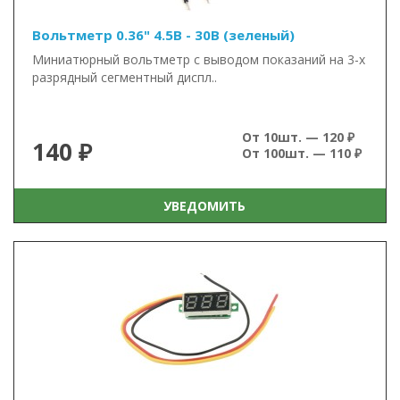
Вольтметр 0.36" 4.5В - 30В (зеленый)
Миниатюрный вольтметр с выводом показаний на 3-х
разрядный сегментный диспл..
От 10шт. — 120 ₽
140 ₽
От 100шт. — 110 ₽
УВЕДОМИТЬ