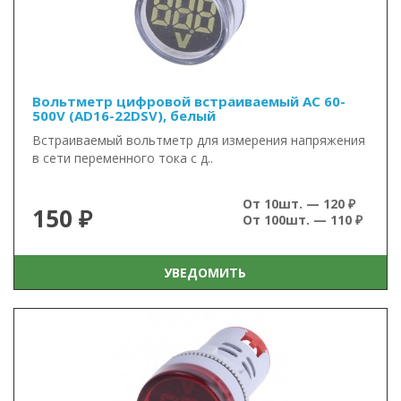
Вольтметр цифровой встраиваемый AC 60-
500V (AD16-22DSV), белый
Встраиваемый вольтметр для измерения напряжения
в сети переменного тока с д..
От 10шт. — 120 ₽
150 ₽
От 100шт. — 110 ₽
УВЕДОМИТЬ