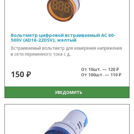
Вольтметр цифровой встраиваемый AC 60-
500V (AD16-22DSV), желтый
Встраиваемый вольтметр для измерения напряжения
в сети переменного тока с д..
От 10шт. — 120 ₽
150 ₽
От 100шт. — 110 ₽
УВЕДОМИТЬ