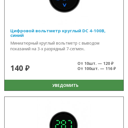
Цифровой вольтметр круглый DC 4-100В,
синий
Миниатюрный круглый вольтметр с выводом
показаний на 3-х разрядный 7-сегмен..
От 10шт. — 120 ₽
140 ₽
От 100шт. — 116 ₽
УВЕДОМИТЬ