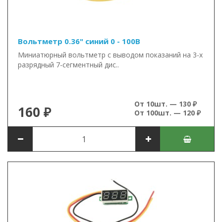
Вольтметр 0.36" синий 0 - 100В
Миниатюрный вольтметр с выводом показаний на 3-х
разрядный 7-сегментный дис..
От 10шт. — 130 ₽
160 ₽
От 100шт. — 120 ₽