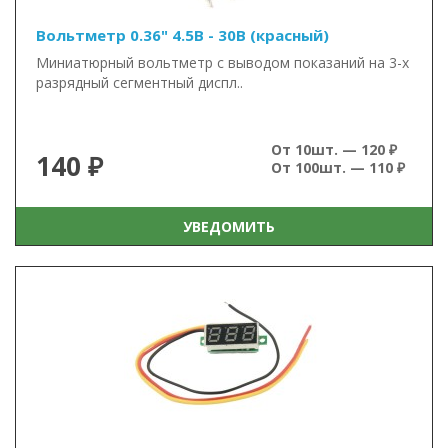
Вольтметр 0.36" 4.5В - 30В (красный)
Миниатюрный вольтметр с выводом показаний на 3-х
разрядный сегментный диспл..
От 10шт. — 120 ₽
140 ₽
От 100шт. — 110 ₽
УВЕДОМИТЬ