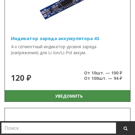
Индикатор заряда аккумулятора 4S
4-х сегментный индикатор уровня заряда
(напряжения) для Li-Ion/Li-Pol аккум..
От 10шт. — 100 ₽
120 ₽
От 100шт. — 94 ₽
УВЕДОМИТЬ