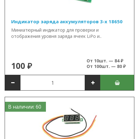
Индикатор заряда аккумуляторов 3-х 18650
Миниатюрный индикатор для проверки и
отображения уровня заряда ячеек LiPo и..
От 10шт. — 84 ₽
100 ₽
От 100шт. — 80 ₽
В наличии: 60