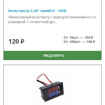
Вольтметр 0.28" синий 0 - 100В
Миниатюрный вольтметр с выводом показаний на 3-х
разрядный 7-сегментный дис..
От 10шт. — 104 ₽
120 ₽
От 100шт. — 100 ₽
УВЕДОМИТЬ