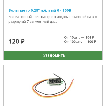
Вольтметр 0.28" жёлтый 0 - 100В
Миниатюрный вольтметр с выводом показаний на 3-х
разрядный 7-сегментный дис..
От 10шт. — 104 ₽
120 ₽
От 100шт. — 100 ₽
УВЕДОМИТЬ