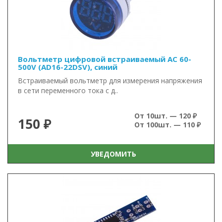
Вольтметр цифровой встраиваемый AC 60-
500V (AD16-22DSV), синий
Встраиваемый вольтметр для измерения напряжения
в сети переменного тока с д..
От 10шт. — 120 ₽
150 ₽
От 100шт. — 110 ₽
УВЕДОМИТЬ