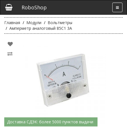
RoboShop
Главная
Модули
Вольтметры
Амперметр аналоговый 85С1 3А
Доставка СДЭК: более 5000 пунктов выдачи