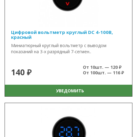
Цифровой вольтметр круглый DC 4-100В,
красный
Миниатюрный круглый вольтметр с выводом
показаний на 3-х разрядный 7-сегмен..
От 10шт. — 120 ₽
140 ₽
От 100шт. — 116 ₽
УВЕДОМИТЬ