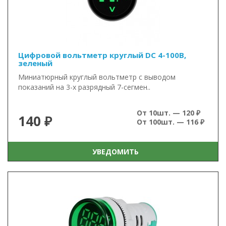
Цифровой вольтметр круглый DC 4-100В,
зеленый
Миниатюрный круглый вольтметр с выводом
показаний на 3-х разрядный 7-сегмен..
От 10шт. — 120 ₽
140 ₽
От 100шт. — 116 ₽
УВЕДОМИТЬ