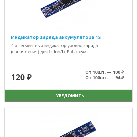
Индикатор заряда аккумулятора 1S
4-х сегментный индикатор уровня заряда
(напряжения) для Li-Ion/Li-Pol аккум..
От 10шт. — 100 ₽
120 ₽
От 100шт. — 94 ₽
УВЕДОМИТЬ