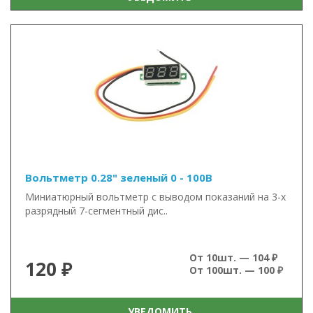
Вольтметр 0.28" зеленый 0 - 100В
Миниатюрный вольтметр с выводом показаний на 3-х
разрядный 7-сегментный дис..
От 10шт. — 104 ₽
120 ₽
От 100шт. — 100 ₽
УВЕДОМИТЬ