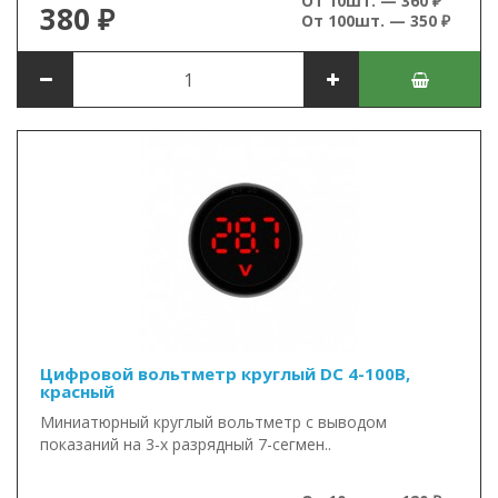
От 10шт. — 360 ₽
380 ₽
От 100шт. — 350 ₽
Цифровой вольтметр круглый DC 4-100В,
красный
Миниатюрный круглый вольтметр с выводом
показаний на 3-х разрядный 7-сегмен..