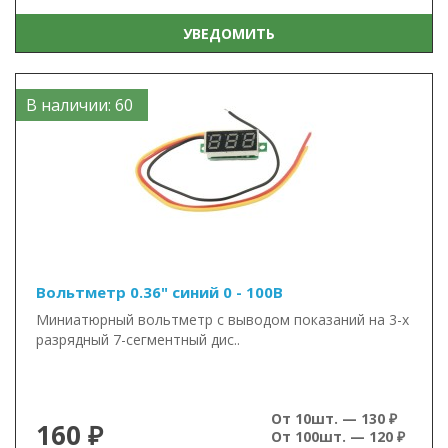
УВЕДОМИТЬ
В наличии: 60
Вольтметр 0.36" синий 0 - 100В
Миниатюрный вольтметр с выводом показаний на 3-х
разрядный 7-сегментный дис..
От 10шт. — 130 ₽
160 ₽
От 100шт. — 120 ₽