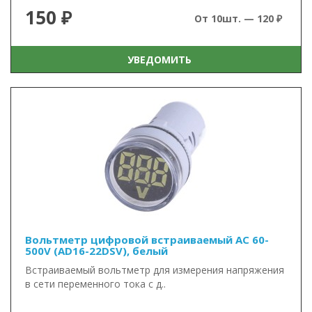
150 ₽
От 10шт. — 120 ₽
УВЕДОМИТЬ
Вольтметр цифровой встраиваемый AC 60-
500V (AD16-22DSV), белый
Встраиваемый вольтметр для измерения напряжения
в сети переменного тока с д..