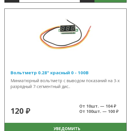
Вольтметр 0.28" красный 0 - 100В
Миниатюрный вольтметр с выводом показаний на 3-х
разрядный 7-сегментный дис..
От 10шт. — 104 ₽
120 ₽
От 100шт. — 100 ₽
УВЕДОМИТЬ