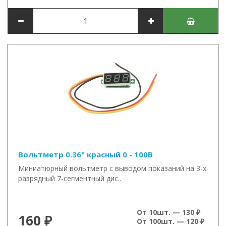
Вольтметр 0.36" красный 0 - 100В
Миниатюрный вольтметр с выводом показаний на 3-х
разрядный 7-сегментный дис..
От 10шт. — 130 ₽
160 ₽
От 100шт. — 120 ₽