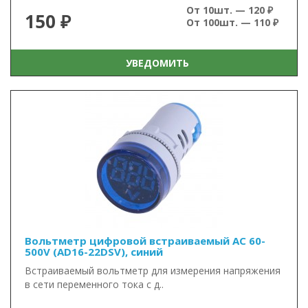
От 10шт. — 120 ₽
150 ₽
От 100шт. — 110 ₽
УВЕДОМИТЬ
Вольтметр цифровой встраиваемый AC 60-
500V (AD16-22DSV), синий
Встраиваемый вольтметр для измерения напряжения
в сети переменного тока с д..