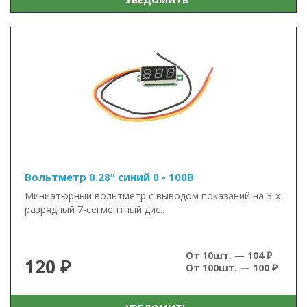
Вольтметр 0.28" синий 0 - 100В
Миниатюрный вольтметр с выводом показаний на 3-х
разрядный 7-сегментный дис..
От 10шт. — 104 ₽
120 ₽
От 100шт. — 100 ₽