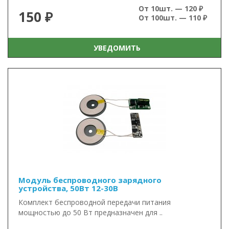
От 10шт. — 120 ₽
150 ₽
От 100шт. — 110 ₽
УВЕДОМИТЬ
Модуль беспроводного зарядного
устройства, 50Вт 12-30В
Комплект беспроводной передачи питания
мощностью до 50 Вт предназначен для ..