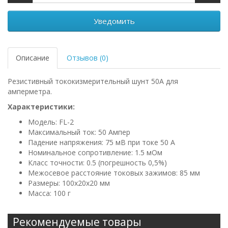
Уведомить
Описание
Отзывов (0)
Резистивный тококизмерительный шунт 50А для
амперметра.
Характеристики:
Модель: FL-2
Максимальный ток: 50 Ампер
Падение напряжения: 75 мВ при токе 50 А
Номинальное сопротивление: 1.5 мОм
Класс точности: 0.5 (погрешность 0,5%)
Межосевое расстояние токовых зажимов: 85 мм
Размеры: 100x20x20 мм
Масса: 100 г
Рекомендуемые товары