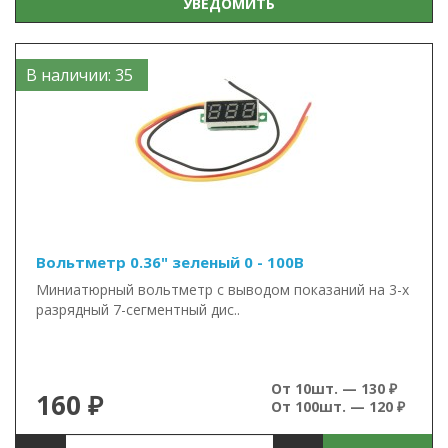
УВЕДОМИТЬ
В наличии: 35
Вольтметр 0.36" зеленый 0 - 100В
Миниатюрный вольтметр с выводом показаний на 3-х
разрядный 7-сегментный дис..
От 10шт. — 130 ₽
160 ₽
От 100шт. — 120 ₽