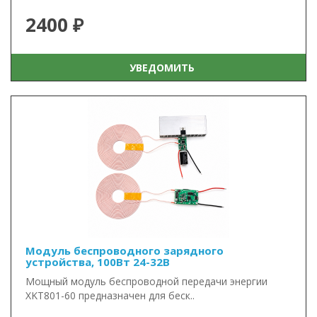
2400 ₽
УВЕДОМИТЬ
Модуль беспроводного зарядного
устройства, 100Вт 24-32В
Мощный модуль беспроводной передачи энергии
XKT801-60 предназначен для беск..