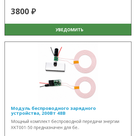
3800 ₽
УВЕДОМИТЬ
Модуль беспроводного зарядного
устройства, 200Вт 48В
Мощный комплект беспроводной передачи энергии
XKT001-50 предназначен для бе..