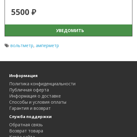
5500 ₽
УВЕДОМИТЬ
вольтметр
,
амперметр
Информация
Политика конфиденциальности
Публичная оферта
Информация о доставке
Способы и условия оплаты
Гарантия и возврат
Служба поддержки
Обратная связь
Возврат товара
Карта сайта