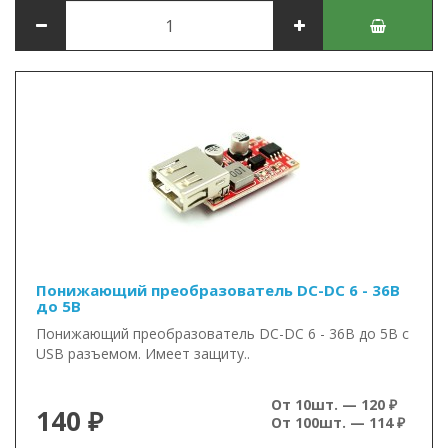
Понижающий преобразователь DC-DC 6 - 36В
до 5В
Понижающий преобразователь DC-DC 6 - 36В до 5В с
USB разъемом. Имеет защиту..
От 10шт. — 120 ₽
140 ₽
От 100шт. — 114 ₽