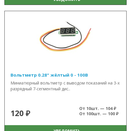
Вольтметр 0.28" жёлтый 0 - 100В
Миниатюрный вольтметр с выводом показаний на 3-х
разрядный 7-сегментный дис..
От 10шт. — 104 ₽
120 ₽
От 100шт. — 100 ₽
УВЕДОМИТЬ