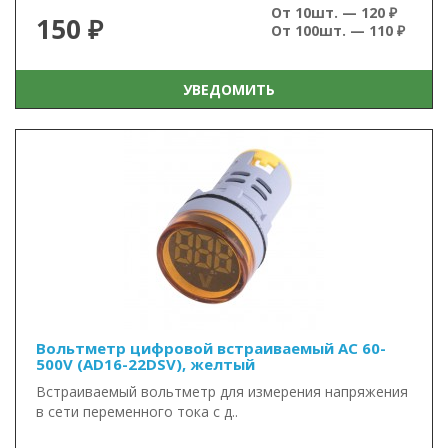
От 10шт. — 120 ₽
150 ₽
От 100шт. — 110 ₽
УВЕДОМИТЬ
Вольтметр цифровой встраиваемый AC 60-
500V (AD16-22DSV), желтый
Встраиваемый вольтметр для измерения напряжения
в сети переменного тока с д..