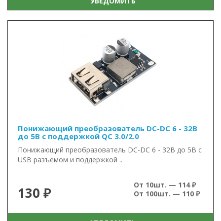
УВЕДОМИТЬ
Понижающий преобразователь DC-DC 6 - 32В
до 5В с поддержкой QC 3.0/2.0
Понижающий преобразователь DC-DC 6 - 32В до 5В с
USB разъемом и поддержкой ..
От 10шт. — 114 ₽
130 ₽
От 100шт. — 110 ₽