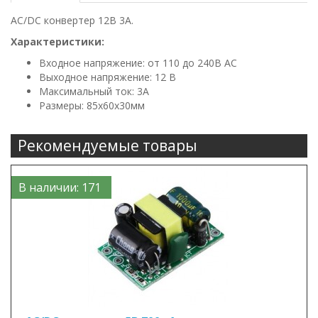
AC/DC конвертер 12В 3А.
Характеристики:
Входное напряжение: от 110 до 240В AC
Выходное напряжение: 12 В
Максимальный ток: 3А
Размеры: 85х60х30мм
Рекомендуемые товары
В наличии: 171