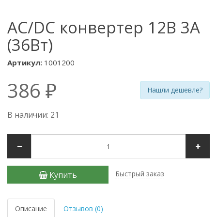
AC/DC конвертер 12В 3А
(36Вт)
Артикул:
1001200
386 ₽
Нашли дешевле?
В наличии: 21
Быстрый заказ
Купить
Описание
Отзывов (0)