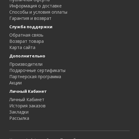
Информация о доставке
Способы и условия оплаты
Гарантия и возврат
Служба поддержки
Обратная связь
Возврат товара
Карта сайта
Дополнительно
Производители
Подарочные сертификаты
Партнерская программа
Акции
Личный Кабинет
Личный Кабинет
История заказов
Закладки
Рассылка