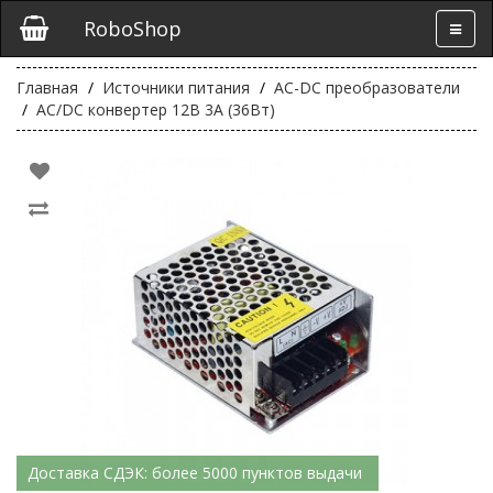
RoboShop
Главная
Источники питания
AC-DC преобразователи
AC/DC конвертер 12В 3А (36Вт)
Доставка СДЭК: более 5000 пунктов выдачи