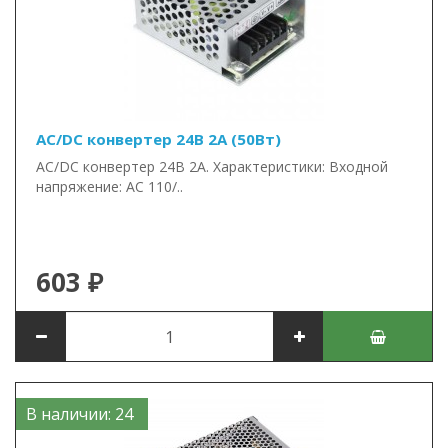
AC/DC конвертер 24В 2А (50Вт)
AC/DC конвертер 24В 2А. Характеристики: Входной
напряжение: AC 110/..
603 ₽
В наличии: 24