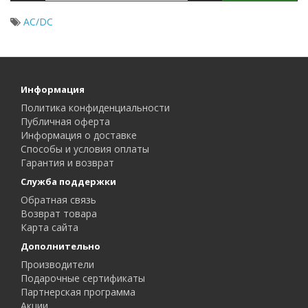
AC/DC
Информация
Политика конфиденциальности
Публичная оферта
Информация о доставке
Способы и условия оплаты
Гарантия и возврат
Служба поддержки
Обратная связь
Возврат товара
Карта сайта
Дополнительно
Производители
Подарочные сертификаты
Партнерская программа
Акции