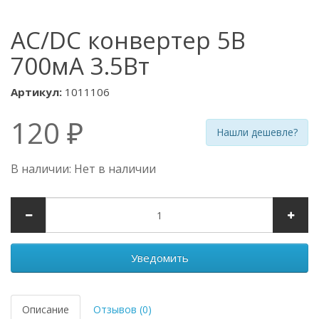
AC/DC конвертер 5В
700мА 3.5Вт
Артикул:
1011106
120 ₽
Нашли дешевле?
В наличии: Нет в наличии
Уведомить
Описание
Отзывов (0)