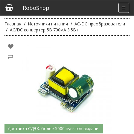
RoboShop
Главная
Источники питания
AC-DC преобразователи
AC/DC конвертер 5В 700мА 3.5Вт
Доставка СДЭК: более 5000 пунктов выдачи