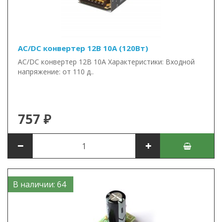
AC/DC конвертер 12В 10А (120Вт)
AC/DC конвертер 12В 10А Характеристики: Входной
напряжение: от 110 д..
757 ₽
В наличии: 64