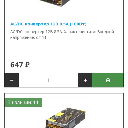
AC/DC конвертер 12В 8.5А (100Вт)
AC/DC конвертер 12В 8.5А. Характеристики: Входной
напряжение: от 11..
647 ₽
В наличии: 14