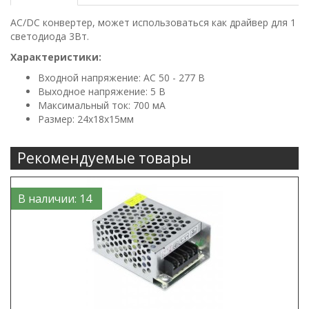
AC/DC конвертер, может использоваться как драйвер для 1
светодиода 3Вт.
Характеристики:
Входной напряжение: AC 50 - 277 В
Выходное напряжение: 5 В
Максимальный ток: 700 мА
Размер: 24х18х15мм
Рекомендуемые товары
В наличии: 14