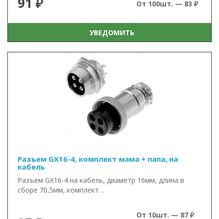
91 ₽
От 100шт. — 83 ₽
УВЕДОМИТЬ
Разъем GX16-4, комплект мама + папа, на
кабель
Разъем GX16-4 на кабель, диаметр 16мм, длина в
сборе 70,5мм, комплект ..
От 10шт. — 87 ₽