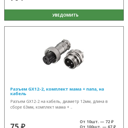
УВЕДОМИТЬ
Разъем GX12-2, комплект мама + папа, на
кабель
Разъем GX12-2 на кабель, диаметр 12мм, длина в
сборе 63мм, комплект мама + ..
От 10шт. — 72 ₽
75 ₽
От 100шт. — 67 ₽