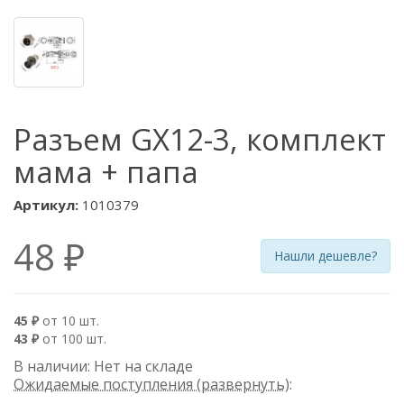
Разъем GX12-3, комплект
мама + папа
Артикул:
1010379
48 ₽
Нашли дешевле?
45 ₽
от 10 шт.
43 ₽
от 100 шт.
В наличии: Нет на складе
Ожидаемые поступления (развернуть)
: