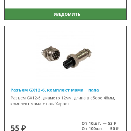
УВЕДОМИТЬ
Разъем GX12-6, комплект мама + папа
Разъем GX12-6, диаметр 12мм, длина в сборе 48мм,
комплект мама + папаХаракт..
От 10шт. — 53 ₽
55 ₽
От 100шт. — 50 ₽