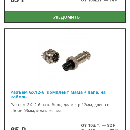
УВЕДОМИТЬ
Разъем GX12-6, комплект мама + папа, на
кабель
Разъем GX12-6 на кабель, диаметр 12мм, длина в
сборе 63мм, комплект ма..
От 10шт. — 82 ₽