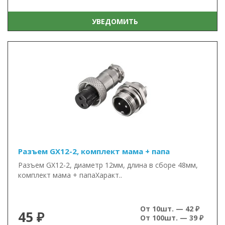
УВЕДОМИТЬ
Разъем GX12-2, комплект мама + папа
Разъем GX12-2, диаметр 12мм, длина в сборе 48мм,
комплект мама + папаХаракт..
От 10шт. — 42 ₽
45 ₽
От 100шт. — 39 ₽