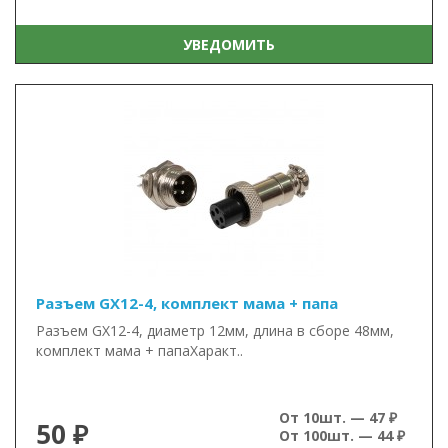
УВЕДОМИТЬ
Разъем GX12-4, комплект мама + папа
Разъем GX12-4, диаметр 12мм, длина в сборе 48мм,
комплект мама + папаХаракт..
От 10шт. — 47 ₽
50 ₽
От 100шт. — 44 ₽