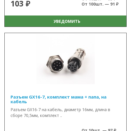
103 ₽
От 100шт. — 91 ₽
УВЕДОМИТЬ
Разъем GX16-7, комплект мама + папа, на
кабель
Разъем GX16-7 на кабель, диаметр 16мм, длина в
сборе 70,5мм, комплект ..
От 10шт. — 97 ₽