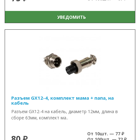
УВЕДОМИТЬ
Разъем GX12-4, комплект мама + папа, на
кабель
Разъем GX12-4 на кабель, диаметр 12мм, длина в
сборе 63мм, комплект ма..
От 10шт. — 77 ₽
80 ₽
От 100шт. — 72 ₽