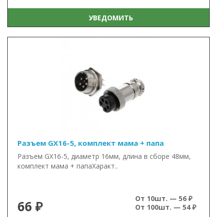
УВЕДОМИТЬ
Разъем GX16-5, комплект мама + папа
Разъем GX16-5, диаметр 16мм, длина в сборе 48мм,
комплект мама + папаХаракт..
От 10шт. — 56 ₽
66 ₽
От 100шт. — 54 ₽