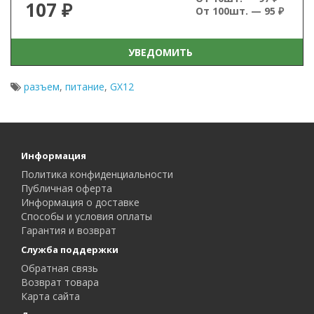
107 ₽
От 100шт. — 95 ₽
УВЕДОМИТЬ
разъем
,
питание
,
GX12
Информация
Политика конфиденциальности
Публичная оферта
Информация о доставке
Способы и условия оплаты
Гарантия и возврат
Служба поддержки
Обратная связь
Возврат товара
Карта сайта