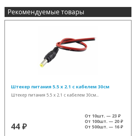
Рекомендуемые товары
Штекер питания 5.5 х 2.1 с кабелем 30см
Штекер питания 5.5 х 2.1 с кабелем 30см...
От 10шт. — 23 ₽
От 100шт. — 20 ₽
44 ₽
От 500шт. — 16 ₽