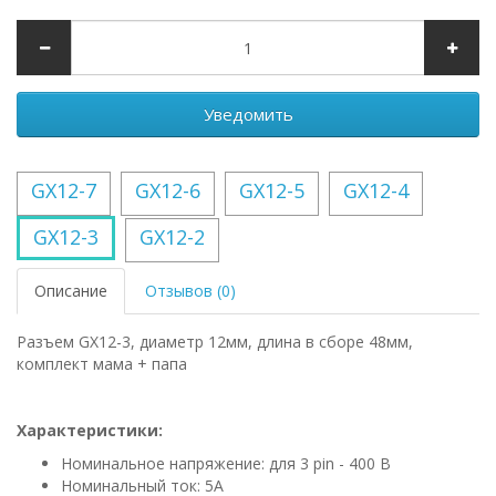
Уведомить
GX12-7
GX12-6
GX12-5
GX12-4
GX12-3
GX12-2
Описание
Отзывов (0)
Разъем GX12-3, диаметр 12мм, длина в сборе 48мм,
комплект мама + папа
Характеристики:
Номинальное напряжение: для 3 pin - 400 В
Номинальный ток: 5A