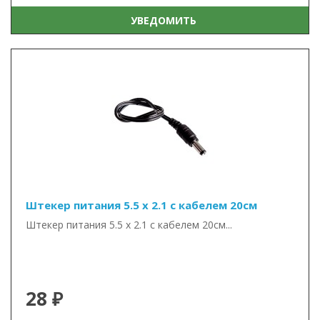
УВЕДОМИТЬ
Штекер питания 5.5 х 2.1 с кабелем 20см
Штекер питания 5.5 х 2.1 с кабелем 20см...
28 ₽