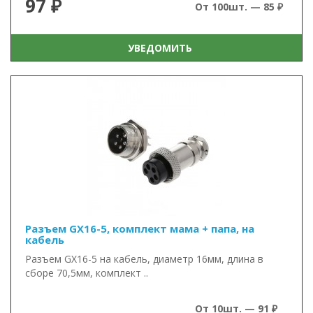
97 ₽
От 100шт. — 85 ₽
УВЕДОМИТЬ
Разъем GX16-5, комплект мама + папа, на
кабель
Разъем GX16-5 на кабель, диаметр 16мм, длина в
сборе 70,5мм, комплект ..
От 10шт. — 91 ₽