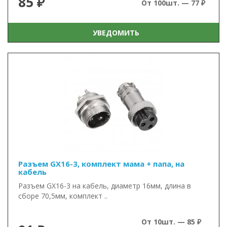
85 ₽
От 100шт. — 77 ₽
УВЕДОМИТЬ
Разъем GX16-3, комплект мама + папа, на
кабель
Разъем GX16-3 на кабель, диаметр 16мм, длина в
сборе 70,5мм, комплект ..
От 10шт. — 85 ₽