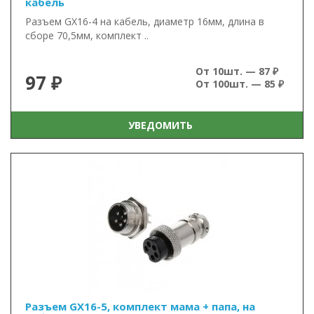
кабель
Разъем GX16-4 на кабель, диаметр 16мм, длина в
сборе 70,5мм, комплект ..
От 10шт. — 87 ₽
97 ₽
От 100шт. — 85 ₽
УВЕДОМИТЬ
Разъем GX16-5, комплект мама + папа, на