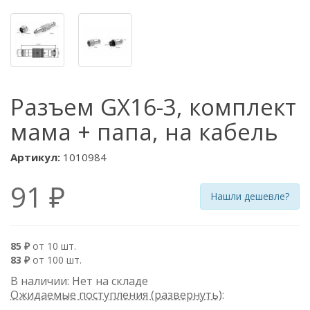
Разъем GX16-3, комплект
мама + папа, на кабель
Артикул:
1010984
91 ₽
Нашли дешевле?
85 ₽
от 10 шт.
83 ₽
от 100 шт.
В наличии: Нет на складе
Ожидаемые поступления (развернуть)
: