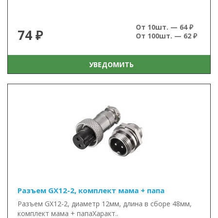
От 10шт. — 64 ₽
74 ₽
От 100шт. — 62 ₽
УВЕДОМИТЬ
Разъем GX12-2, комплект мама + папа
Разъем GX12-2, диаметр 12мм, длина в сборе 48мм,
комплект мама + папаХаракт..