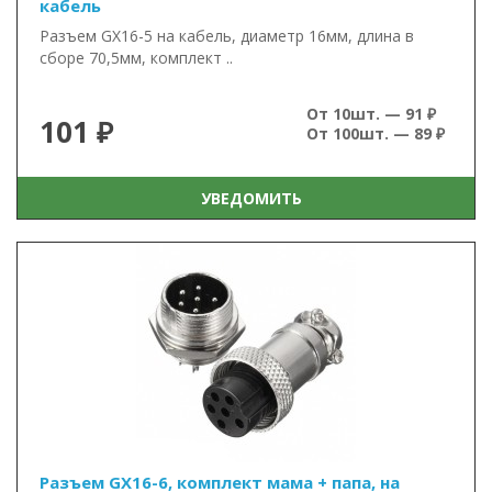
кабель
Разъем GX16-5 на кабель, диаметр 16мм, длина в
сборе 70,5мм, комплект ..
От 10шт. — 91 ₽
101 ₽
От 100шт. — 89 ₽
УВЕДОМИТЬ
Разъем GX16-6, комплект мама + папа, на