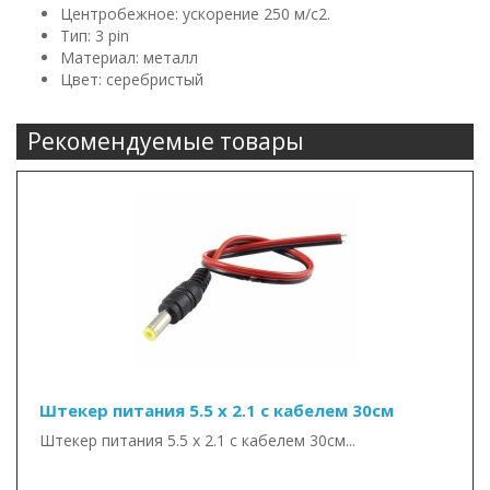
Центробежное: ускорение 250 м/с2.
Тип: 3 pin
Материал: металл
Цвет: серебристый
Рекомендуемые товары
Штекер питания 5.5 х 2.1 с кабелем 30см
Штекер питания 5.5 х 2.1 с кабелем 30см...