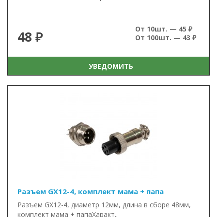
От 10шт. — 45 ₽
48 ₽
От 100шт. — 43 ₽
УВЕДОМИТЬ
Разъем GX12-4, комплект мама + папа
Разъем GX12-4, диаметр 12мм, длина в сборе 48мм,
комплект мама + папаХаракт..