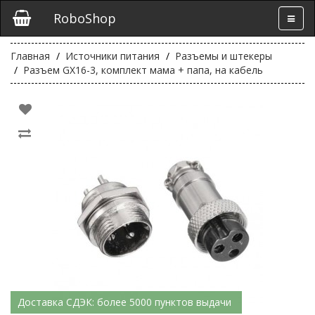
RoboShop
Главная
Источники питания
Разъемы и штекеры
Разъем GX16-3, комплект мама + папа, на кабель
Доставка СДЭК: более 5000 пунктов выдачи