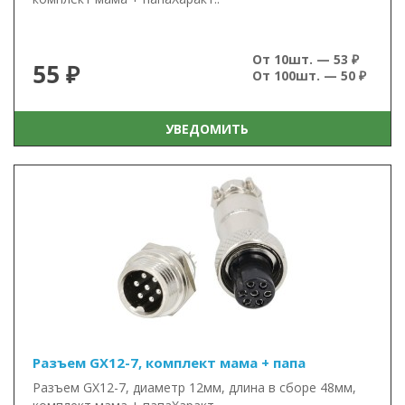
От 10шт. — 53 ₽
55 ₽
От 100шт. — 50 ₽
УВЕДОМИТЬ
Разъем GX12-7, комплект мама + папа
Разъем GX12-7, диаметр 12мм, длина в сборе 48мм,