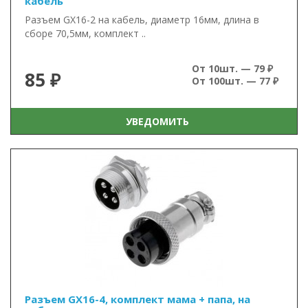
кабель
Разъем GX16-2 на кабель, диаметр 16мм, длина в
сборе 70,5мм, комплект ..
От 10шт. — 79 ₽
85 ₽
От 100шт. — 77 ₽
УВЕДОМИТЬ
Разъем GX16-4, комплект мама + папа, на