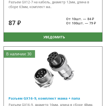
Разъем GX12-7 на кабель, диаметр 12мм, длина в
сборе 63мм, комплект ма..
От 10шт. — 84 ₽
87 ₽
От 100шт. — 79 ₽
УВЕДОМИТЬ
В наличии: 30
Разъем GX16-9, комплект мама + папа
Разъем GX16-9, диаметр 16мм, длина в сборе 48мм,