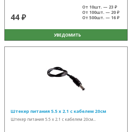
От 10шт. — 23 ₽
От 100шт. — 20 ₽
44 ₽
От 500шт. — 16 ₽
УВЕДОМИТЬ
Штекер питания 5.5 х 2.1 с кабелем 20см
Штекер питания 5.5 х 2.1 с кабелем 20см...