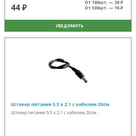
От 100шт. — 20 ₽
44 ₽
От 500шт. — 16 ₽
УВЕДОМИТЬ
Штекер питания 5.5 х 2.1 с кабелем 20см
Штекер питания 5.5 х 2.1 с кабелем 20см...