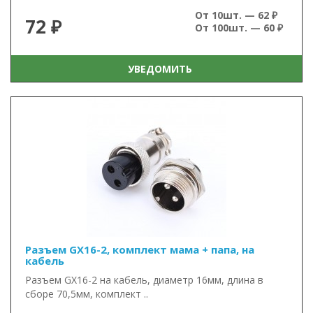
От 10шт. — 62 ₽
72 ₽
От 100шт. — 60 ₽
УВЕДОМИТЬ
Разъем GX16-2, комплект мама + папа, на
кабель
Разъем GX16-2 на кабель, диаметр 16мм, длина в
сборе 70,5мм, комплект ..