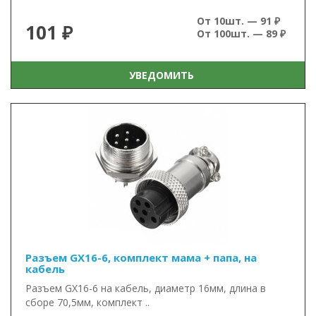
От 10шт. — 91 ₽
101 ₽
От 100шт. — 89 ₽
УВЕДОМИТЬ
Разъем GX16-6, комплект мама + папа, на
кабель
Разъем GX16-6 на кабель, диаметр 16мм, длина в
сборе 70,5мм, комплект ..