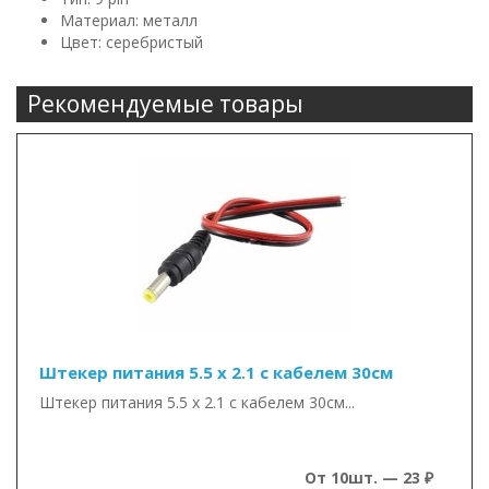
Материал: металл
Цвет: серебристый
Рекомендуемые товары
Штекер питания 5.5 х 2.1 с кабелем 30см
Штекер питания 5.5 х 2.1 с кабелем 30см...
От 10шт. — 23 ₽