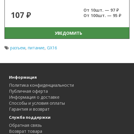
От 10шт. — 97 ₽
107 ₽
От 100шт. — 95 ₽
УВЕДОМИТЬ
разъем
,
питание
,
GX16
Информация
Политика конфиденциальности
Публичная оферта
Информация о доставке
Способы и условия оплаты
Гарантия и возврат
Служба поддержки
Обратная связь
Возврат товара