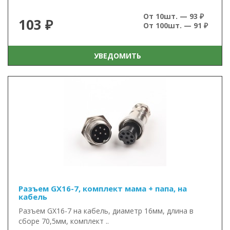
От 10шт. — 93 ₽
103 ₽
От 100шт. — 91 ₽
УВЕДОМИТЬ
Разъем GX16-7, комплект мама + папа, на
кабель
Разъем GX16-7 на кабель, диаметр 16мм, длина в
сборе 70,5мм, комплект ..