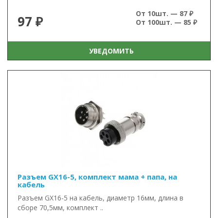
От 10шт. — 87 ₽
97 ₽
От 100шт. — 85 ₽
УВЕДОМИТЬ
Разъем GX16-5, комплект мама + папа, на
кабель
Разъем GX16-5 на кабель, диаметр 16мм, длина в
сборе 70,5мм, комплект ..