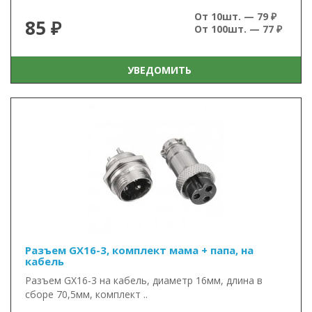
От 10шт. — 79 ₽
85 ₽
От 100шт. — 77 ₽
УВЕДОМИТЬ
Разъем GX16-3, комплект мама + папа, на
кабель
Разъем GX16-3 на кабель, диаметр 16мм, длина в
сборе 70,5мм, комплект ..