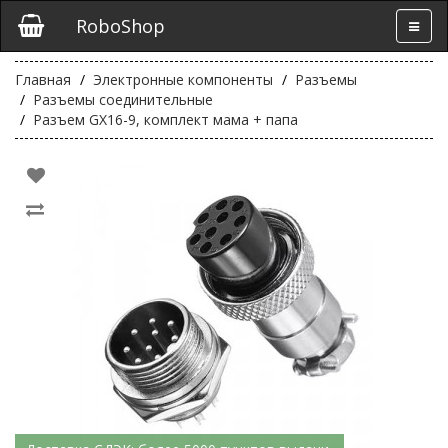
RoboShop
Главная
Электронные компоненты
Разъемы
Разъемы соединительные
Разъем GX16-9, комплект мама + папа