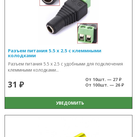
Разъем питания 5.5 х 2.5 с клеммными
колодками
Разъем питания 5.5 х 2.5 с удобными для подключения
клеммными колодками...
От 10шт. — 27 ₽
31 ₽
От 100шт. — 26 ₽
УВЕДОМИТЬ