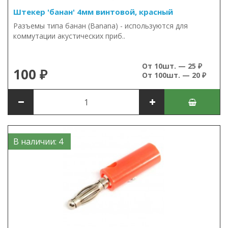
Штекер 'банан' 4мм винтовой, красный
Разъемы типа банан (Banana) - используются для
коммутации акустических приб..
От 10шт. — 25 ₽
100 ₽
От 100шт. — 20 ₽
В наличии: 4