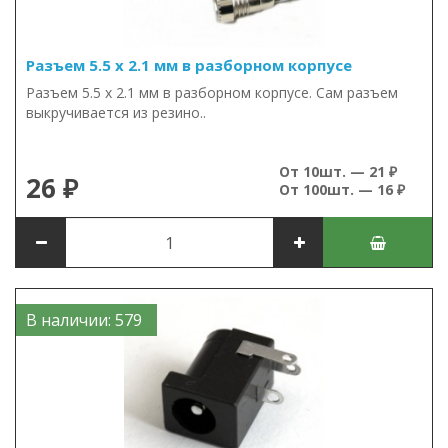
Разъем 5.5 х 2.1 мм в разборном корпусе
Разъем 5.5 х 2.1 мм в разборном корпусе. Сам разъем
выкручивается из резино..
От 10шт. — 21 ₽
26 ₽
От 100шт. — 16 ₽
В наличии: 579