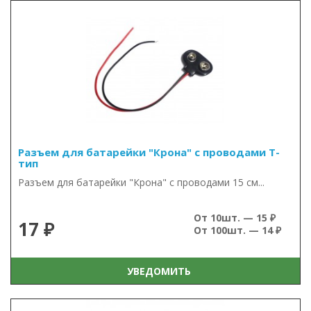
Разъем для батарейки "Крона" с проводами T-
тип
Разъем для батарейки "Крона" с проводами 15 см...
От 10шт. — 15 ₽
17 ₽
От 100шт. — 14 ₽
УВЕДОМИТЬ