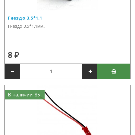
Гнездо 3.5*1.1
Гнездо 3.5*1.1мм..
8 ₽
В наличии: 85