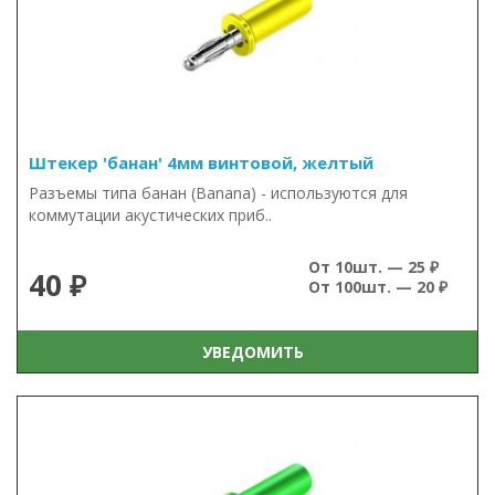
Штекер 'банан' 4мм винтовой, желтый
Разъемы типа банан (Banana) - используются для
коммутации акустических приб..
От 10шт. — 25 ₽
40 ₽
От 100шт. — 20 ₽
УВЕДОМИТЬ