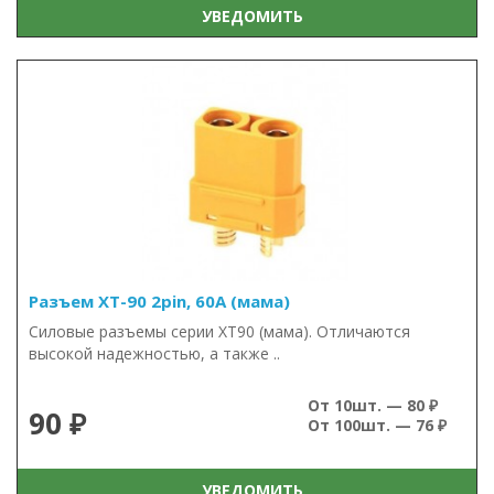
УВЕДОМИТЬ
Разъем XT-90 2pin, 60А (мама)
Силовые разъемы серии XT90 (мама). Отличаются
высокой надежностью, а также ..
От 10шт. — 80 ₽
90 ₽
От 100шт. — 76 ₽
УВЕДОМИТЬ