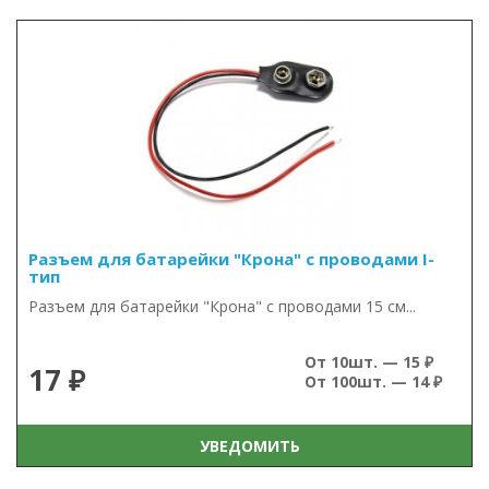
Разъем для батарейки "Крона" с проводами I-
тип
Разъем для батарейки "Крона" с проводами 15 см...
От 10шт. — 15 ₽
17 ₽
От 100шт. — 14 ₽
УВЕДОМИТЬ