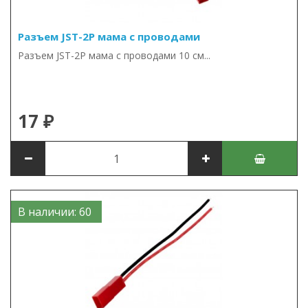
Разъем JST-2P мама с проводами
Разъем JST-2P мама с проводами 10 см...
17 ₽
В наличии: 60