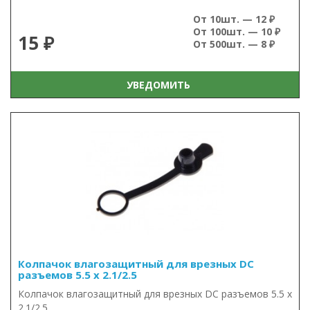
От 10шт. — 12 ₽
От 100шт. — 10 ₽
15 ₽
От 500шт. — 8 ₽
УВЕДОМИТЬ
Колпачок влагозащитный для врезных DC
разъемов 5.5 x 2.1/2.5
Колпачок влагозащитный для врезных DC разъемов 5.5 x
2.1/2.5..