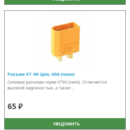
Разъем XT-90 2pin, 60А (папа)
Силовые разъемы серии XT90 (папа). Отличаются
высокой надежностью, а также ..
65 ₽
УВЕДОМИТЬ