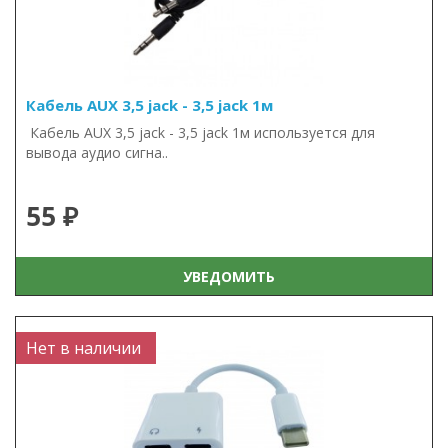
Кабель AUX 3,5 jack - 3,5 jack 1м
Кабель AUX 3,5 jack - 3,5 jack 1м используется для
вывода аудио сигна..
55 ₽
УВЕДОМИТЬ
Нет в наличии