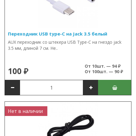
Переходник USB type-C на Jack 3.5 белый
AUX переходник со штекера USB Type-C на гнездо jack
3.5 мм, длиной 7 см. Не..
От 10шт. — 94 ₽
100 ₽
От 100шт. — 90 ₽
Нет в наличии