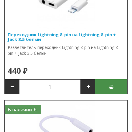
Переходник Lightning 8-pin на Lightning 8-pin +
Jack 3.5 белый
Разветвитель-переходник Lightning 8-pin на Lightning 8-
pin + Jack 3.5 белый..
440 ₽
В наличии: 6