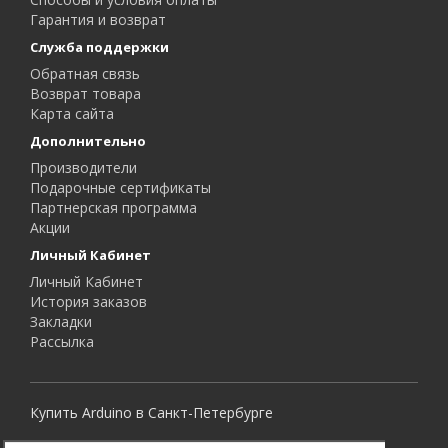
Гарантия и возврат
Служба поддержки
Обратная связь
Возврат товара
Карта сайта
Дополнительно
Производители
Подарочные сертификаты
Партнерская программа
Акции
Личный Кабинет
Личный Кабинет
История заказов
Закладки
Рассылка
Купить Arduino в Санкт-Петербурге
Все права защищены.