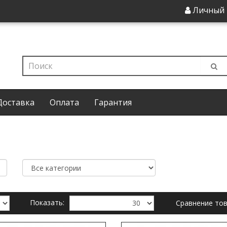
Личный 
Доставка
Оплата
Гарантия
Показать:
Сравнение тов