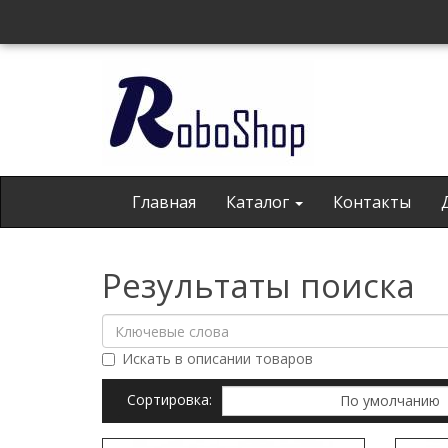
Главная
Каталог
Контакты
Результаты поиска
Искать в описании товаров
Сортировка: