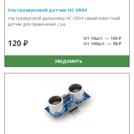
Ультразвуковой датчик HC-SR04
Ультразвуковой дальномер HC-SR04 самый известный
датчик для применения с ра..
От 10шт. — 100 ₽
120 ₽
От 100шт. — 98 ₽
УВЕДОМИТЬ