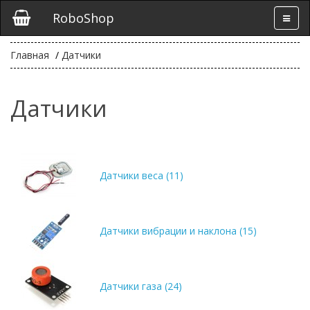
RoboShop
Главная
Датчики
Датчики
Датчики веса (11)
Датчики вибрации и наклона (15)
Датчики газа (24)