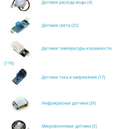
Датчики расхода воды (4)
Датчики света (25)
Датчики температуры и влажности
(116)
Датчики тока и напряжения (17)
Инфракрасные датчики (39)
Микроволновые датчики (5)