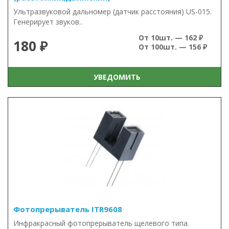
Ультразвуковой дальномер (датчик расстояния) US-015.
Генерирует звуков..
От 10шт. — 162 ₽
180 ₽
От 100шт. — 156 ₽
УВЕДОМИТЬ
Фотопрерыватель ITR9608
Инфракрасный фотопрерыватель щелевого типа.