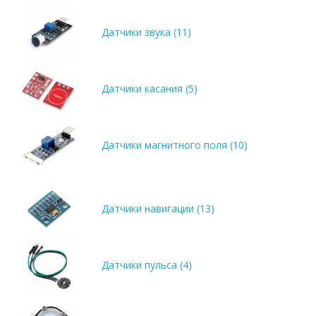
Датчики звука (11)
Датчики касания (5)
Датчики магнитного поля (10)
Датчики навигации (13)
Датчики пульса (4)