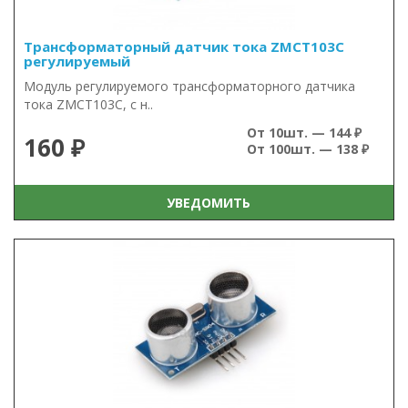
Трансформаторный датчик тока ZMCT103C
регулируемый
Модуль регулируемого трансформаторного датчика
тока ZMCT103C, с н..
От 10шт. — 144 ₽
160 ₽
От 100шт. — 138 ₽
УВЕДОМИТЬ