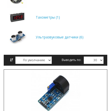
Тахометры (1)
Ультразвуковые датчики (6)
Выводить по:
Сравнение товаров (0)