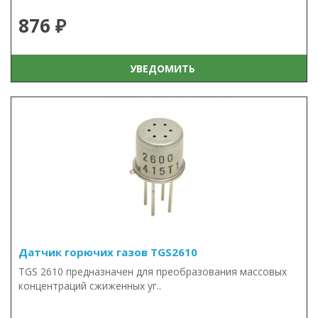
876 ₽
УВЕДОМИТЬ
Датчик горючих газов TGS2610
TGS 2610 предназначен для преобразования массовых
концентраций сжиженных уг..