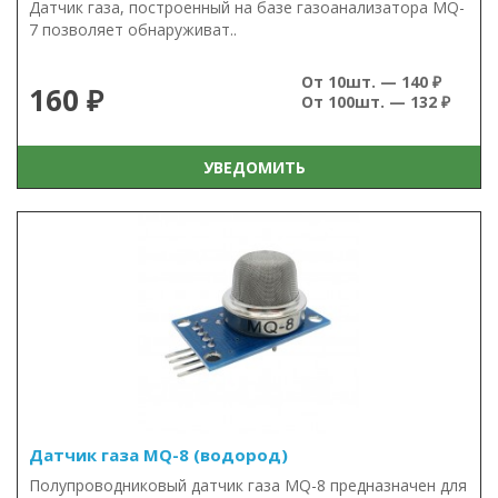
Датчик газа, построенный на базе газоанализатора MQ-
7 позволяет обнаруживат..
От 10шт. — 140 ₽
160 ₽
От 100шт. — 132 ₽
УВЕДОМИТЬ
Датчик газа MQ-8 (водород)
Полупроводниковый датчик газа MQ-8 предназначен для