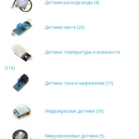
Датчики расхода воды (4)
Датчики света (25)
Датчики температуры и влажности
(116)
Датчики тока и напряжения (17)
Инфракрасные датчики (39)
Микроволновые датчики (5)