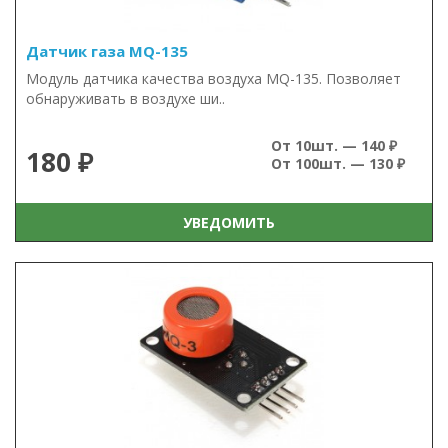
Датчик газа MQ-135
Модуль датчика качества воздуха MQ-135. Позволяет
обнаруживать в воздухе ши..
От 10шт. — 140 ₽
180 ₽
От 100шт. — 130 ₽
УВЕДОМИТЬ