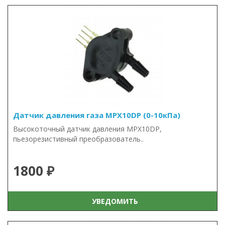
Датчик давления газа MPX10DP (0-10кПа)
Высокоточный датчик давления MPX10DP,
пьезорезистивный преобразователь..
1800 ₽
УВЕДОМИТЬ