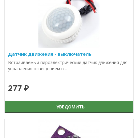
Датчик движения - выключатель
Встраиваемый пироэлектрический датчик движения для
управления освещением в ..
277 ₽
УВЕДОМИТЬ