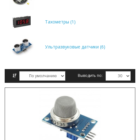
Тахометры (1)
Ультразвуковые датчики (6)
Выводить по:
Сравнение товаров (0)