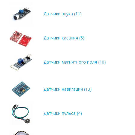
Датчики звука (11)
Датчики касания (5)
Датчики магнитного поля (10)
Датчики навигации (13)
Датчики пульса (4)