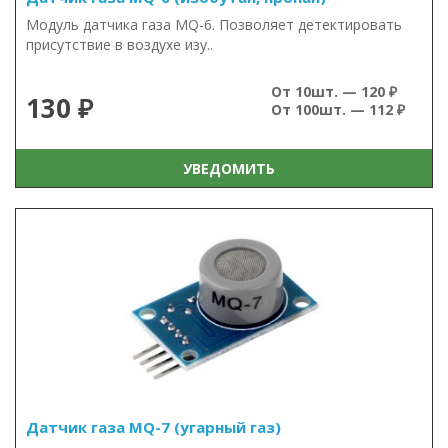
Модуль датчика газа MQ-6. Позволяет детектировать
присутствие в воздухе изу..
От 10шт. — 120 ₽
130 ₽
От 100шт. — 112 ₽
УВЕДОМИТЬ
Датчик газа MQ-7 (угарный газ)