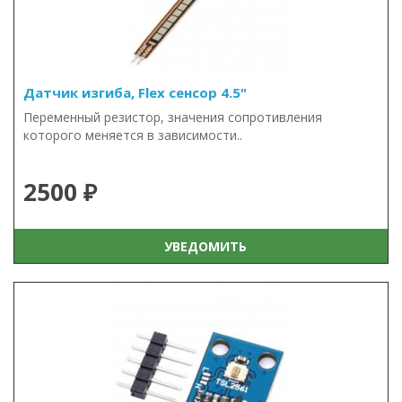
Датчик изгиба, Flex сенсор 4.5"
Переменный резистор, значения сопротивления
которого меняется в зависимости..
2500 ₽
УВЕДОМИТЬ