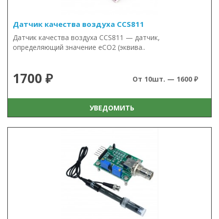
Датчик качества воздуха CCS811
Датчик качества воздуха CCS811 — датчик,
определяющий значение eCO2 (эквива..
1700 ₽
От 10шт. — 1600 ₽
УВЕДОМИТЬ