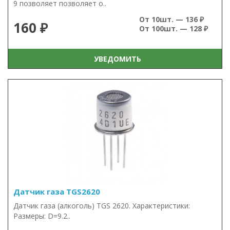
9 позволяет позволяет о..
От 10шт. — 136 ₽
160 ₽
От 100шт. — 128 ₽
УВЕДОМИТЬ
Датчик газа TGS2620
Датчик газа (алкоголь) TGS 2620. Характеристики:
Размеры: D=9.2..