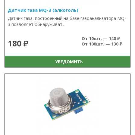
Датчик газа MQ-3 (алкоголь)
Датчик газа, построенный на базе газоанализатора MQ-
3 позволяет обнаруживат..
От 10шт. — 140 ₽
180 ₽
От 100шт. — 130 ₽
УВЕДОМИТЬ