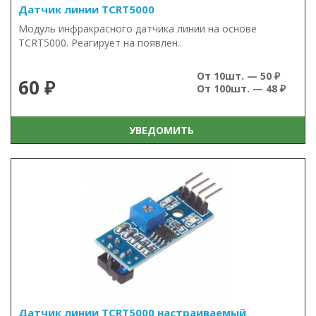
Датчик линии TCRT5000
Модуль инфракрасного датчика линии на основе
TCRT5000. Реагирует на появлен..
От 10шт. — 50 ₽
60 ₽
От 100шт. — 48 ₽
УВЕДОМИТЬ
Датчик линии TCRT5000 настраиваемый