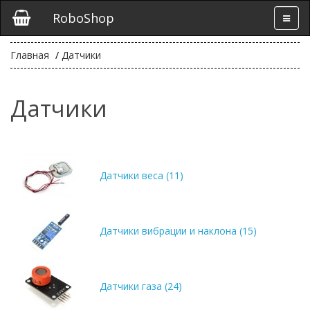
RoboShop
Главная
Датчики
Датчики
Датчики веса (11)
Датчики вибрации и наклона (15)
Датчики газа (24)