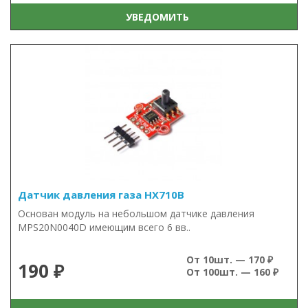
УВЕДОМИТЬ
Датчик давления газа HX710B
Основан модуль на небольшом датчике давления
MPS20N0040D имеющим всего 6 вв..
От 10шт. — 170 ₽
190 ₽
От 100шт. — 160 ₽