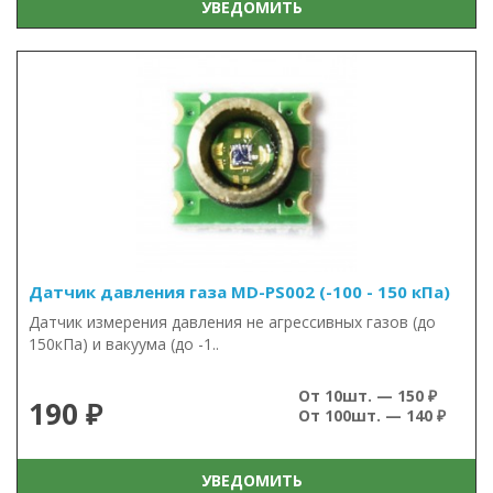
УВЕДОМИТЬ
Датчик давления газа MD-PS002 (-100 - 150 кПа)
Датчик измерения давления не агрессивных газов (до
150кПа) и вакуума (до -1..
От 10шт. — 150 ₽
190 ₽
От 100шт. — 140 ₽
УВЕДОМИТЬ