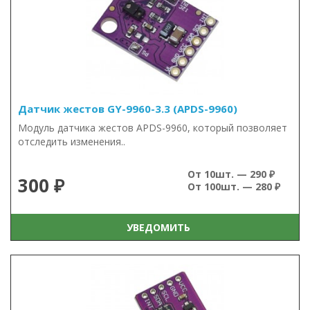
Датчик жестов GY-9960-3.3 (APDS-9960)
Модуль датчика жестов APDS-9960, который позволяет
отследить изменения..
От 10шт. — 290 ₽
300 ₽
От 100шт. — 280 ₽
УВЕДОМИТЬ