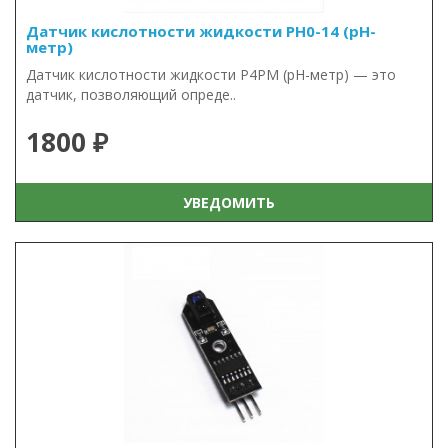
Датчик кислотности жидкости PH0-14 (pH-
метр)
Датчик кислотности жидкости P4PM (pH-метр) — это
датчик, позволяющий опреде..
1800 ₽
УВЕДОМИТЬ