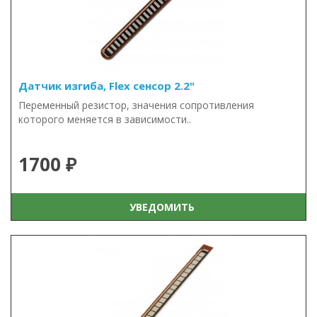
Датчик изгиба, Flex сенсор 2.2"
Переменный резистор, значения сопротивления
которого меняется в зависимости..
1700 ₽
УВЕДОМИТЬ