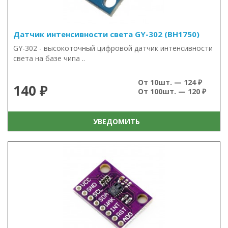
Датчик интенсивности света GY-302 (BH1750)
GY-302 - высокоточный цифровой датчик интенсивности
света на базе чипа ..
От 10шт. — 124 ₽
140 ₽
От 100шт. — 120 ₽
УВЕДОМИТЬ