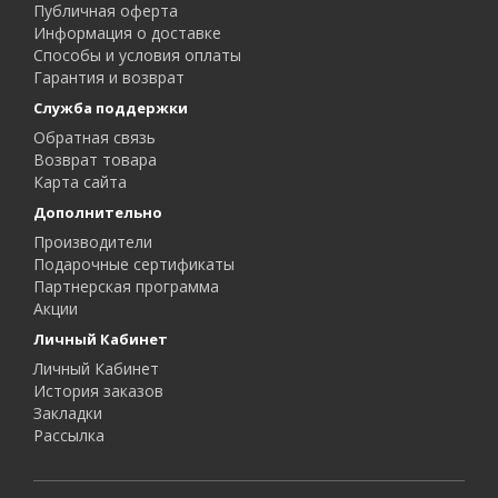
Публичная оферта
Информация о доставке
Способы и условия оплаты
Гарантия и возврат
Служба поддержки
Обратная связь
Возврат товара
Карта сайта
Дополнительно
Производители
Подарочные сертификаты
Партнерская программа
Акции
Личный Кабинет
Личный Кабинет
История заказов
Закладки
Рассылка