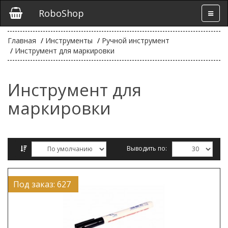
RoboShop
Главная
Инструменты
Ручной инструмент
Инструмент для маркировки
Инструмент для
маркировки
Выводить по:
Сравнение товаров (0)
Под заказ: 627