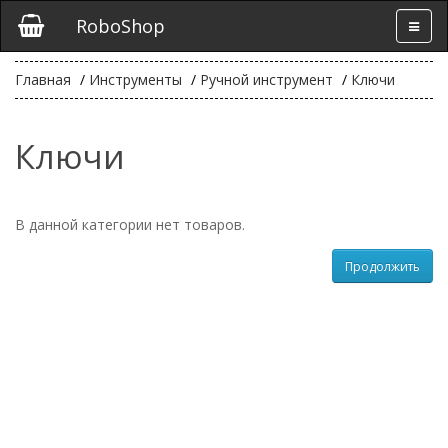
RoboShop
Главная
Инструменты
Ручной инструмент
Ключи
Ключи
В данной категории нет товаров.
Продолжить