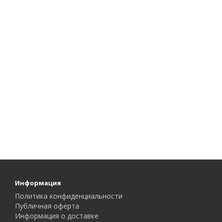
Информация
Политика конфиденциальности
Публичная оферта
Информация о доставке