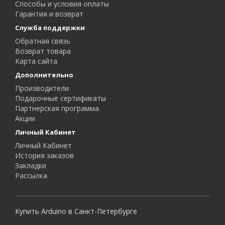
Способы и условия оплаты
Гарантия и возврат
Служба поддержки
Обратная связь
Возврат товара
Карта сайта
Дополнительно
Производители
Подарочные сертификаты
Партнерская программа
Акции
Личный Кабинет
Личный Кабинет
История заказов
Закладки
Рассылка
Купить Arduino в Санкт-Петербурге