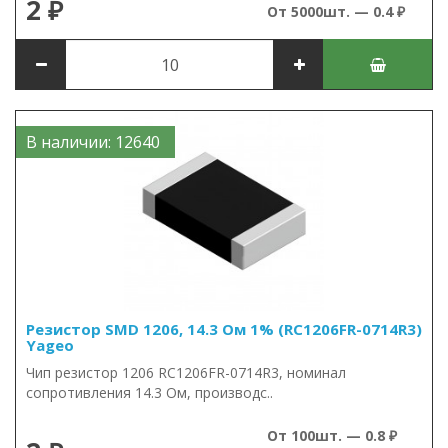
2 ₽
От 5000шт. — 0.4 ₽
В наличии: 12640
Резистор SMD 1206, 14.3 Ом 1% (RC1206FR-0714R3)
Yageo
Чип резистор 1206 RC1206FR-0714R3, номинал
сопротивления 14.3 Ом, производс..
От 100шт. — 0.8 ₽