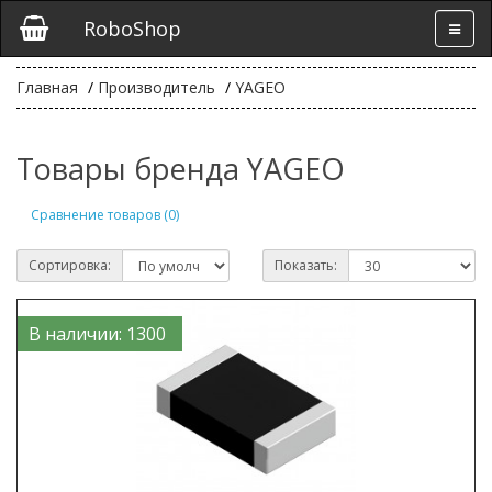
RoboShop
Главная
Производитель
YAGEO
Товары бренда YAGEO
Сравнение товаров (0)
Сортировка:
Показать:
В наличии: 1300