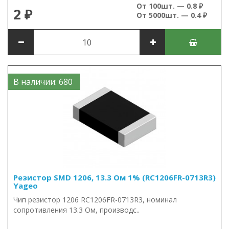
От 100шт. — 0.8 ₽
2 ₽
От 5000шт. — 0.4 ₽
В наличии: 680
Резистор SMD 1206, 13.3 Ом 1% (RC1206FR-0713R3)
Yageo
Чип резистор 1206 RC1206FR-0713R3, номинал
сопротивления 13.3 Ом, производс..