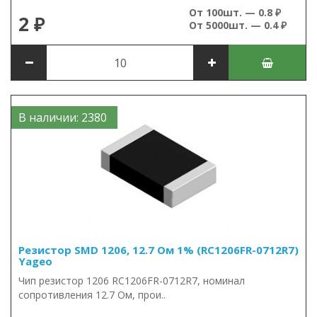
От 100шт. — 0.8 ₽
2 ₽
От 5000шт. — 0.4 ₽
В наличии: 2380
Резистор SMD 1206, 12.7 Ом 1% (RC1206FR-0712R7)
Yageo
Чип резистор 1206 RC1206FR-0712R7, номинал
сопротивления 12.7 Ом, прои..