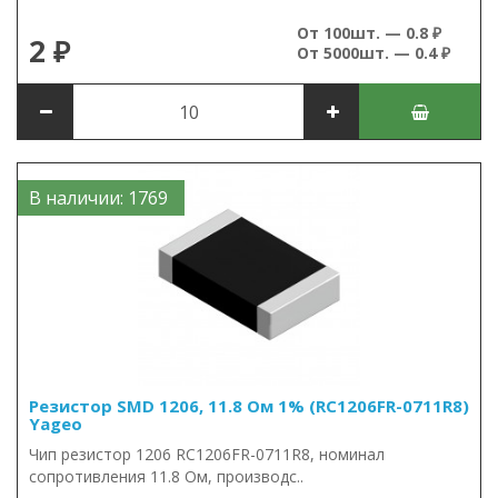
От 100шт. — 0.8 ₽
2 ₽
От 5000шт. — 0.4 ₽
В наличии: 1769
Резистор SMD 1206, 11.8 Ом 1% (RC1206FR-0711R8)
Yageo
Чип резистор 1206 RC1206FR-0711R8, номинал
сопротивления 11.8 Ом, производс..