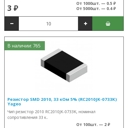
От 1000шт. — 0.5 ₽
3 ₽
От 5000шт. — 0.4 ₽
В наличии: 765
Резистор SMD 2010, 33 кОм 5% (RC2010JK-0733K)
Yageo
Чип резистор 2010 RC2010JK-0733K, номинал
сопротивления 33 к..
От 100шт. — 2 ₽