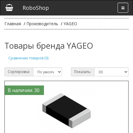
RoboShop
Главная
Производитель
YAGEO
Товары бренда YAGEO
Сравнение товаров (0)
Сортировка:
Показать:
В наличии: 30