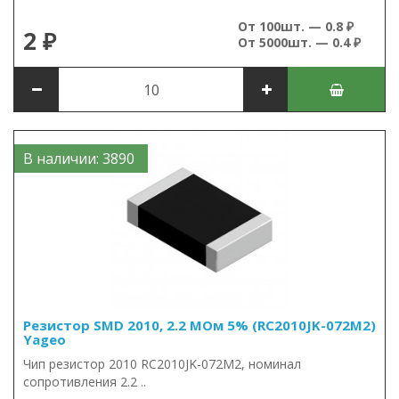
От 100шт. — 0.8 ₽
2 ₽
От 5000шт. — 0.4 ₽
В наличии: 3890
Резистор SMD 2010, 2.2 МОм 5% (RC2010JK-072M2)
Yageo
Чип резистор 2010 RC2010JK-072M2, номинал
сопротивления 2.2 ..