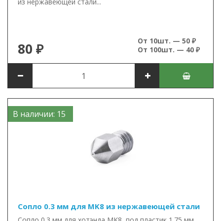
из нержавеющей стали...
От 10шт. — 50 ₽
80 ₽
От 100шт. — 40 ₽
В наличии: 15
Сопло 0.3 мм для MK8 из нержавеющей стали
Сопло 0.3 мм для хотэнда MK8, под пластик 1.75 мм.