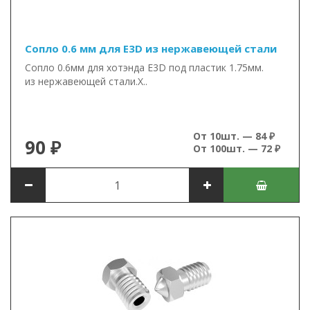
Сопло 0.6 мм для E3D из нержавеющей стали
Сопло 0.6мм для хотэнда E3D под пластик 1.75мм.
из нержавеющей стали.Х..
От 10шт. — 84 ₽
90 ₽
От 100шт. — 72 ₽