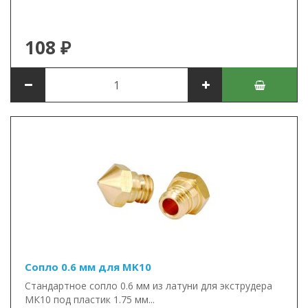
108 ₽
Сопло 0.6 мм для MK10
Стандартное сопло 0.6 мм из латуни для экструдера
МК10 под пластик 1.75 мм...