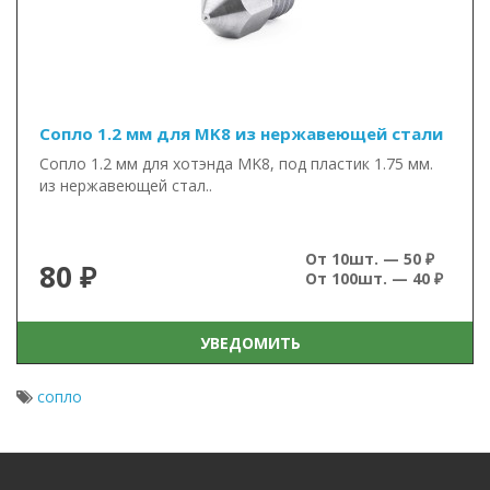
Сопло 1.2 мм для MK8 из нержавеющей стали
Сопло 1.2 мм для хотэнда MK8, под пластик 1.75 мм.
из нержавеющей стал..
От 10шт. — 50 ₽
80 ₽
От 100шт. — 40 ₽
УВЕДОМИТЬ
сопло