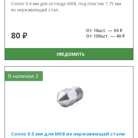
Сопло 0.4 мм для хотэнда MK8, под пластик 1.75 мм.
из нержавеющей стал..
От 10шт. — 50 ₽
80 ₽
От 100шт. — 40 ₽
УВЕДОМИТЬ
В наличии: 3
Сопло 0.5 мм для MK8 из нержавеющей стали