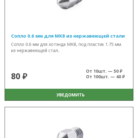
Сопло 0.6 мм для MK8 из нержавеющей стали
Сопло 0.6 мм для хотэнда MK8, под пластик 1.75 мм.
из нержавеющей стал..
От 10шт. — 50 ₽
80 ₽
От 100шт. — 40 ₽
УВЕДОМИТЬ