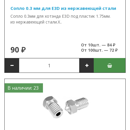
Сопло 0.3 мм для E3D из нержавеющей стали
Сопло 0.3мм для хотэнда E3D под пластик 1.75мм.
из нержавеющей стали.Х..
От 10шт. — 84 ₽
90 ₽
От 100шт. — 72 ₽
В наличии: 23