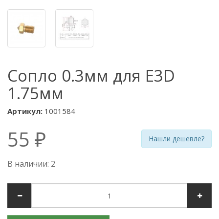
Сопло 0.3мм для E3D
1.75мм
Артикул:
1001584
55 ₽
Нашли дешевле?
В наличии: 2