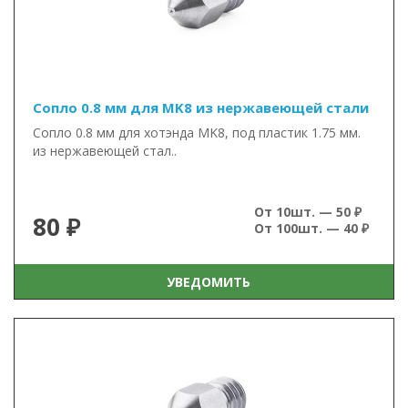
Сопло 0.8 мм для MK8 из нержавеющей стали
Сопло 0.8 мм для хотэнда MK8, под пластик 1.75 мм.
из нержавеющей стал..
От 10шт. — 50 ₽
80 ₽
От 100шт. — 40 ₽
УВЕДОМИТЬ