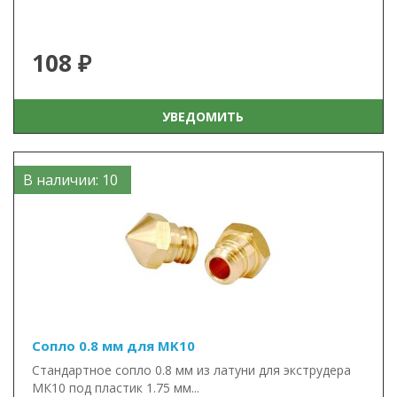
108 ₽
УВЕДОМИТЬ
В наличии: 10
Сопло 0.8 мм для MK10
Стандартное сопло 0.8 мм из латуни для экструдера
МК10 под пластик 1.75 мм...