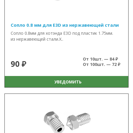
Сопло 0.8 мм для E3D из нержавеющей стали
Сопло 0.8мм для хотэнда E3D под пластик 1.75мм.
из нержавеющей стали.Х..
От 10шт. — 84 ₽
90 ₽
От 100шт. — 72 ₽
УВЕДОМИТЬ