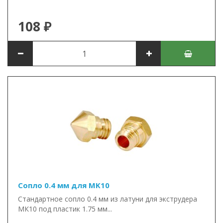
108 ₽
Сопло 0.4 мм для MK10
Стандартное сопло 0.4 мм из латуни для экструдера
МК10 под пластик 1.75 мм...