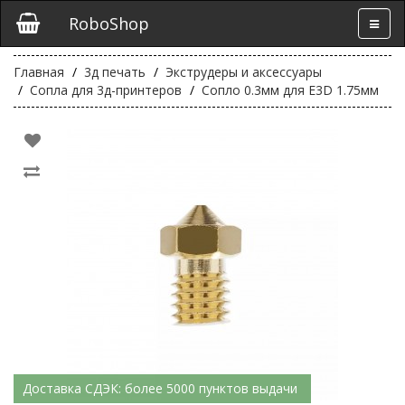
RoboShop
Главная
3д печать
Экструдеры и аксессуары
Сопла для 3д-принтеров
Сопло 0.3мм для E3D 1.75мм
Доставка СДЭК: более 5000 пунктов выдачи