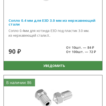
Сопло 0.4 мм для E3D 3.0 мм из нержавеющей
стали
Сопло 0.4мм для хотэнда E3D под пластик 3.0 мм.
из нержавеющей стали.Х..
От 10шт. — 84 ₽
90 ₽
От 100шт. — 72 ₽
УВЕДОМИТЬ
В наличии: 86