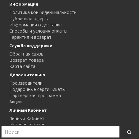
Информация
Политика конфиденциальности
Публичная оферта
Информация о доставке
Способы и условия оплаты
Гарантия и возврат
Служба поддержки
Обратная связь
Возврат товара
Карта сайта
Дополнительно
Производители
Подарочные сертификаты
Партнерская программа
Акции
Личный Кабинет
Личный Кабинет
История заказов
Закладки
Рассылка