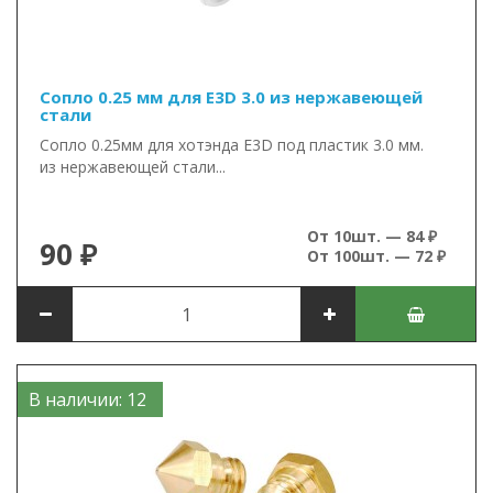
Сопло 0.25 мм для E3D 3.0 из нержавеющей
стали
Сопло 0.25мм для хотэнда E3D под пластик 3.0 мм.
из нержавеющей стали...
От 10шт. — 84 ₽
90 ₽
От 100шт. — 72 ₽
В наличии: 12