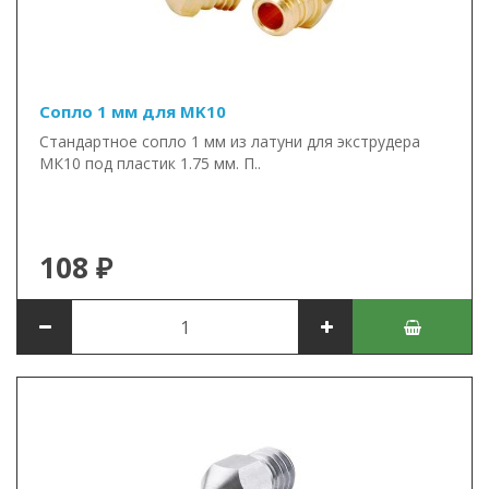
Сопло 1 мм для MK10
Стандартное сопло 1 мм из латуни для экструдера
МК10 под пластик 1.75 мм. П..
108 ₽