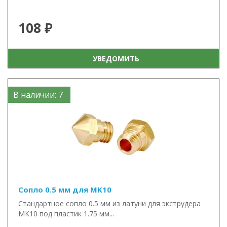
108 ₽
УВЕДОМИТЬ
В наличии: 7
Сопло 0.5 мм для MK10
Стандартное сопло 0.5 мм из латуни для экструдера
МК10 под пластик 1.75 мм...