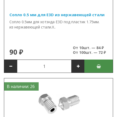
Сопло 0.5 мм для E3D из нержавеющей стали
Сопло 0.5мм для хотэнда E3D под пластик 1.75мм.
из нержавеющей стали.Х..
От 10шт. — 84 ₽
90 ₽
От 100шт. — 72 ₽
В наличии: 26