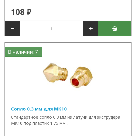
108 ₽
В наличии: 7
Сопло 0.3 мм для MK10
Стандартное сопло 0.3 мм из латуни для экструдера
МК10 под пластик 1.75 мм...