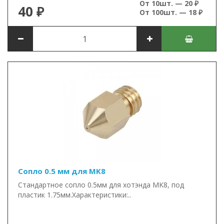
От 10шт. — 20 ₽
40 ₽
От 100шт. — 18 ₽
Сопло 0.5 мм для MK8
Стандартное сопло 0.5мм для хотэнда MK8, под
пластик 1.75мм.Характеристики:..