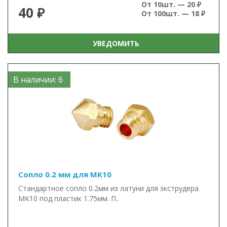
От 10шт. — 20 ₽
40 ₽
От 100шт. — 18 ₽
УВЕДОМИТЬ
В наличии: 6
Сопло 0.2 мм для MK10
Стандартное сопло 0.2мм из латуни для экструдера
МК10 под пластик 1.75мм. П..