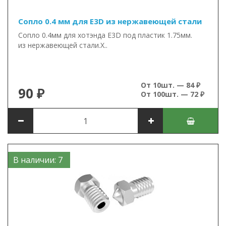
Сопло 0.4 мм для E3D из нержавеющей стали
Сопло 0.4мм для хотэнда E3D под пластик 1.75мм.
из нержавеющей стали.Х..
От 10шт. — 84 ₽
90 ₽
От 100шт. — 72 ₽
В наличии: 7