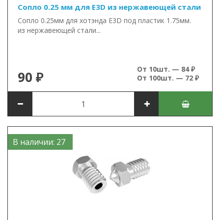
Сопло 0.25 мм для E3D из нержавеющей стали
Сопло 0.25мм для хотэнда E3D под пластик 1.75мм.
из нержавеющей стали...
От 10шт. — 84 ₽
90 ₽
От 100шт. — 72 ₽
В наличии: 27