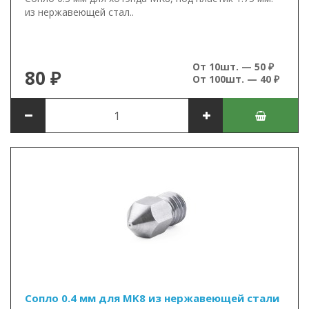
из нержавеющей стал..
От 10шт. — 50 ₽
80 ₽
От 100шт. — 40 ₽
Сопло 0.4 мм для MK8 из нержавеющей стали