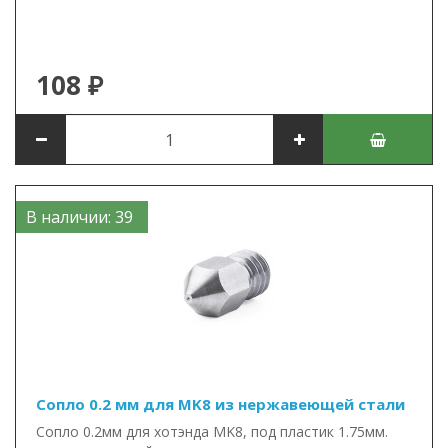
108 ₽
В наличии: 39
Сопло 0.2 мм для MK8 из нержавеющей стали
Сопло 0.2мм для хотэнда MK8, под пластик 1.75мм.