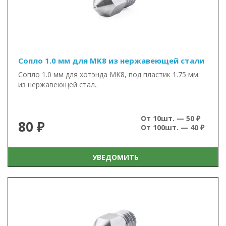
Сопло 1.0 мм для MK8 из нержавеющей стали
Сопло 1.0 мм для хотэнда MK8, под пластик 1.75 мм.
из нержавеющей стал..
От 10шт. — 50 ₽
80 ₽
От 100шт. — 40 ₽
УВЕДОМИТЬ