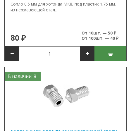
Сопло 0.5 мм для хотэнда MK8, под пластик 1.75 мм.
из нержавеющей стал..
От 10шт. — 50 ₽
80 ₽
От 100шт. — 40 ₽
В наличии: 8