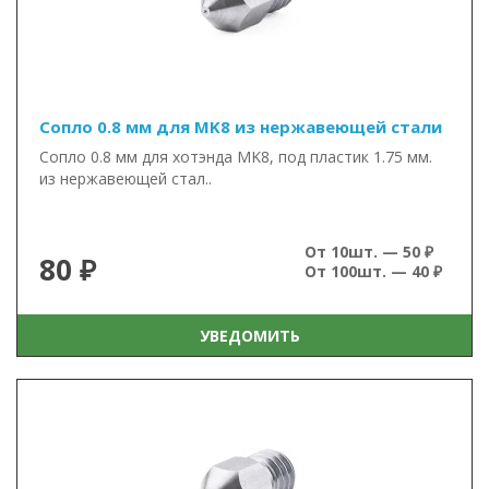
Сопло 0.8 мм для MK8 из нержавеющей стали
Сопло 0.8 мм для хотэнда MK8, под пластик 1.75 мм.
из нержавеющей стал..
От 10шт. — 50 ₽
80 ₽
От 100шт. — 40 ₽
УВЕДОМИТЬ