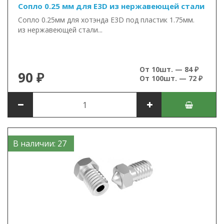
Сопло 0.25 мм для E3D из нержавеющей стали
Сопло 0.25мм для хотэнда E3D под пластик 1.75мм.
из нержавеющей стали...
От 10шт. — 84 ₽
90 ₽
От 100шт. — 72 ₽
В наличии: 27