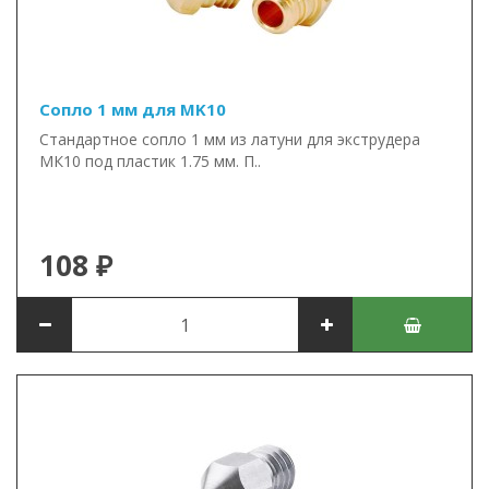
Сопло 1 мм для MK10
Стандартное сопло 1 мм из латуни для экструдера
МК10 под пластик 1.75 мм. П..
108 ₽