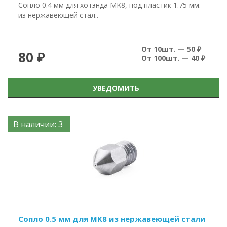
Сопло 0.4 мм для хотэнда MK8, под пластик 1.75 мм.
из нержавеющей стал..
От 10шт. — 50 ₽
80 ₽
От 100шт. — 40 ₽
УВЕДОМИТЬ
В наличии: 3
Сопло 0.5 мм для MK8 из нержавеющей стали