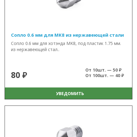
Сопло 0.6 мм для MK8 из нержавеющей стали
Сопло 0.6 мм для хотэнда MK8, под пластик 1.75 мм.
из нержавеющей стал..
От 10шт. — 50 ₽
80 ₽
От 100шт. — 40 ₽
УВЕДОМИТЬ