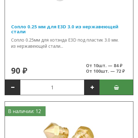
Сопло 0.25 мм для E3D 3.0 из нержавеющей
стали
Сопло 0.25мм для хотэнда E3D под пластик 3.0 мм.
из нержавеющей стали...
От 10шт. — 84 ₽
90 ₽
От 100шт. — 72 ₽
В наличии: 12