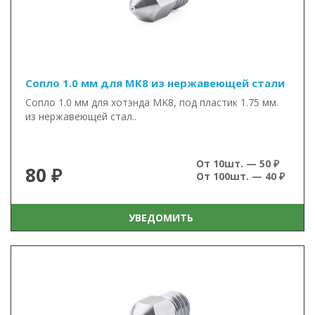
Сопло 1.0 мм для MK8 из нержавеющей стали
Сопло 1.0 мм для хотэнда MK8, под пластик 1.75 мм.
из нержавеющей стал..
От 10шт. — 50 ₽
80 ₽
От 100шт. — 40 ₽
УВЕДОМИТЬ