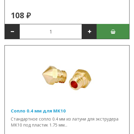
108 ₽
Сопло 0.4 мм для MK10
Стандартное сопло 0.4 мм из латуни для экструдера
МК10 под пластик 1.75 мм...