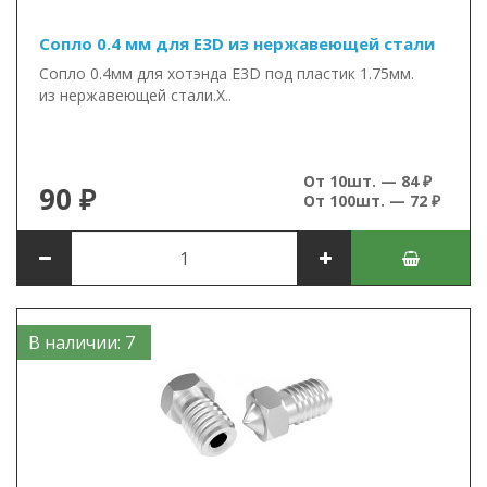
Сопло 0.4 мм для E3D из нержавеющей стали
Сопло 0.4мм для хотэнда E3D под пластик 1.75мм.
из нержавеющей стали.Х..
От 10шт. — 84 ₽
90 ₽
От 100шт. — 72 ₽
В наличии: 7