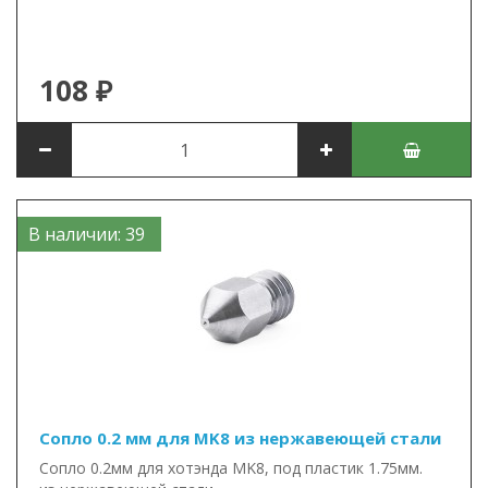
108 ₽
В наличии: 39
Сопло 0.2 мм для MK8 из нержавеющей стали
Сопло 0.2мм для хотэнда MK8, под пластик 1.75мм.