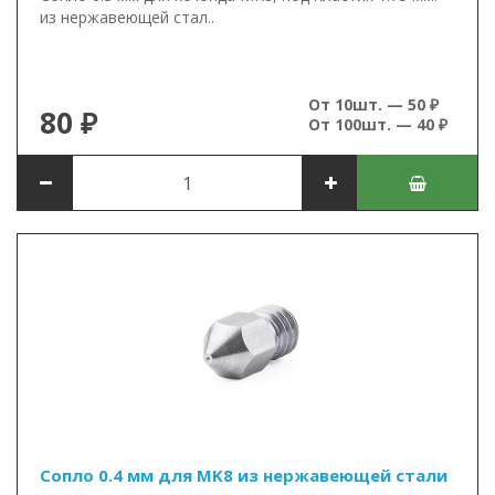
из нержавеющей стал..
От 10шт. — 50 ₽
80 ₽
От 100шт. — 40 ₽
Сопло 0.4 мм для MK8 из нержавеющей стали