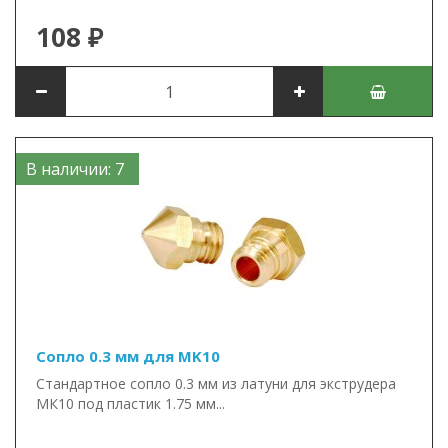
108 ₽
В наличии: 7
Сопло 0.3 мм для MK10
Стандартное сопло 0.3 мм из латуни для экструдера
МК10 под пластик 1.75 мм...