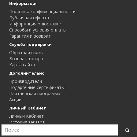
Информация
Политика конфиденциальности
Публичная оферта
Информация о доставке
Способы и условия оплаты
Гарантия и возврат
Служба поддержки
Обратная связь
Возврат товара
Карта сайта
Дополнительно
Производители
Подарочные сертификаты
Партнерская программа
Акции
Личный Кабинет
Личный Кабинет
История заказов
Закладки
Рассылка