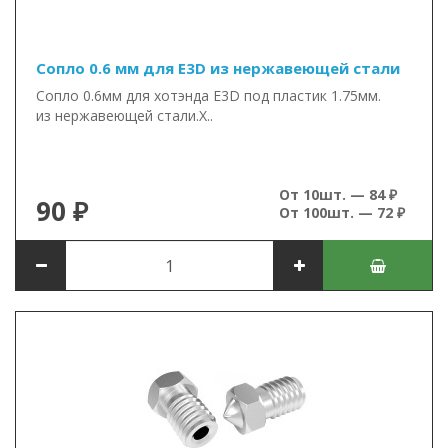
Сопло 0.6 мм для E3D из нержавеющей стали
Сопло 0.6мм для хотэнда E3D под пластик 1.75мм.
из нержавеющей стали.Х..
От 10шт. — 84 ₽
90 ₽
От 100шт. — 72 ₽