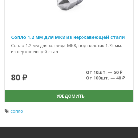
Сопло 1.2 мм для MK8 из нержавеющей стали
Сопло 1.2 мм для хотэнда MK8, под пластик 1.75 мм.
из нержавеющей стал..
От 10шт. — 50 ₽
80 ₽
От 100шт. — 40 ₽
УВЕДОМИТЬ
сопло