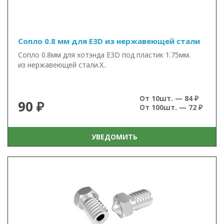
Сопло 0.8 мм для E3D из нержавеющей стали
Сопло 0.8мм для хотэнда E3D под пластик 1.75мм.
из нержавеющей стали.Х..
От 10шт. — 84 ₽
90 ₽
От 100шт. — 72 ₽
УВЕДОМИТЬ