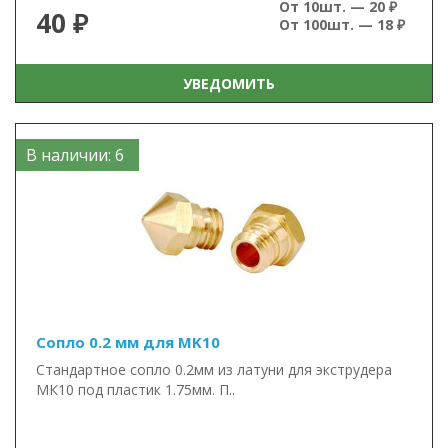
От 10шт. — 20 ₽
40 ₽
От 100шт. — 18 ₽
УВЕДОМИТЬ
В наличии: 6
Сопло 0.2 мм для MK10
Стандартное сопло 0.2мм из латуни для экструдера
МК10 под пластик 1.75мм. П..