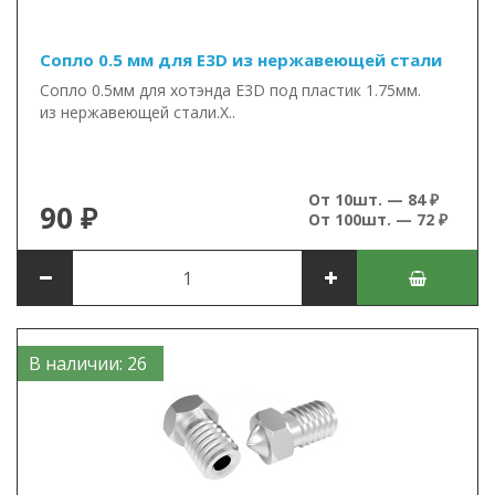
Сопло 0.5 мм для E3D из нержавеющей стали
Сопло 0.5мм для хотэнда E3D под пластик 1.75мм.
из нержавеющей стали.Х..
От 10шт. — 84 ₽
90 ₽
От 100шт. — 72 ₽
В наличии: 26