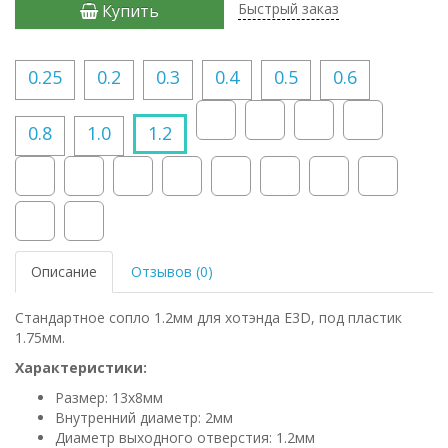
Быстрый заказ
Купить
0.25
0.2
0.3
0.4
0.5
0.6
0.8
1.0
1.2
Описание
Отзывов (0)
Стандартное сопло 1.2мм для хотэнда E3D, под пластик
1.75мм.
Характеристики:
Размер: 13х8мм
Внутренний диаметр: 2мм
Диаметр выходного отверстия: 1.2мм