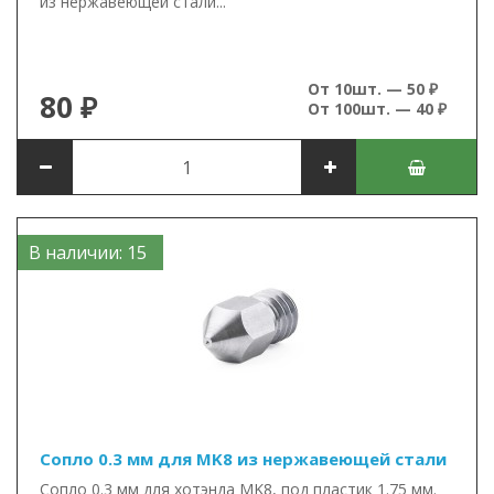
из нержавеющей стали...
От 10шт. — 50 ₽
80 ₽
От 100шт. — 40 ₽
В наличии: 15
Сопло 0.3 мм для MK8 из нержавеющей стали
Сопло 0.3 мм для хотэнда MK8, под пластик 1.75 мм.