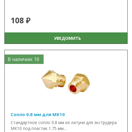
108 ₽
УВЕДОМИТЬ
В наличии: 10
Сопло 0.8 мм для MK10
Стандартное сопло 0.8 мм из латуни для экструдера
МК10 под пластик 1.75 мм...