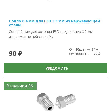
Сопло 0.4 мм для E3D 3.0 мм из нержавеющей
стали
Сопло 0.4мм для хотэнда E3D под пластик 3.0 мм.
из нержавеющей стали.Х..
От 10шт. — 84 ₽
90 ₽
От 100шт. — 72 ₽
УВЕДОМИТЬ
В наличии: 86