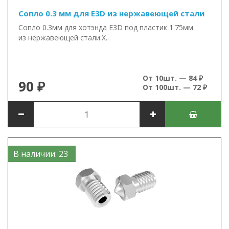
Сопло 0.3 мм для E3D из нержавеющей стали
Сопло 0.3мм для хотэнда E3D под пластик 1.75мм.
из нержавеющей стали.Х..
От 10шт. — 84 ₽
90 ₽
От 100шт. — 72 ₽
В наличии: 23