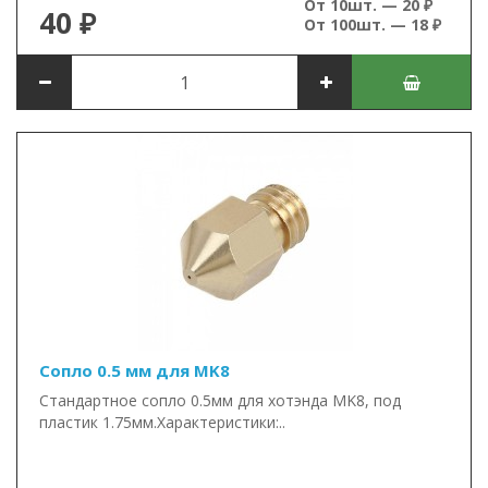
От 10шт. — 20 ₽
40 ₽
От 100шт. — 18 ₽
Сопло 0.5 мм для MK8
Стандартное сопло 0.5мм для хотэнда MK8, под
пластик 1.75мм.Характеристики:..