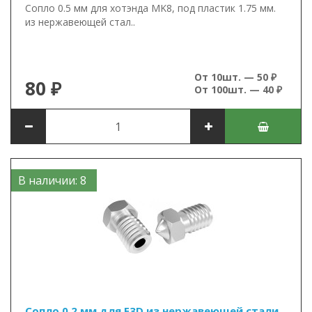
Сопло 0.5 мм для хотэнда MK8, под пластик 1.75 мм.
из нержавеющей стал..
От 10шт. — 50 ₽
80 ₽
От 100шт. — 40 ₽
В наличии: 8
Сопло 0.2 мм для E3D из нержавеющей стали