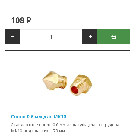
108 ₽
Сопло 0.6 мм для MK10
Стандартное сопло 0.6 мм из латуни для экструдера
МК10 под пластик 1.75 мм...