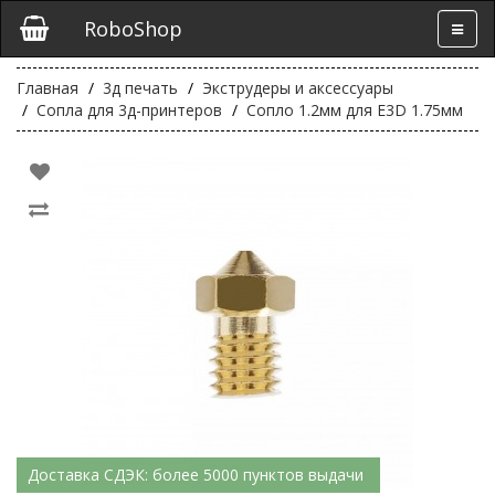
RoboShop
Главная
3д печать
Экструдеры и аксессуары
Сопла для 3д-принтеров
Сопло 1.2мм для E3D 1.75мм
Доставка СДЭК: более 5000 пунктов выдачи