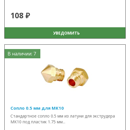
108 ₽
УВЕДОМИТЬ
В наличии: 7
Сопло 0.5 мм для MK10
Стандартное сопло 0.5 мм из латуни для экструдера
МК10 под пластик 1.75 мм...