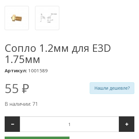
Сопло 1.2мм для E3D
1.75мм
Артикул:
1001589
55 ₽
Нашли дешевле?
В наличии: 71