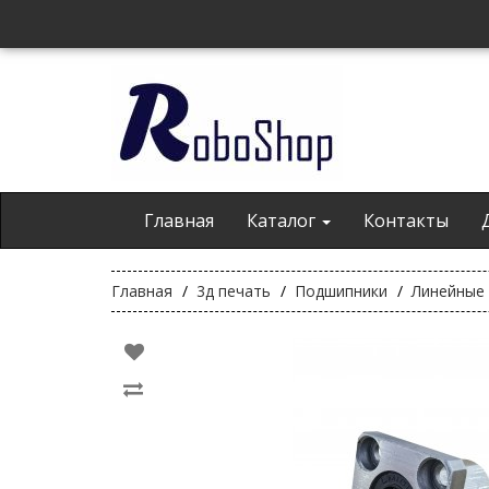
Главная
Каталог
Контакты
Главная
3д печать
Подшипники
Линейные