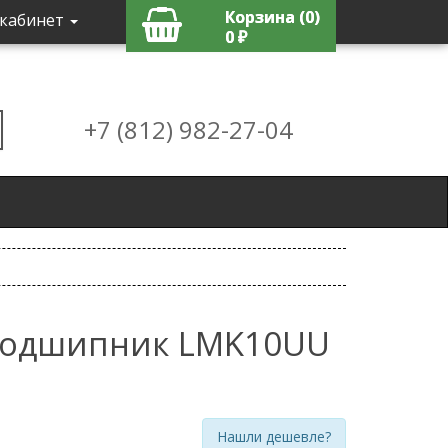
Корзина (0)
кабинет
0 ₽
+7 (812) 982-27-04
одшипник LMK10UU
Нашли дешевле?