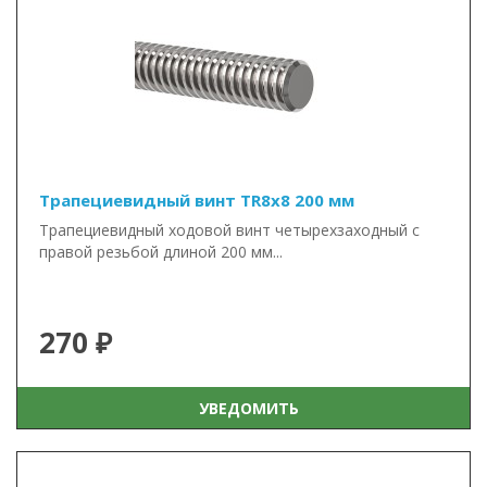
Трапециевидный винт TR8x8 200 мм
Трапециевидный ходовой винт четырехзаходный с
правой резьбой длиной 200 мм...
270 ₽
УВЕДОМИТЬ