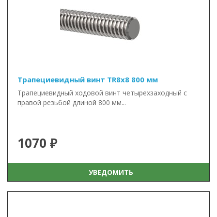
Трапециевидный винт TR8x8 800 мм
Трапециевидный ходовой винт четырехзаходный с
правой резьбой длиной 800 мм...
1070 ₽
УВЕДОМИТЬ