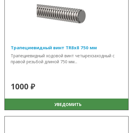
Трапециевидный винт TR8x8 750 мм
Трапециевидный ходовой винт четырехзаходный с
правой резьбой длиной 750 мм...
1000 ₽
УВЕДОМИТЬ