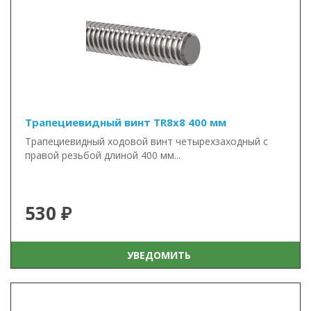
Трапециевидный винт TR8x8 400 мм
Трапециевидный ходовой винт четырехзаходный с
правой резьбой длиной 400 мм...
530 ₽
УВЕДОМИТЬ