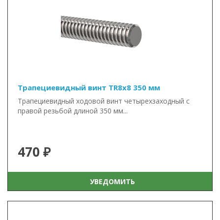
Трапециевидный винт TR8x8 350 мм
Трапециевидный ходовой винт четырехзаходный с
правой резьбой длиной 350 мм...
470 ₽
УВЕДОМИТЬ