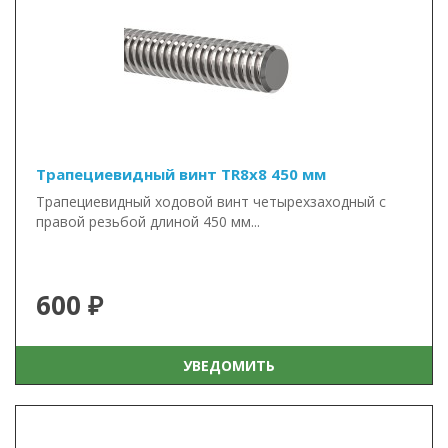
Трапециевидный винт TR8x8 450 мм
Трапециевидный ходовой винт четырехзаходный с
правой резьбой длиной 450 мм...
600 ₽
УВЕДОМИТЬ