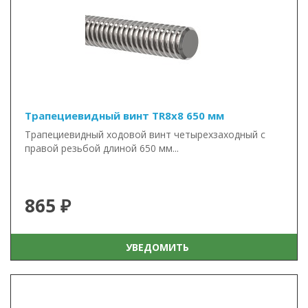
Трапециевидный винт TR8x8 650 мм
Трапециевидный ходовой винт четырехзаходный с
правой резьбой длиной 650 мм...
865 ₽
УВЕДОМИТЬ