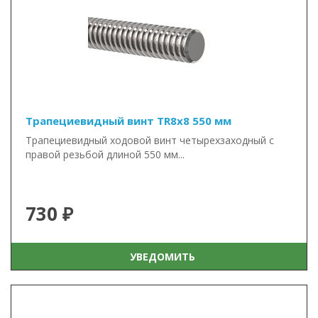
Трапециевидный винт TR8x8 550 мм
Трапециевидный ходовой винт четырехзаходный с
правой резьбой длиной 550 мм...
730 ₽
УВЕДОМИТЬ