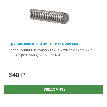
Трапециевидный винт TR8x8 250 мм
Трапециевидный ходовой винт четырехзаходный с
правой резьбой длиной 250 мм...
340 ₽
УВЕДОМИТЬ