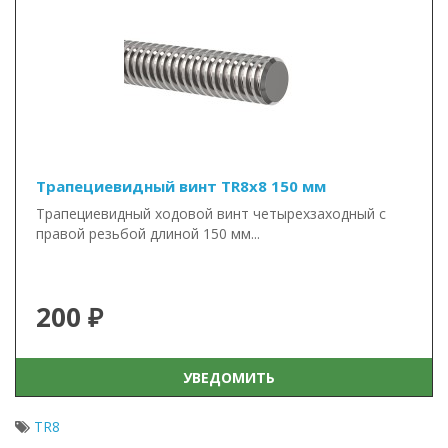
Трапециевидный винт TR8x8 150 мм
Трапециевидный ходовой винт четырехзаходный с
правой резьбой длиной 150 мм...
200 ₽
УВЕДОМИТЬ
TR8