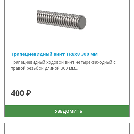
Трапециевидный винт TR8x8 300 мм
Трапециевидный ходовой винт четырехзаходный с
правой резьбой длиной 300 мм...
400 ₽
УВЕДОМИТЬ