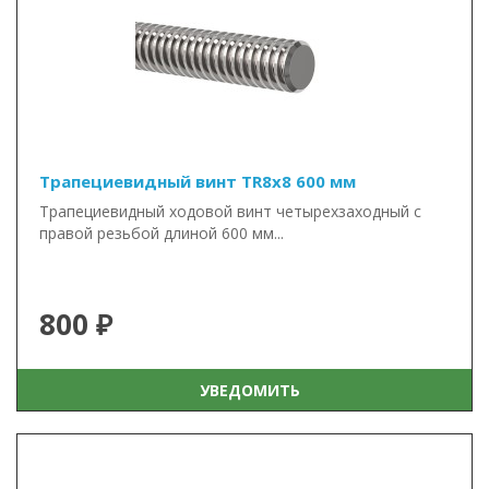
Трапециевидный винт TR8x8 600 мм
Трапециевидный ходовой винт четырехзаходный с
правой резьбой длиной 600 мм...
800 ₽
УВЕДОМИТЬ