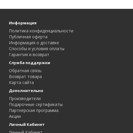
Информация
Политика конфиденциальности
Публичная оферта
Информация о доставке
Способы и условия оплаты
Гарантия и возврат
Служба поддержки
Обратная связь
Возврат товара
Карта сайта
Дополнительно
Производители
Подарочные сертификаты
Партнерская программа
Акции
Личный Кабинет
Личный Кабинет