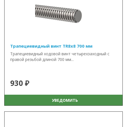
Трапециевидный винт TR8x8 700 мм
Трапециевидный ходовой винт четырехзаходный с
правой резьбой длиной 700 мм...
930 ₽
УВЕДОМИТЬ