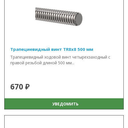
Трапециевидный винт TR8x8 500 мм
Трапециевидный ходовой винт четырехзаходный с
правой резьбой длиной 500 мм...
670 ₽
УВЕДОМИТЬ