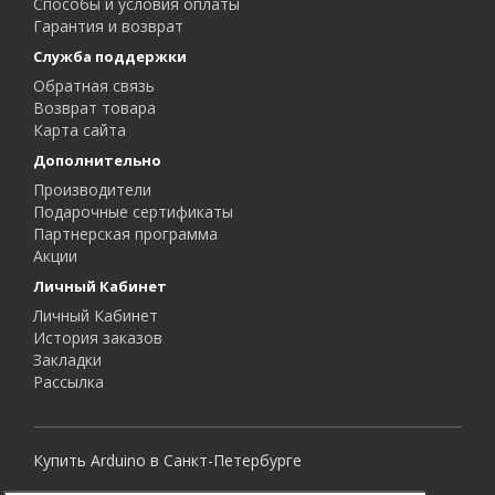
Способы и условия оплаты
Гарантия и возврат
Служба поддержки
Обратная связь
Возврат товара
Карта сайта
Дополнительно
Производители
Подарочные сертификаты
Партнерская программа
Акции
Личный Кабинет
Личный Кабинет
История заказов
Закладки
Рассылка
Купить Arduino в Санкт-Петербурге
Все права защищены.