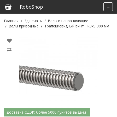
RoboShop
Главная
3д печать
Валы и направляющие
Валы приводные
Трапециевидный винт TR8x8 300 мм
Доставка СДЭК: более 5000 пунктов выдачи