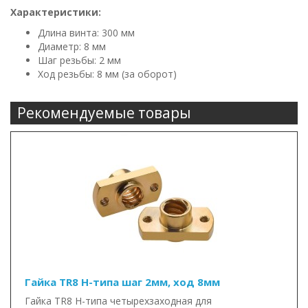
Характеристики:
Длина винта: 300 мм
Диаметр: 8 мм
Шаг резьбы: 2 мм
Ход резьбы: 8 мм (за оборот)
Рекомендуемые товары
Гайка TR8 Н-типа шаг 2мм, ход 8мм
Гайка TR8 Н-типа четырехзаходная для