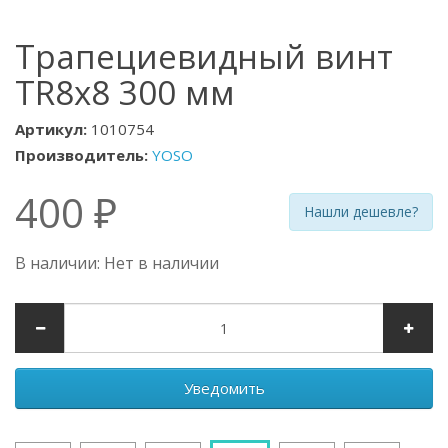
Трапециевидный винт
TR8x8 300 мм
Артикул:
1010754
Производитель:
YOSO
400 ₽
Нашли дешевле?
В наличии: Нет в наличии
Уведомить